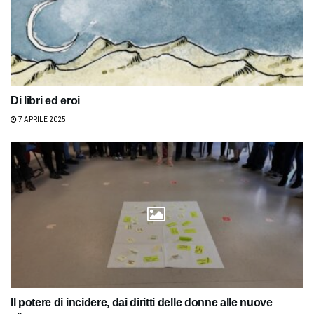
Di libri ed eroi
7 APRILE 2025
Il potere di incidere, dai diritti delle donne alle nuove