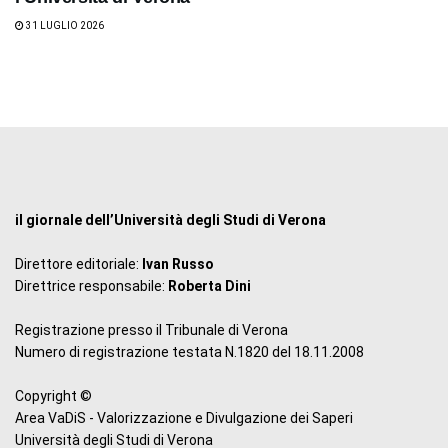
31 LUGLIO 2026
il giornale dell’Università degli Studi di Verona
Direttore editoriale:
Ivan Russo
Direttrice responsabile:
Roberta Dini
Registrazione presso il Tribunale di Verona
Numero di registrazione testata N.1820 del 18.11.2008
Copyright ©
Area VaDiS - Valorizzazione e Divulgazione dei Saperi
Università degli Studi di Verona