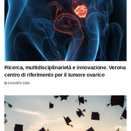
Ricerca, multidisciplinarietà e innovazione. Verona
centro di riferimento per il tumore ovarico
5 AGOSTO 2026