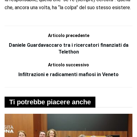
che, ancora una volta, ha “la colpa” del suo stesso esistere.
Articolo precedente
Daniele Guardavaccaro tra i ricercatori finanziati da
Telethon
Articolo successivo
Infiltrazioni e radicamenti mafiosi in Veneto
Ti potrebbe piacere anche