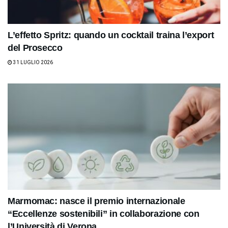
L’effetto Spritz: quando un cocktail traina l’export
del Prosecco
31 LUGLIO 2026
Marmomac: nasce il premio internazionale
“Eccellenze sostenibili” in collaborazione con
l’Università di Verona