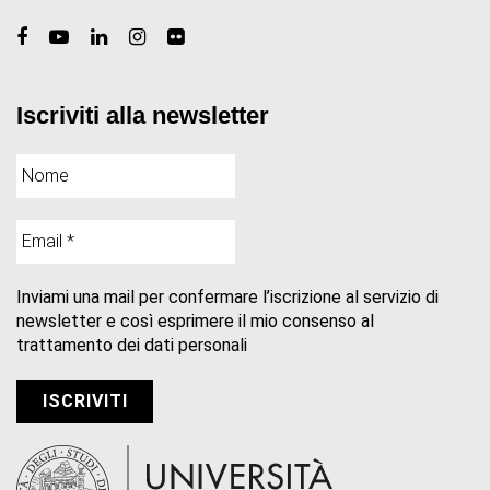
Iscriviti alla newsletter
Inviami una mail per confermare l’iscrizione al servizio di
newsletter e così esprimere il mio consenso al
trattamento dei dati personali