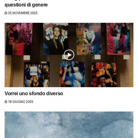
questioni di genere
25 NOVEMBRE 2025
Vorrei uno sfondo diverso
18 GIUGNO 2025