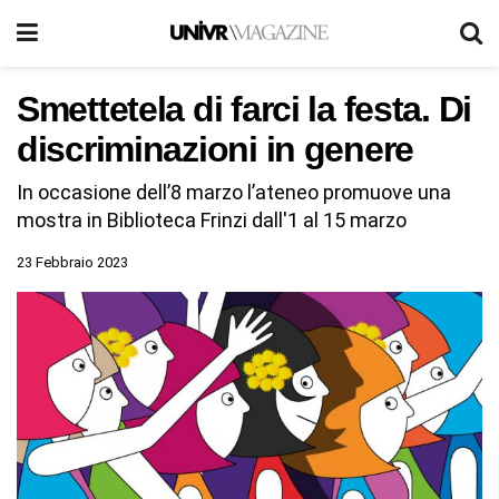
Smettetela di farci la festa. Di
discriminazioni in genere
In occasione dell’8 marzo l’ateneo promuove una
mostra in Biblioteca Frinzi dall'1 al 15 marzo
23 Febbraio 2023