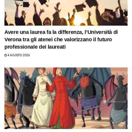
Avere una laurea fa la differenza, l’Università di
Verona tra gli atenei che valorizzano il futuro
professionale dei laureati
4 AGOSTO 2026