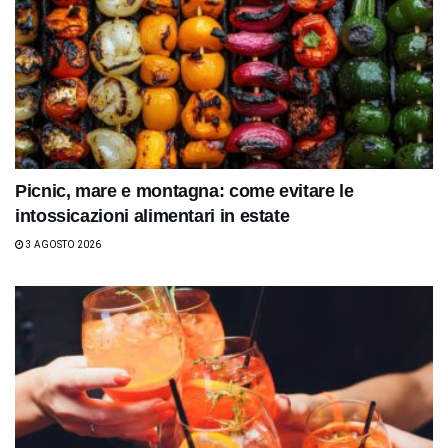
Picnic, mare e montagna: come evitare le
intossicazioni alimentari in estate
3 AGOSTO 2026