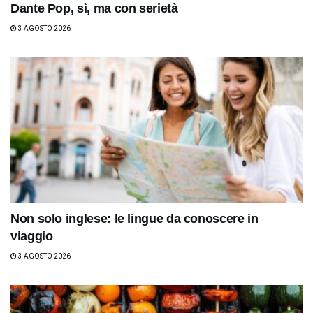
Dante Pop, sì, ma con serietà
3 AGOSTO 2026
Non solo inglese: le lingue da conoscere in
viaggio
3 AGOSTO 2026