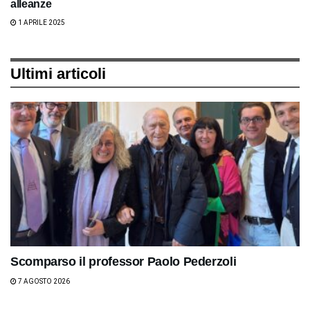
alleanze
1 APRILE 2025
Ultimi articoli
Scomparso il professor Paolo Pederzoli
7 AGOSTO 2026