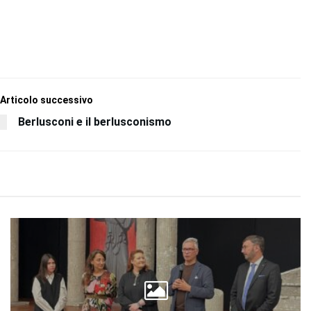
Articolo successivo
Berlusconi e il berlusconismo