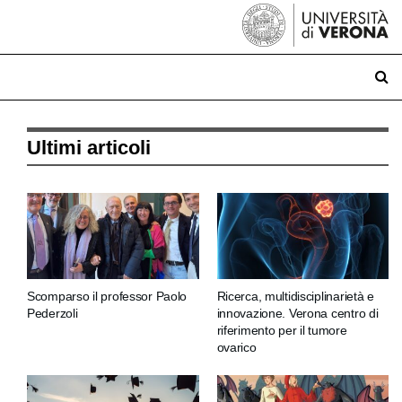
Ultimi articoli
Scomparso il professor Paolo
Ricerca, multidisciplinarietà e
Pederzoli
innovazione. Verona centro di
riferimento per il tumore
ovarico