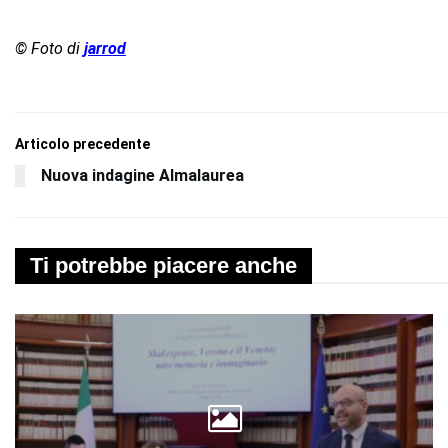
© Foto di
jarrod
Articolo precedente
Nuova indagine Almalaurea
Ti potrebbe piacere anche