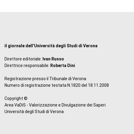
il giornale dell’Università degli Studi di Verona
Direttore editoriale:
Ivan Russo
Direttrice responsabile:
Roberta Dini
Registrazione presso il Tribunale di Verona
Numero di registrazione testata N.1820 del 18.11.2008
Copyright ©
Area VaDiS - Valorizzazione e Divulgazione dei Saperi
Università degli Studi di Verona