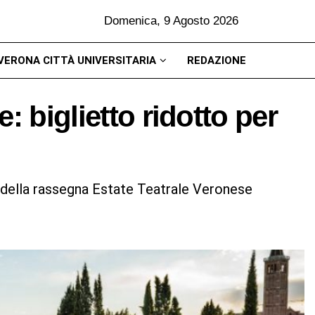
Domenica, 9 Agosto 2026
VERONA CITTÀ UNIVERSITARIA
REDAZIONE
: biglietto ridotto per
e della rassegna Estate Teatrale Veronese