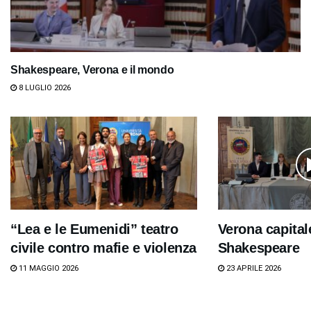
Shakespeare, Verona e il mondo
8 LUGLIO 2026
“Lea e le Eumenidi” teatro
Verona capital
civile contro mafie e violenza
Shakespeare
11 MAGGIO 2026
23 APRILE 2026