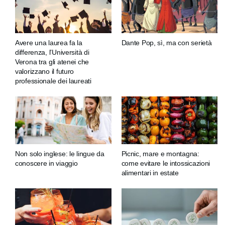
Avere una laurea fa la
Dante Pop, sì, ma con serietà
differenza, l’Università di
Verona tra gli atenei che
valorizzano il futuro
professionale dei laureati
Non solo inglese: le lingue da
Picnic, mare e montagna:
conoscere in viaggio
come evitare le intossicazioni
alimentari in estate