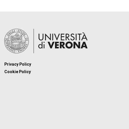
Privacy Policy
Cookie Policy