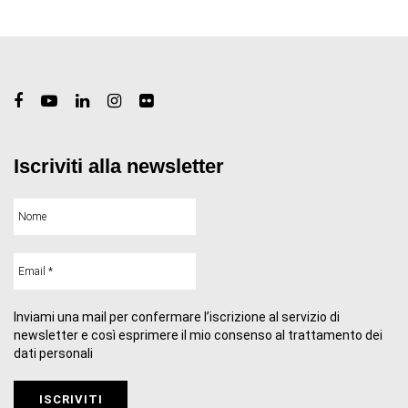
Iscriviti alla newsletter
Inviami una mail per confermare l’iscrizione al servizio di
newsletter e così esprimere il mio consenso al trattamento dei
dati personali