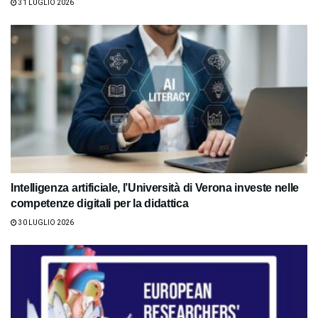
31 LUGLIO 2026
Intelligenza artificiale, l’Università di Verona investe nelle
competenze digitali per la didattica
30 LUGLIO 2026