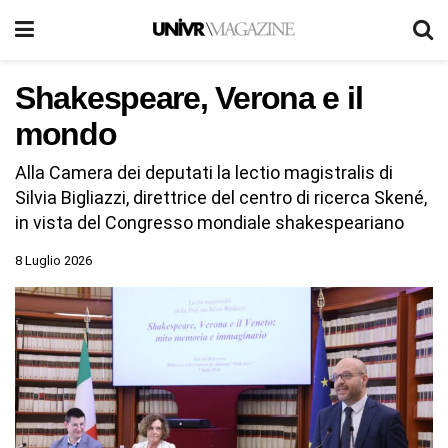
Shakespeare, Verona e il
mondo
Alla Camera dei deputati la lectio magistralis di
Silvia Bigliazzi, direttrice del centro di ricerca Skené,
in vista del Congresso mondiale shakespeariano
8 Luglio 2026