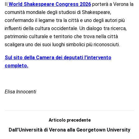
Il
World Shakespeare Congress 2026
porterà a Verona la
comunità mondiale degli studiosi di Shakespeare,
confermando il legame tra la città e uno degli autori più
influenti della cultura occidentale. Un dialogo tra ricerca,
patrimonio culturale e territorio che trova nella città
scaligera uno dei suoi luoghi simbolici più riconosciuti.
Sul sito della Camera dei deputati l’intervento
completo.
Elisa Innocenti
Articolo precedente
Dall’Università di Verona alla Georgetown University