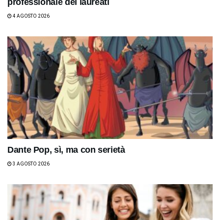
professionale dei laureati
4 AGOSTO 2026
Dante Pop, sì, ma con serietà
3 AGOSTO 2026