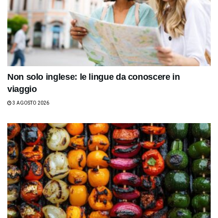
Non solo inglese: le lingue da conoscere in
viaggio
3 AGOSTO 2026