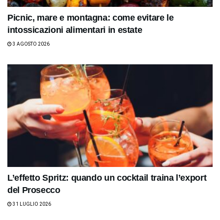
Picnic, mare e montagna: come evitare le
intossicazioni alimentari in estate
3 AGOSTO 2026
L’effetto Spritz: quando un cocktail traina l’export
del Prosecco
31 LUGLIO 2026