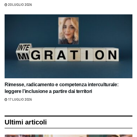
20 LUGLIO 2026
Rimesse, radicamento e competenza interculturale:
leggere l’inclusione a partire dai territori
17 LUGLIO 2026
Ultimi articoli