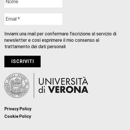
Inviami una mail per confermare l’iscrizione al servizio di
newsletter e così esprimere il mio consenso al
trattamento dei dati personali
Privacy Policy
Cookie Policy