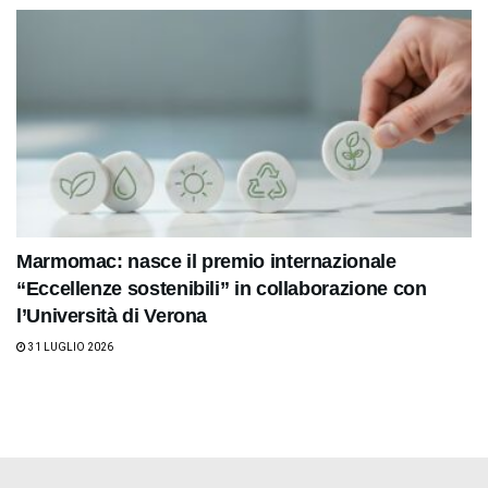
Marmomac: nasce il premio internazionale
“Eccellenze sostenibili” in collaborazione con
l’Università di Verona
31 LUGLIO 2026