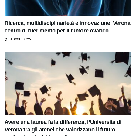
Ricerca, multidisciplinarietà e innovazione. Verona
centro di riferimento per il tumore ovarico
5 AGOSTO 2026
Avere una laurea fa la differenza, l’Università di
Verona tra gli atenei che valorizzano il futuro