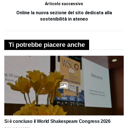
Articolo successivo
Online la nuova sezione del sito dedicata alla
sostenibilità in ateneo
Ti potrebbe piacere anche
Si è concluso il World Shakespeare Congress 2026