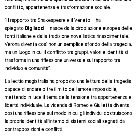
conflitto, appartenenza e trasformazione sociale.
“Il rapporto tra Shakespeare e il Veneto – ha
spiegato
Bigliazzi
– nasce dalla circolazione europea delle
fonti italiane e dalla tradizione novellistica rinascimentale.
Verona diventa così non un semplice sfondo della tragedia,
ma un luogo in cui il conflitto tra gruppi, valori e identità si
trasforma in una riflessione universale sul rapporto tra
individuo e comunità”.
La lectio magistralis ha proposto una lettura della tragedia
capace di andare oltre il mito dell’amore impossibile,
mettendo in luce il tema della tensione tra appartenenza e
libertà individuale. La vicenda di Romeo e Giulietta diventa
così una riflessione sul modo in cui gli individui costruiscono
la propria identità all’interno di sistemi sociali segnati da
contrapposizioni e conflitti.