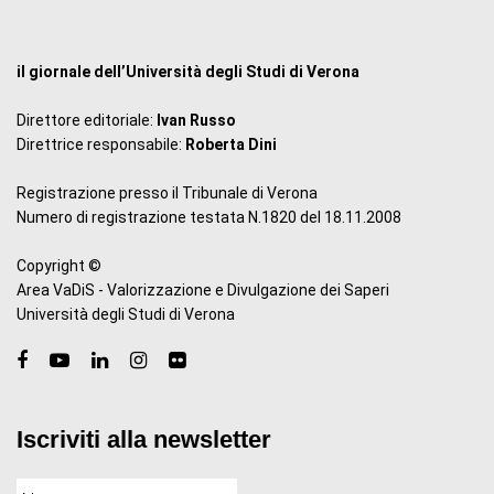
il giornale dell’Università degli Studi di Verona
Direttore editoriale:
Ivan Russo
Direttrice responsabile:
Roberta Dini
Registrazione presso il Tribunale di Verona
Numero di registrazione testata N.1820 del 18.11.2008
Copyright ©
Area VaDiS - Valorizzazione e Divulgazione dei Saperi
Università degli Studi di Verona
Iscriviti alla newsletter