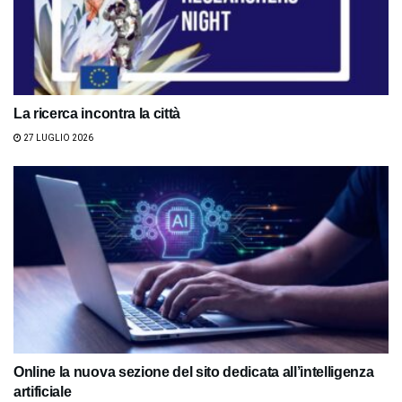
La ricerca incontra la città
27 LUGLIO 2026
Online la nuova sezione del sito dedicata all’intelligenza
artificiale