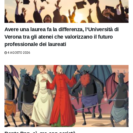
Avere una laurea fa la differenza, l’Università di
Verona tra gli atenei che valorizzano il futuro
professionale dei laureati
4 AGOSTO 2026