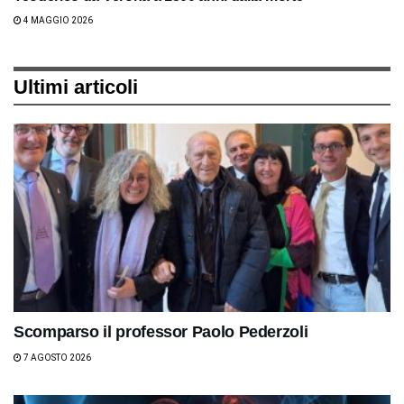
4 MAGGIO 2026
Ultimi articoli
Scomparso il professor Paolo Pederzoli
7 AGOSTO 2026