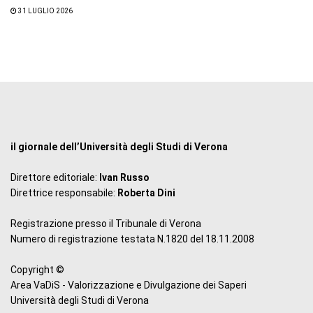
31 LUGLIO 2026
il giornale dell’Università degli Studi di Verona
Direttore editoriale:
Ivan Russo
Direttrice responsabile:
Roberta Dini
Registrazione presso il Tribunale di Verona
Numero di registrazione testata N.1820 del 18.11.2008
Copyright ©
Area VaDiS - Valorizzazione e Divulgazione dei Saperi
Università degli Studi di Verona