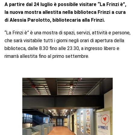
A partire dal 24 luglio è possibile visitare “La Frinzi è”,
la nuova mostra allestita nella biblioteca Frinzi a cura
di Alessia Parolotto, bibliotecaria alla Frinzi.
“La Frinzi è” è una mostra di spazi, servizi, attività e persone,
che sarà visitabile tutti i giorni negli orari di apertura della
biblioteca, dalle 8.30 fino alle 23.30, a ingresso libero e
rimarrà allestita fino al primo settembre.