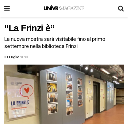
“La Frinzi è”
La nuova mostra sarà visitabile fino al primo
settembre nella biblioteca Frinzi
31 Luglio 2023