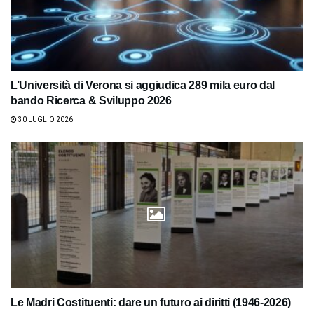
L’Università di Verona si aggiudica 289 mila euro dal
bando Ricerca & Sviluppo 2026
30 LUGLIO 2026
Le Madri Costituenti: dare un futuro ai diritti (1946-2026)