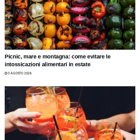
Picnic, mare e montagna: come evitare le
intossicazioni alimentari in estate
3 AGOSTO 2026