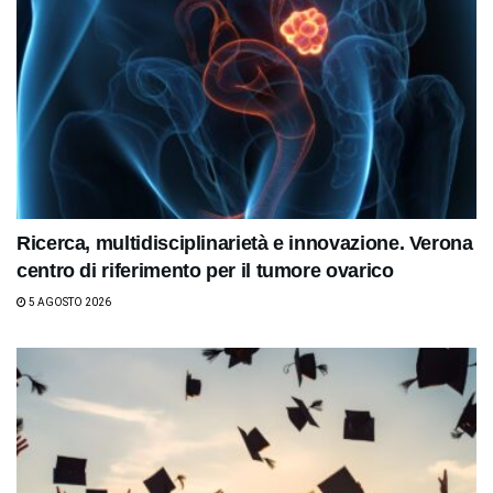
Ricerca, multidisciplinarietà e innovazione. Verona
centro di riferimento per il tumore ovarico
5 AGOSTO 2026