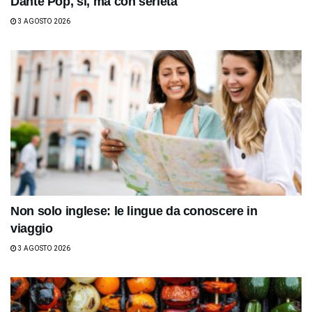
Dante Pop, sì, ma con serietà
3 AGOSTO 2026
Non solo inglese: le lingue da conoscere in
viaggio
3 AGOSTO 2026