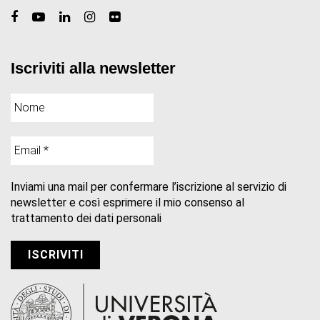
Iscriviti alla newsletter
Inviami una mail per confermare l’iscrizione al servizio di
newsletter e così esprimere il mio consenso al
trattamento dei dati personali