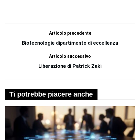
Articolo precedente
Biotecnologie dipartimento di eccellenza
Articolo successivo
Liberazione di Patrick Zaki
Ti potrebbe piacere anche