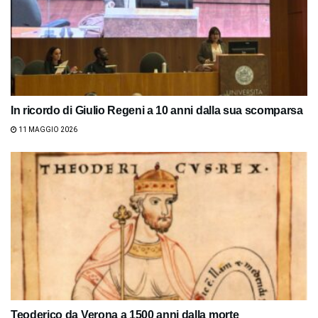
In ricordo di Giulio Regeni a 10 anni dalla sua scomparsa
11 MAGGIO 2026
Teoderico da Verona a 1500 anni dalla morte