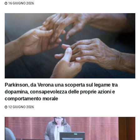
16 GIUGNO 2026
Parkinson, da Verona una scoperta sul legame tra
dopamina, consapevolezza delle proprie azioni e
comportamento morale
12 GIUGNO 2026