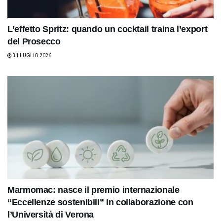
L’effetto Spritz: quando un cocktail traina l’export
del Prosecco
31 LUGLIO 2026
Marmomac: nasce il premio internazionale
“Eccellenze sostenibili” in collaborazione con
l’Università di Verona