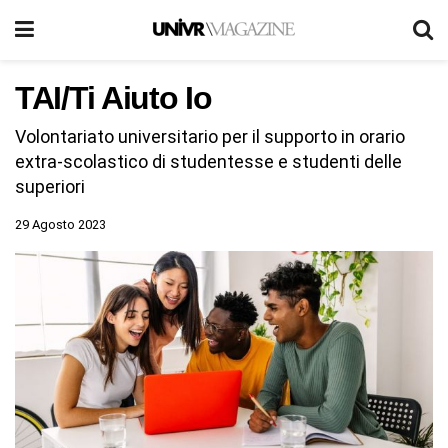
TAI/Ti Aiuto Io
Volontariato universitario per il supporto in orario
extra-scolastico di studentesse e studenti delle
superiori
29 Agosto 2023