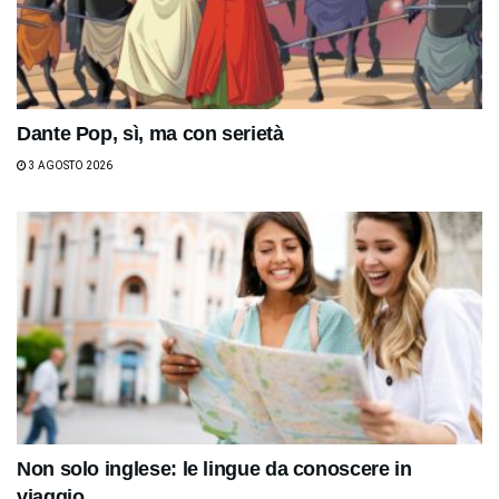
Dante Pop, sì, ma con serietà
3 AGOSTO 2026
Non solo inglese: le lingue da conoscere in
viaggio