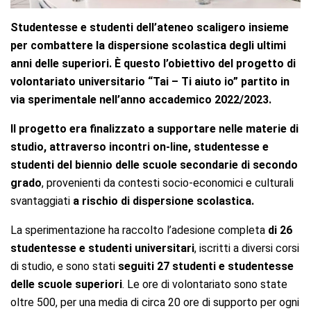
Studentesse e studenti dell’ateneo scaligero insieme
per combattere la dispersione scolastica degli ultimi
anni delle superiori. È questo l’obiettivo del progetto di
volontariato universitario “Tai – Ti aiuto io” partito in
via sperimentale nell’anno accademico 2022/2023.
Il progetto era finalizzato a supportare nelle materie di
studio, attraverso incontri on-line, studentesse e
studenti del biennio delle scuole secondarie di secondo
grado
, provenienti da contesti socio-economici e culturali
svantaggiati
a rischio di dispersione scolastica.
La sperimentazione ha raccolto l’adesione completa
di 26
studentesse e studenti universitari
, iscritti a diversi corsi
di studio, e sono stati
seguiti 27 studenti e studentesse
delle scuole superiori
. Le ore di volontariato sono state
oltre 500, per una media di circa 20 ore di supporto per ogni