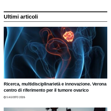
Ultimi articoli
Ricerca, multidisciplinarietà e innovazione. Verona
centro di riferimento per il tumore ovarico
5 AGOSTO 2026