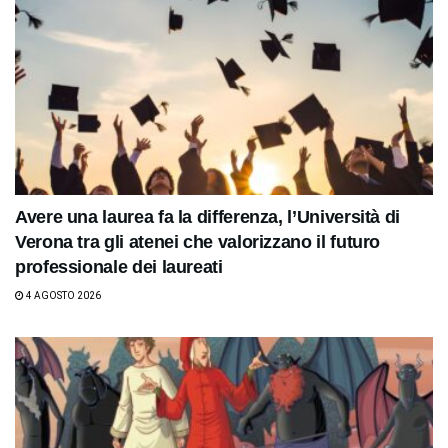
Avere una laurea fa la differenza, l’Università di
Verona tra gli atenei che valorizzano il futuro
professionale dei laureati
4 AGOSTO 2026