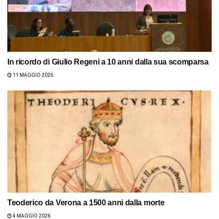
In ricordo di Giulio Regeni a 10 anni dalla sua scomparsa
11 MAGGIO 2026
Teoderico da Verona a 1500 anni dalla morte
4 MAGGIO 2026