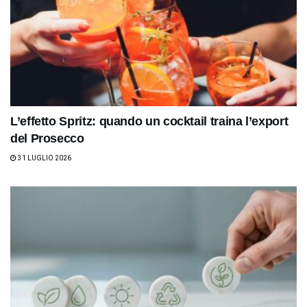
L’effetto Spritz: quando un cocktail traina l’export
del Prosecco
31 LUGLIO 2026