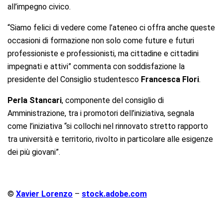
all’impegno civico.
“Siamo felici di vedere come l’ateneo ci offra anche queste
occasioni di formazione non solo come future e futuri
professioniste e professionisti, ma cittadine e cittadini
impegnati e attivi” commenta con soddisfazione la
presidente del Consiglio studentesco
Francesca Flori
.
Perla Stancari
, componente del consiglio di
Amministrazione, tra i promotori dell’iniziativa, segnala
come l’iniziativa “si collochi nel rinnovato stretto rapporto
tra università e territorio, rivolto in particolare alle esigenze
dei più giovani”.
©
Xavier Lorenzo
–
stock.adobe.com