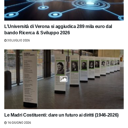
L’Università di Verona si aggiudica 289 mila euro dal
bando Ricerca & Sviluppo 2026
30 LUGLIO 2026
Le Madri Costituenti: dare un futuro ai diritti (1946-2026)
16 GIUGNO 2026