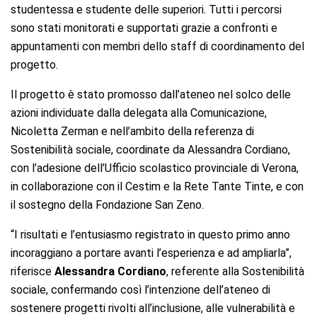
studentessa e studente delle superiori. Tutti i percorsi
sono stati monitorati e supportati grazie a confronti e
appuntamenti con membri dello staff di coordinamento del
progetto.
Il progetto è stato promosso dall’ateneo nel solco delle
azioni individuate dalla delegata alla Comunicazione,
Nicoletta Zerman e nell’ambito della referenza di
Sostenibilità sociale, coordinate da Alessandra Cordiano,
con l’adesione dell’Ufficio scolastico provinciale di Verona,
in collaborazione con il Cestim e la Rete Tante Tinte, e con
il sostegno della Fondazione San Zeno.
“I risultati e l’entusiasmo registrato in questo primo anno
incoraggiano a portare avanti l’esperienza e ad ampliarla”,
riferisce
Alessandra
Cordiano
, referente alla Sostenibilità
sociale, confermando così l’intenzione dell’ateneo di
sostenere progetti rivolti all’inclusione, alle vulnerabilità e