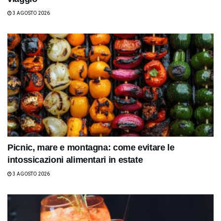
3 AGOSTO 2026
Picnic, mare e montagna: come evitare le
intossicazioni alimentari in estate
3 AGOSTO 2026