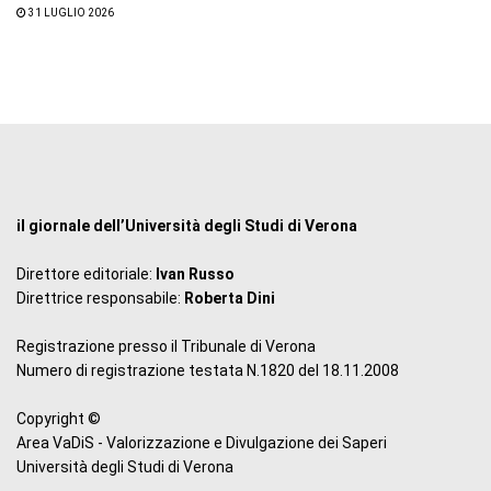
31 LUGLIO 2026
il giornale dell’Università degli Studi di Verona
Direttore editoriale:
Ivan Russo
Direttrice responsabile:
Roberta Dini
Registrazione presso il Tribunale di Verona
Numero di registrazione testata N.1820 del 18.11.2008
Copyright ©
Area VaDiS - Valorizzazione e Divulgazione dei Saperi
Università degli Studi di Verona