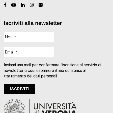
Iscriviti alla newsletter
Inviami una mail per confermare l’iscrizione al servizio di
newsletter e così esprimere il mio consenso al
trattamento dei dati personali