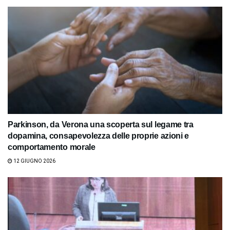
Parkinson, da Verona una scoperta sul legame tra
dopamina, consapevolezza delle proprie azioni e
comportamento morale
12 GIUGNO 2026