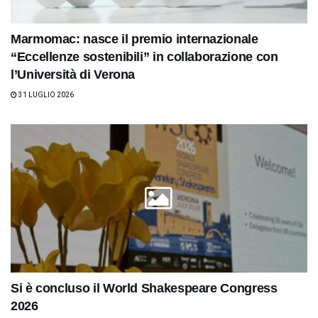
Marmomac: nasce il premio internazionale
“Eccellenze sostenibili” in collaborazione con
l’Università di Verona
31 LUGLIO 2026
Si è concluso il World Shakespeare Congress
2026