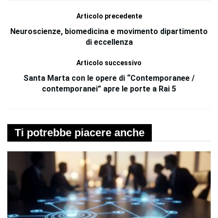
Articolo precedente
Neuroscienze, biomedicina e movimento dipartimento
di eccellenza
Articolo successivo
Santa Marta con le opere di “Contemporanee /
contemporanei” apre le porte a Rai 5
Ti potrebbe piacere anche