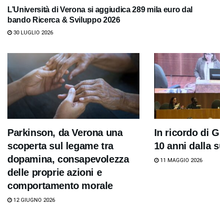
L’Università di Verona si aggiudica 289 mila euro dal
bando Ricerca & Sviluppo 2026
30 LUGLIO 2026
Parkinson, da Verona una
In ricordo di G
scoperta sul legame tra
10 anni dalla
dopamina, consapevolezza
11 MAGGIO 2026
delle proprie azioni e
comportamento morale
12 GIUGNO 2026