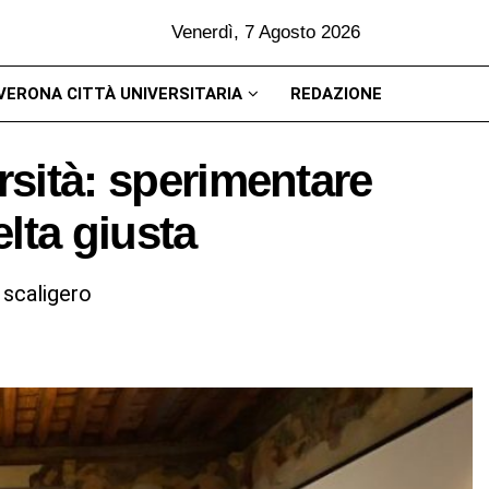
Venerdì, 7 Agosto 2026
VERONA CITTÀ UNIVERSITARIA
REDAZIONE
rsità: sperimentare
elta giusta
 scaligero