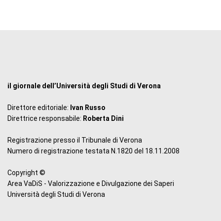
il giornale dell’Università degli Studi di Verona
Direttore editoriale:
Ivan Russo
Direttrice responsabile:
Roberta Dini
Registrazione presso il Tribunale di Verona
Numero di registrazione testata N.1820 del 18.11.2008
Copyright ©
Area VaDiS - Valorizzazione e Divulgazione dei Saperi
Università degli Studi di Verona