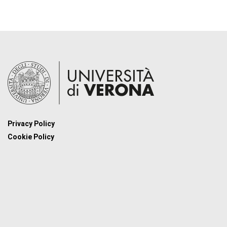
Privacy Policy
Cookie Policy