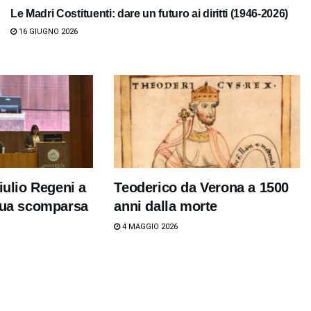
Le Madri Costituenti: dare un futuro ai diritti (1946-2026)
16 GIUGNO 2026
iulio Regeni a
Teoderico da Verona a 1500
 sua scomparsa
anni dalla morte
4 MAGGIO 2026