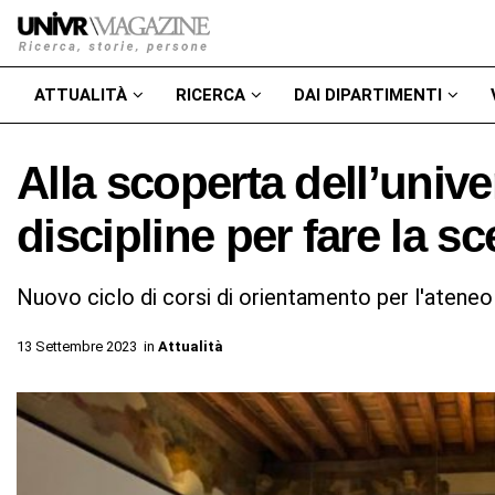
ATTUALITÀ
RICERCA
DAI DIPARTIMENTI
Alla scoperta dell’unive
discipline per fare la sc
Nuovo ciclo di corsi di orientamento per l'ateneo
13 Settembre 2023
in
Attualità