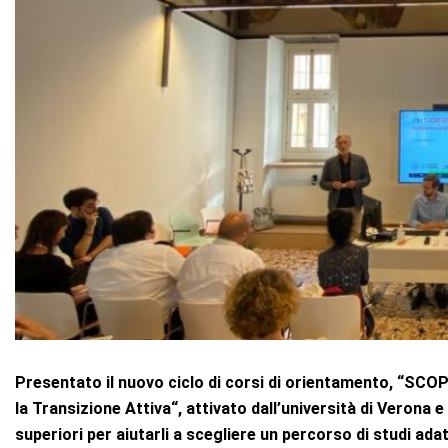
Presentato il nuovo ciclo di corsi di orientamento, “SC
la Transizione Attiva“, attivato dall’università di Verona 
superiori per aiutarli a scegliere un percorso di studi adatt