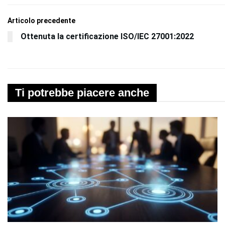
Articolo precedente
Ottenuta la certificazione ISO/IEC 27001:2022
Ti potrebbe piacere anche