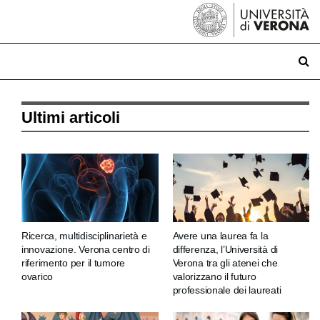
Ultimi articoli
Ricerca, multidisciplinarietà e
Avere una laurea fa la
innovazione. Verona centro di
differenza, l’Università di
riferimento per il tumore
Verona tra gli atenei che
ovarico
valorizzano il futuro
professionale dei laureati