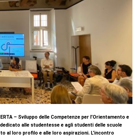
OPERTA – Sviluppo delle Competenze per l’Orientamento e
e dedicato alle studentesse e agli studenti delle scuole
o al loro profilo e alle loro aspirazioni. L’incontro