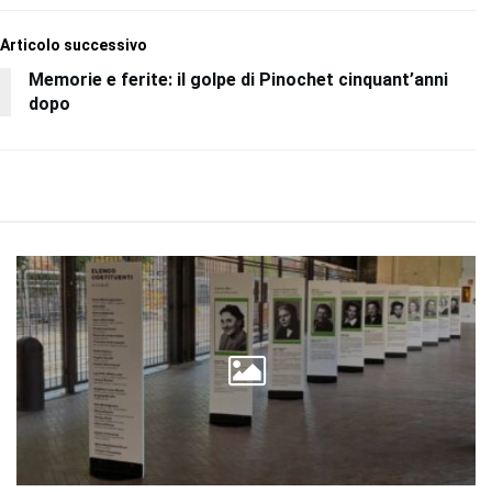
Articolo successivo
Memorie e ferite: il golpe di Pinochet cinquant’anni
dopo