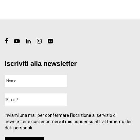
Iscriviti alla newsletter
Inviami una mail per confermare l’iscrizione al servizio di
newsletter e così esprimere il mio consenso al trattamento dei
dati personali