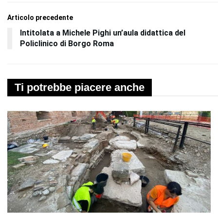
Articolo precedente
Intitolata a Michele Pighi un’aula didattica del
Policlinico di Borgo Roma
Ti potrebbe piacere anche