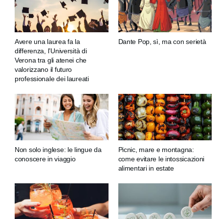
Avere una laurea fa la
Dante Pop, sì, ma con serietà
differenza, l’Università di
Verona tra gli atenei che
valorizzano il futuro
professionale dei laureati
Non solo inglese: le lingue da
Picnic, mare e montagna:
conoscere in viaggio
come evitare le intossicazioni
alimentari in estate