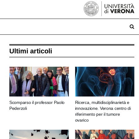
Ultimi articoli
Scomparso il professor Paolo
Ricerca, multidisciplinarietà e
Pederzoli
innovazione. Verona centro di
riferimento per il tumore
ovarico