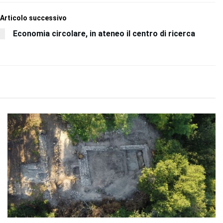
Articolo successivo
Economia circolare, in ateneo il centro di ricerca