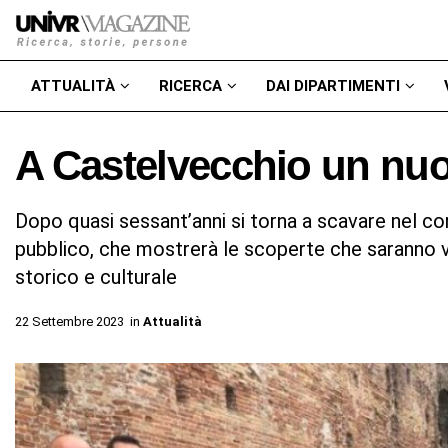
ATTUALITÀ
RICERCA
DAI DIPARTIMENTI
A Castelvecchio un nuo
Dopo quasi sessant’anni si torna a scavare nel cor
pubblico, che mostrerà le scoperte che saranno via
storico e culturale
22 Settembre 2023
in
Attualità