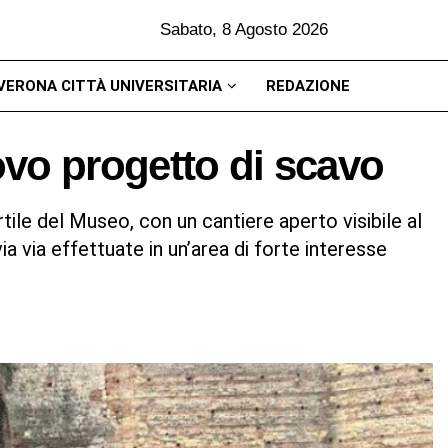
Sabato, 8 Agosto 2026
VERONA CITTÀ UNIVERSITARIA
REDAZIONE
vo progetto di scavo
tile del Museo, con un cantiere aperto visibile al
 via effettuate in un’area di forte interesse