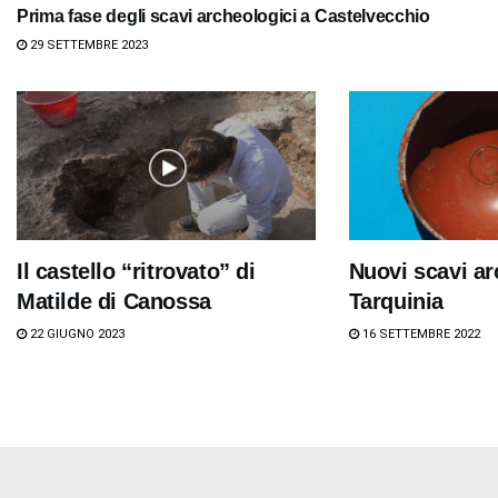
Prima fase degli scavi archeologici a Castelvecchio
29 SETTEMBRE 2023
Il castello “ritrovato” di
Nuovi scavi ar
Matilde di Canossa
Tarquinia
22 GIUGNO 2023
16 SETTEMBRE 2022