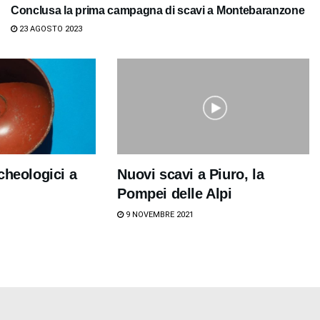
Conclusa la prima campagna di scavi a Montebaranzone
23 AGOSTO 2023
cheologici a
Nuovi scavi a Piuro, la
Pompei delle Alpi
9 NOVEMBRE 2021