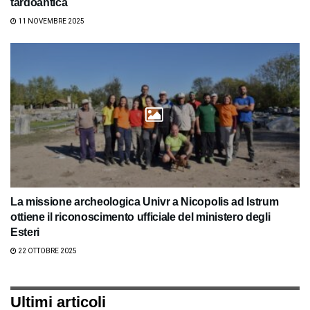
tardoantica
11 NOVEMBRE 2025
La missione archeologica Univr a Nicopolis ad Istrum
ottiene il riconoscimento ufficiale del ministero degli
Esteri
22 OTTOBRE 2025
Ultimi articoli