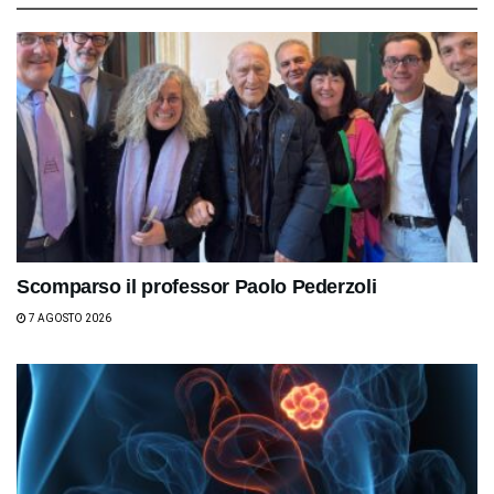
Scomparso il professor Paolo Pederzoli
7 AGOSTO 2026