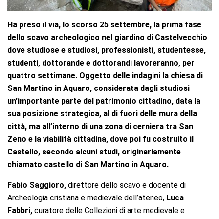
Ha preso il via, lo scorso 25 settembre, la prima fase
dello scavo archeologico nel giardino di Castelvecchio
dove studiose e studiosi, professionisti, studentesse,
studenti, dottorande e dottorandi lavoreranno, per
quattro settimane. Oggetto delle indagini la chiesa di
San Martino in Aquaro, considerata dagli studiosi
un’importante parte del patrimonio cittadino, data la
sua posizione strategica, al di fuori delle mura della
città, ma all’interno di una zona di cerniera tra San
Zeno e la viabilità cittadina, dove poi fu costruito il
Castello,
secondo alcuni studi,
originariamente
chiamato castello di San Martino in Aquaro.
Fabio Saggioro,
direttore dello scavo e docente di
Archeologia cristiana e medievale dell’ateneo,
Luca
Fabbri,
curatore delle Collezioni di arte medievale e