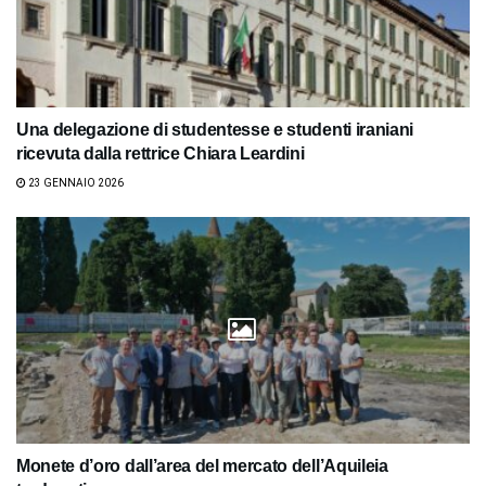
Una delegazione di studentesse e studenti iraniani
ricevuta dalla rettrice Chiara Leardini
23 GENNAIO 2026
Monete d’oro dall’area del mercato dell’Aquileia