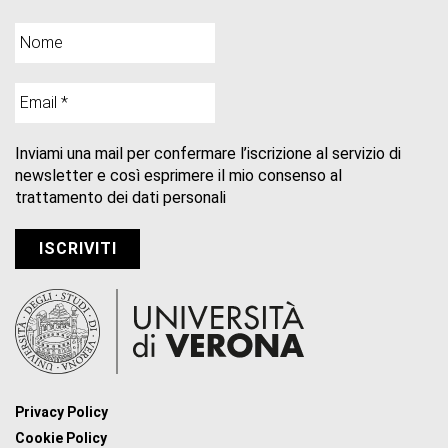
Inviami una mail per confermare l’iscrizione al servizio di
newsletter e così esprimere il mio consenso al
trattamento dei dati personali
Privacy Policy
Cookie Policy