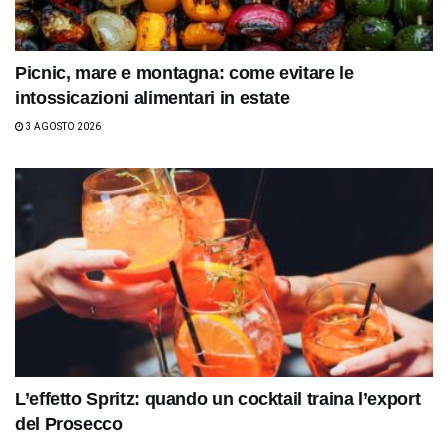
Picnic, mare e montagna: come evitare le
intossicazioni alimentari in estate
3 AGOSTO 2026
L’effetto Spritz: quando un cocktail traina l’export
del Prosecco