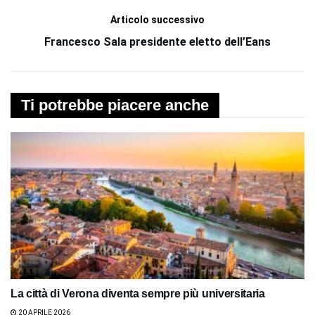
Articolo successivo
Francesco Sala presidente eletto dell’Eans
Ti potrebbe piacere anche
La città di Verona diventa sempre più universitaria
20 APRILE 2026