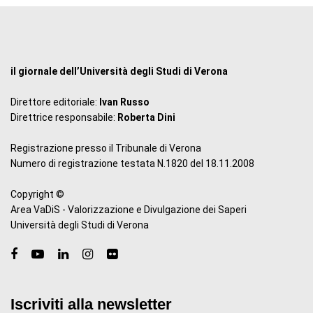
il giornale dell’Università degli Studi di Verona
Direttore editoriale:
Ivan Russo
Direttrice responsabile:
Roberta Dini
Registrazione presso il Tribunale di Verona
Numero di registrazione testata N.1820 del 18.11.2008
Copyright ©
Area VaDiS - Valorizzazione e Divulgazione dei Saperi
Università degli Studi di Verona
Iscriviti alla newsletter