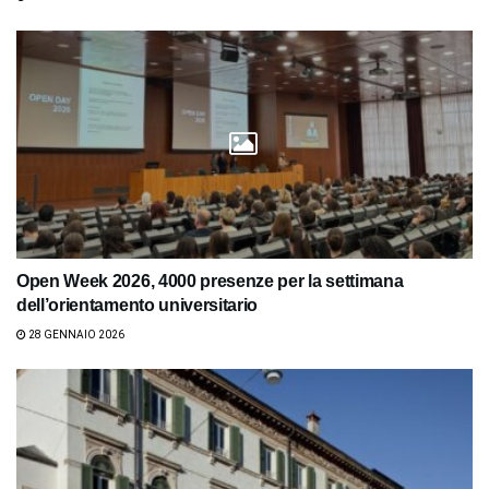
Open Week 2026, 4000 presenze per la settimana
dell’orientamento universitario
28 GENNAIO 2026