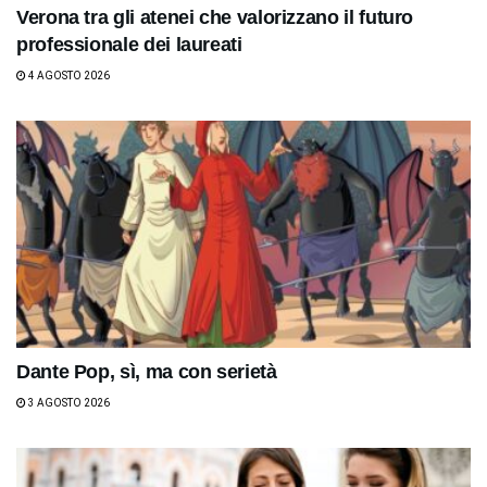
Verona tra gli atenei che valorizzano il futuro
professionale dei laureati
4 AGOSTO 2026
Dante Pop, sì, ma con serietà
3 AGOSTO 2026