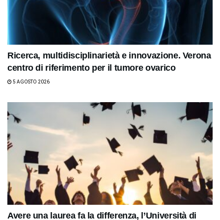
Ricerca, multidisciplinarietà e innovazione. Verona
centro di riferimento per il tumore ovarico
5 AGOSTO 2026
Avere una laurea fa la differenza, l’Università di