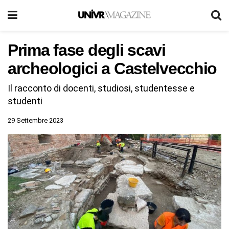
Prima fase degli scavi
archeologici a Castelvecchio
Il racconto di docenti, studiosi, studentesse e
studenti
29 Settembre 2023