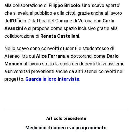
alla collaborazione di
Filippo Bricolo
. Uno ‘scavo aperto’
che si svela al pubblico e alla città, grazie anche al lavoro
dell’Ufficio Didattica del Comune di Verona con
Carla
Avanzini
e si propone come spazio inclusivo grazie alla
collaborazione di
Renata Castellani
.
Nello scavo sono coinvolti studenti e studentesse di
Ateneo, tra cui
Alice Ferrara
, e dottorandi come
Dario
Monaco
al lavoro sotto la guida dei docenti Univr assieme
a universitari provenienti anche da altri atenei coinvolti nel
progetto.
Guarda le loro interviste
.
Articolo precedente
Medicina: il numero va programmato