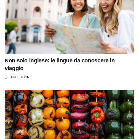
Non solo inglese: le lingue da conoscere in
viaggio
3 AGOSTO 2026