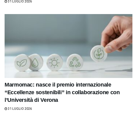
31 LUGLIO 2026
Marmomac: nasce il premio internazionale
“Eccellenze sostenibili” in collaborazione con
l’Università di Verona
31 LUGLIO 2026