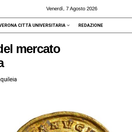
Venerdì, 7 Agosto 2026
VERONA CITTÀ UNIVERSITARIA
REDAZIONE
del mercato
a
quileia