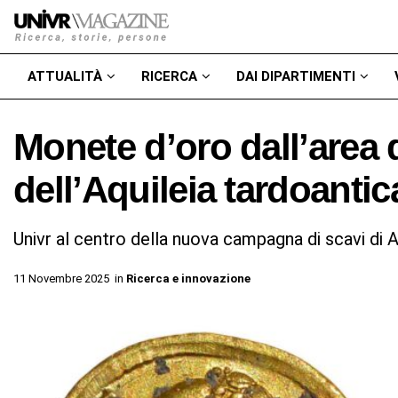
ATTUALITÀ
RICERCA
DAI DIPARTIMENTI
Monete d’oro dall’area 
dell’Aquileia tardoantic
Univr al centro della nuova campagna di scavi di A
11 Novembre 2025
in
Ricerca e innovazione