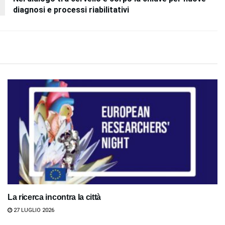
diagnosi e processi riabilitativi
La ricerca incontra la città
27 LUGLIO 2026