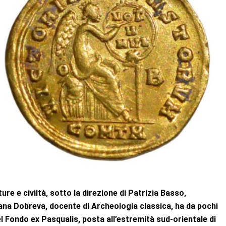
ure e civiltà, sotto la direzione di Patrizia Basso,
iana Dobreva, docente di
Archeologia classica
, ha da pochi
 Fondo ex Pasqualis, posta all’estremità sud-orientale di