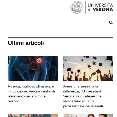
Ultimi articoli
Ricerca, multidisciplinarietà e
Avere una laurea fa la
innovazione. Verona centro di
differenza, l’Università di
riferimento per il tumore
Verona tra gli atenei che
ovarico
valorizzano il futuro
professionale dei laureati