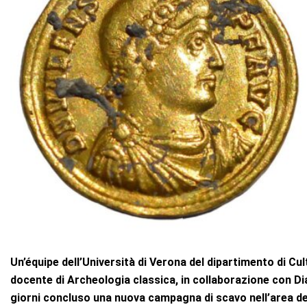
Un’équipe dell’Università di Verona del dipartimento di Cult
docente di Archeologia classica, in collaborazione con D
giorni concluso una nuova campagna di scavo nell’area del