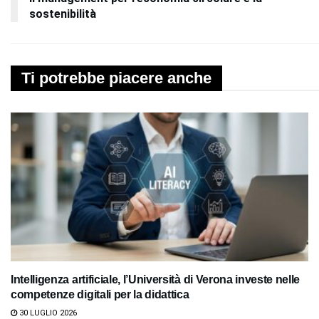
sostenibilità
Ti potrebbe piacere anche
Intelligenza artificiale, l’Università di Verona investe nelle
competenze digitali per la didattica
30 LUGLIO 2026