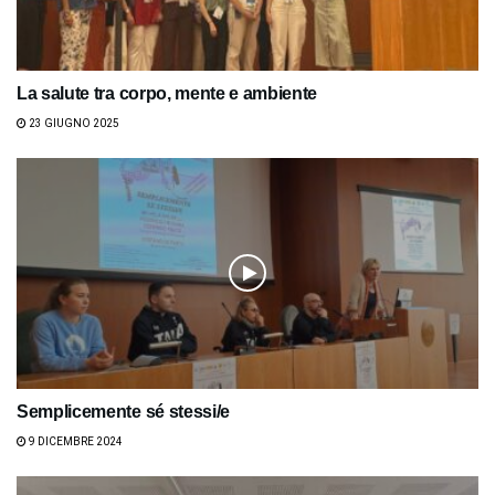
La salute tra corpo, mente e ambiente
23 GIUGNO 2025
Semplicemente sé stessi/e
9 DICEMBRE 2024