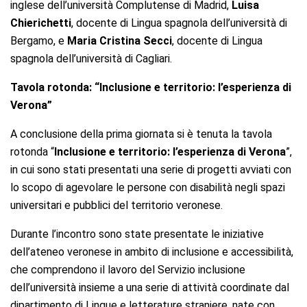
inglese dell’università Complutense di Madrid,
Luisa
Chierichetti
, docente di Lingua spagnola dell’università di
Bergamo, e
Maria Cristina Secci
, docente di Lingua
spagnola dell’università di Cagliari.
Tavola rotonda: “Inclusione e territorio: l’esperienza di
Verona”
A conclusione della prima giornata si è tenuta la tavola
rotonda “
Inclusione e territorio: l’esperienza di Verona
”,
in cui sono stati presentati una serie di progetti avviati con
lo scopo di agevolare le persone con disabilità negli spazi
universitari e pubblici del territorio veronese.
Durante l’incontro sono state presentate le iniziative
dell’ateneo veronese in ambito di inclusione e accessibilità,
che comprendono il lavoro del Servizio inclusione
dell’università insieme a una serie di attività coordinate dal
dipartimento di Lingue e letterature straniere, nate con