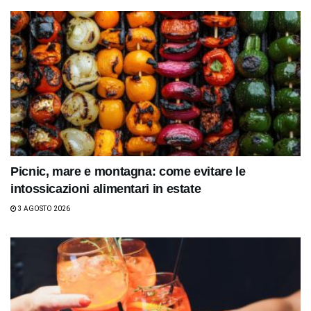
Picnic, mare e montagna: come evitare le
intossicazioni alimentari in estate
3 AGOSTO 2026