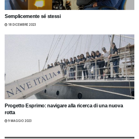
Semplicemente sé stessi
18 DICEMBRE 2023
Progetto Esprimo: navigare alla ricerca di una nuova
rotta
9 MAGGIO 2023