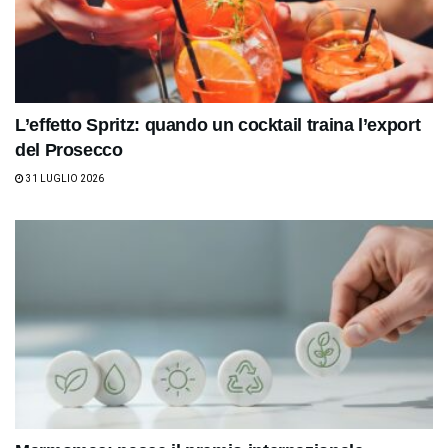
L’effetto Spritz: quando un cocktail traina l’export
del Prosecco
31 LUGLIO 2026