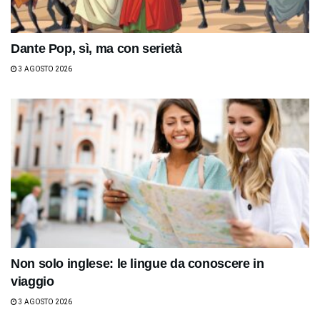
Dante Pop, sì, ma con serietà
3 AGOSTO 2026
Non solo inglese: le lingue da conoscere in
viaggio
3 AGOSTO 2026