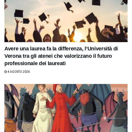
Avere una laurea fa la differenza, l’Università di
Verona tra gli atenei che valorizzano il futuro
professionale dei laureati
4 AGOSTO 2026