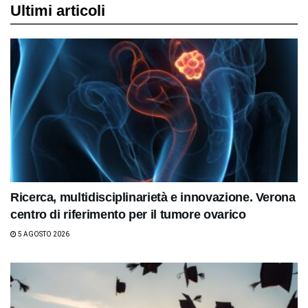
Ultimi articoli
Ricerca, multidisciplinarietà e innovazione. Verona
centro di riferimento per il tumore ovarico
5 AGOSTO 2026