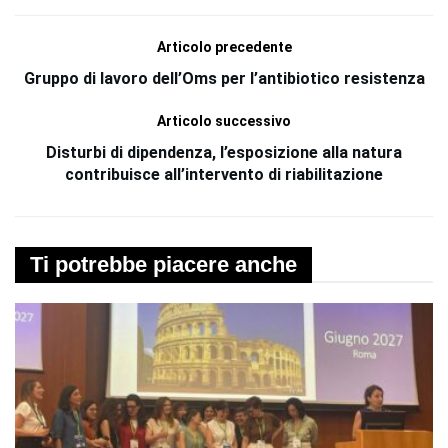
Articolo precedente
Gruppo di lavoro dell’Oms per l’antibiotico resistenza
Articolo successivo
Disturbi di dipendenza, l’esposizione alla natura
contribuisce all’intervento di riabilitazione
Ti potrebbe piacere anche