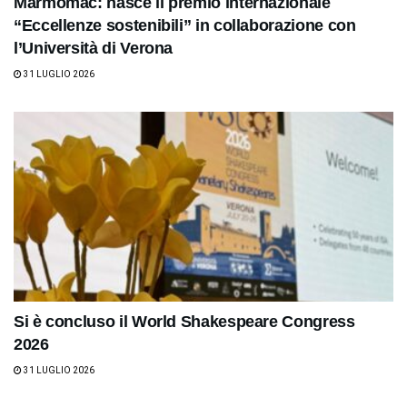
Marmomac: nasce il premio internazionale
“Eccellenze sostenibili” in collaborazione con
l’Università di Verona
31 LUGLIO 2026
Si è concluso il World Shakespeare Congress
2026
31 LUGLIO 2026