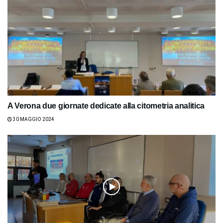
A Verona due giornate dedicate alla citometria analitica
30 MAGGIO 2024