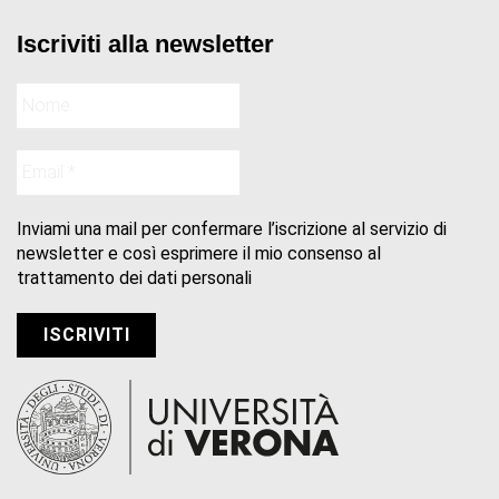
Iscriviti alla newsletter
Inviami una mail per confermare l’iscrizione al servizio di
newsletter e così esprimere il mio consenso al
trattamento dei dati personali