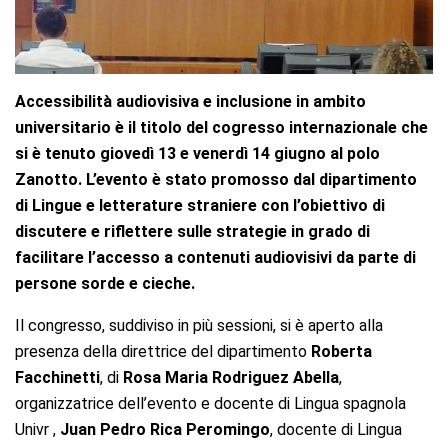
Accessibilità audiovisiva e inclusione in ambito
universitario è il titolo del cogresso internazionale che
si è tenuto giovedì 13 e venerdì 14 giugno al polo
Zanotto. L’evento è stato promosso dal dipartimento
di Lingue e letterature straniere con l’obiettivo di
discutere e riflettere sulle strategie in grado di
facilitare l’accesso a contenuti audiovisivi da parte di
persone sorde e cieche.
Il congresso, suddiviso in più sessioni, si è aperto alla
presenza della direttrice del dipartimento
Roberta
Facchinetti
, di
Rosa Maria Rodriguez Abella
,
organizzatrice dell’evento e docente di Lingua spagnola
Univr ,
Juan Pedro Rica Peromingo
, docente di Lingua