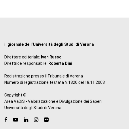
il giornale dell’Università degli Studi di Verona
Direttore editoriale:
Ivan Russo
Direttrice responsabile:
Roberta Dini
Registrazione presso il Tribunale di Verona
Numero di registrazione testata N.1820 del 18.11.2008
Copyright ©
Area VaDiS - Valorizzazione e Divulgazione dei Saperi
Università degli Studi di Verona