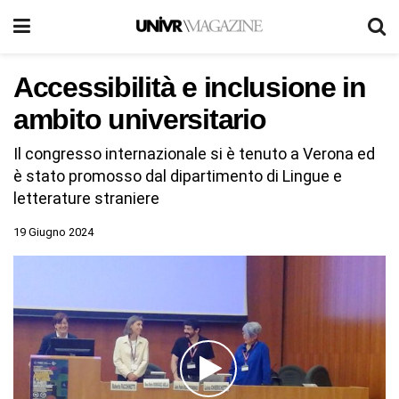
Accessibilità e inclusione in
ambito universitario
Il congresso internazionale si è tenuto a Verona ed
è stato promosso dal dipartimento di Lingue e
letterature straniere
19 Giugno 2024