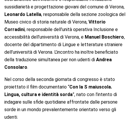
sussidiarietà e progettazione giovani del comune di Verona,
Leonardo Latella
, responsabile della sezione zoologica del
Museo civico di storia naturale di Verona,
Vittorio
Corradini
, responsabile dell’unità operativa Inclusione e
accessibilità dell’università di Verona, e
Manuel Boschiero
,
docente del dipartimento di Lingue e letterature straniere
dell’università di Verona. L’incontro ha inoltre beneficiato
della traduzione simultanea per non udenti di
Andrea
Consolaro
.
Nel corso della seconda giornata di congresso è stato
proiettato il film documentario
“
Con la S maiuscola.
Lingua, cultura e identità sorda
”, nato con l’intento di
indagare sulle sfide quotidiane affrontate dalle persone
sorde in un mondo prevalentemente orientato verso gli
udenti.