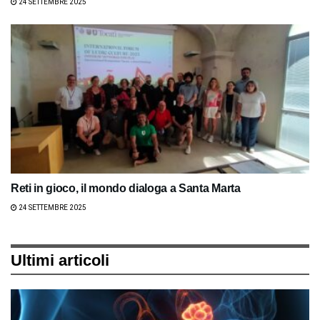
24 SETTEMBRE 2025
Reti in gioco, il mondo dialoga a Santa Marta
24 SETTEMBRE 2025
Ultimi articoli