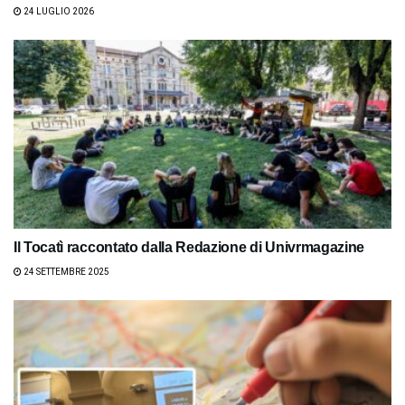
24 LUGLIO 2026
Il Tocatì raccontato dalla Redazione di Univrmagazine
24 SETTEMBRE 2025