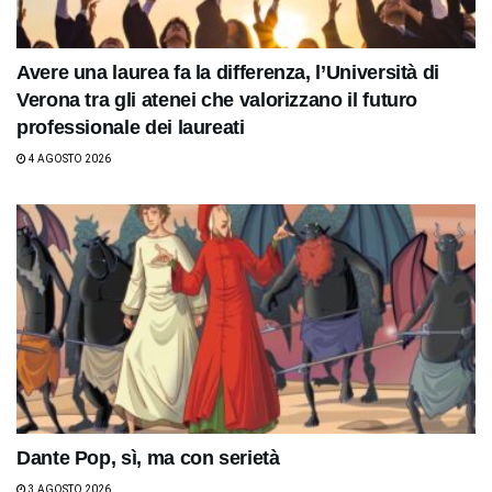
Avere una laurea fa la differenza, l’Università di
Verona tra gli atenei che valorizzano il futuro
professionale dei laureati
4 AGOSTO 2026
Dante Pop, sì, ma con serietà
3 AGOSTO 2026