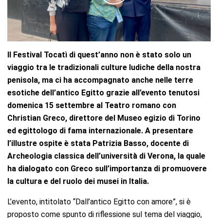
Il Festival Tocatì di quest’anno non è stato solo un
viaggio tra le tradizionali culture ludiche della nostra
penisola, ma ci ha accompagnato anche nelle terre
esotiche dell’antico Egitto grazie all’evento tenutosi
domenica 15 settembre al Teatro romano con
Christian Greco, direttore del Museo egizio di Torino
ed egittologo di fama internazionale. A presentare
l’illustre ospite è stata Patrizia Basso, docente di
Archeologia classica dell’università di Verona, la quale
ha dialogato con Greco sull’importanza di promuovere
la cultura e del ruolo dei musei in Italia.
L’evento, intitolato “Dall’antico Egitto con amore”, si è
proposto come spunto di riflessione sul tema del viaggio,