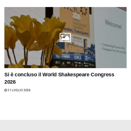
Si è concluso il World Shakespeare Congress
2026
31 LUGLIO 2026