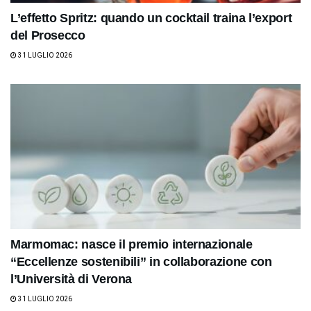
L’effetto Spritz: quando un cocktail traina l’export
del Prosecco
31 LUGLIO 2026
Marmomac: nasce il premio internazionale
“Eccellenze sostenibili” in collaborazione con
l’Università di Verona
31 LUGLIO 2026