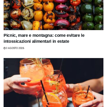
Picnic, mare e montagna: come evitare le
intossicazioni alimentari in estate
3 AGOSTO 2026