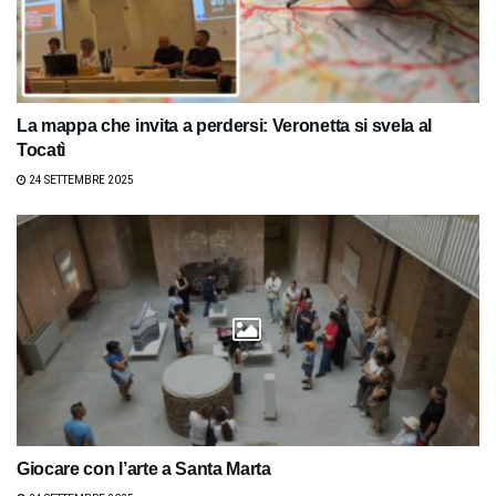
La mappa che invita a perdersi: Veronetta si svela al
Tocatì
24 SETTEMBRE 2025
Giocare con l’arte a Santa Marta