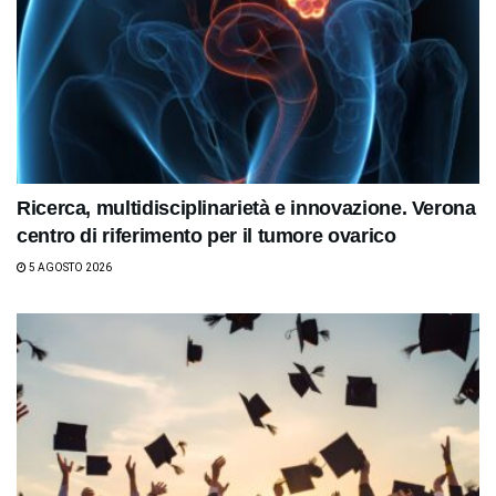
Ricerca, multidisciplinarietà e innovazione. Verona
centro di riferimento per il tumore ovarico
5 AGOSTO 2026