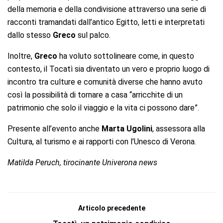
della memoria e della condivisione attraverso una serie di
racconti tramandati dall’antico Egitto, letti e interpretati
dallo stesso
Greco
sul palco.
Inoltre,
Greco
ha voluto sottolineare come, in questo
contesto, il Tocatì sia diventato un vero e proprio luogo di
incontro tra culture e comunità diverse che hanno avuto
così la possibilità di tornare a casa “arricchite di un
patrimonio che solo il viaggio e la vita ci possono dare”.
Presente all’evento anche
Marta Ugolini
, assessora alla
Cultura, al turismo e ai rapporti con l’Unesco di Verona.
Matilda Peruch, tirocinante Univerona news
Articolo precedente