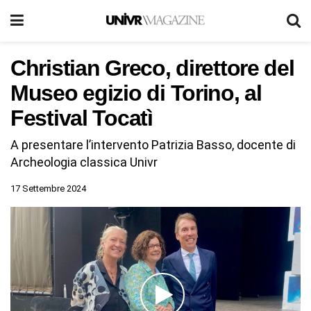
Christian Greco, direttore del
Museo egizio di Torino, al
Festival Tocatì
A presentare l’intervento Patrizia Basso, docente di
Archeologia classica Univr
17 Settembre 2024