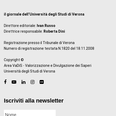
il giornale dell’Università degli Studi di Verona
Direttore editoriale:
Ivan Russo
Direttrice responsabile:
Roberta Dini
Registrazione presso il Tribunale di Verona
Numero di registrazione testata N.1820 del 18.11.2008
Copyright ©
Area VaDiS - Valorizzazione e Divulgazione dei Saperi
Università degli Studi di Verona
Iscriviti alla newsletter