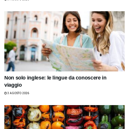
Non solo inglese: le lingue da conoscere in
viaggio
3 AGOSTO 2026