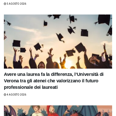
5 AGOSTO 2026
Avere una laurea fa la differenza, l’Università di
Verona tra gli atenei che valorizzano il futuro
professionale dei laureati
4 AGOSTO 2026