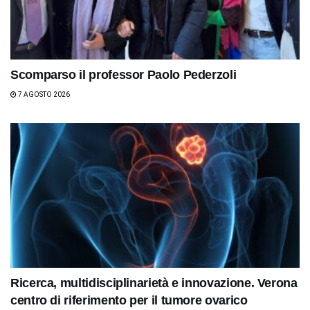
Scomparso il professor Paolo Pederzoli
7 AGOSTO 2026
Ricerca, multidisciplinarietà e innovazione. Verona
centro di riferimento per il tumore ovarico