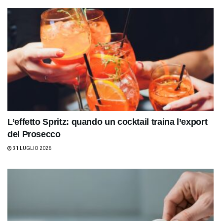
L’effetto Spritz: quando un cocktail traina l’export
del Prosecco
31 LUGLIO 2026