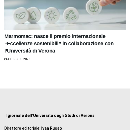
Marmomac: nasce il premio internazionale
“Eccellenze sostenibili” in collaborazione con
l’Università di Verona
31 LUGLIO 2026
il giornale dell’Università degli Studi di Verona
Direttore editoriale:
Ivan Russo