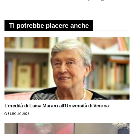
Ti potrebbe piacere anche
L’eredità di Luisa Muraro all’Università di Verona
3 LUGLIO 2026