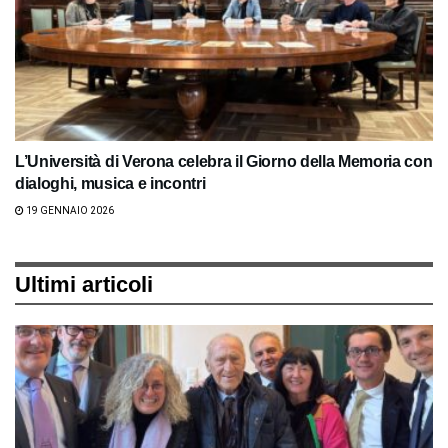
L’Università di Verona celebra il Giorno della Memoria con
dialoghi, musica e incontri
19 GENNAIO 2026
Ultimi articoli