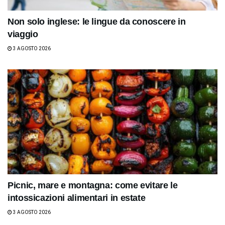
Non solo inglese: le lingue da conoscere in
viaggio
3 AGOSTO 2026
Picnic, mare e montagna: come evitare le
intossicazioni alimentari in estate
3 AGOSTO 2026