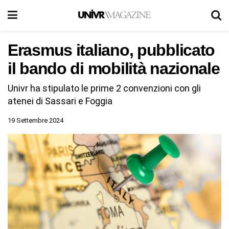
Erasmus italiano, pubblicato
il bando di mobilità nazionale
Univr ha stipulato le prime 2 convenzioni con gli
atenei di Sassari e Foggia
19 Settembre 2024