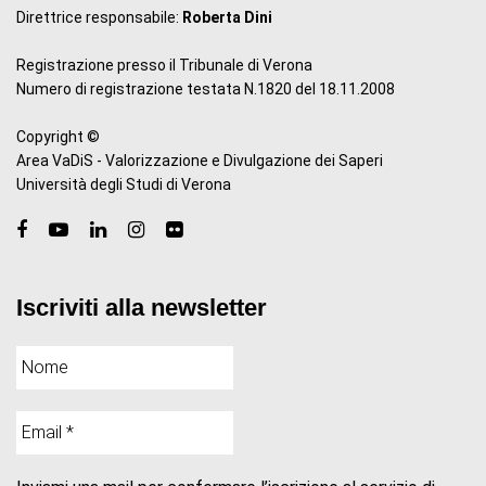
Direttrice responsabile:
Roberta Dini
Registrazione presso il Tribunale di Verona
Numero di registrazione testata N.1820 del 18.11.2008
Copyright ©
Area VaDiS - Valorizzazione e Divulgazione dei Saperi
Università degli Studi di Verona
Iscriviti alla newsletter