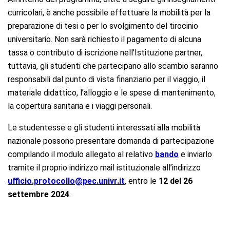
curricolari, è anche possibile effettuare la mobilità per la
preparazione di tesi o per lo svolgimento del tirocinio
universitario. Non sarà richiesto il pagamento di alcuna
tassa o contributo di iscrizione nell’Istituzione partner,
tuttavia, gli studenti che partecipano allo scambio saranno
responsabili dal punto di vista finanziario per il viaggio, il
materiale didattico, l’alloggio e le spese di mantenimento,
la copertura sanitaria e i viaggi personali.
Le studentesse e gli studenti interessati alla mobilità
nazionale possono presentare domanda di partecipazione
compilando il modulo allegato al relativo
bando
e inviarlo
tramite il proprio indirizzo mail istituzionale all’indirizzo
ufficio.protocollo@pec.univr.it
, entro le
12 del 26
settembre 2024
.