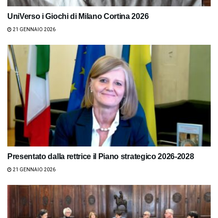
UniVerso i Giochi di Milano Cortina 2026
21 GENNAIO 2026
Presentato dalla rettrice il Piano strategico 2026-2028
21 GENNAIO 2026