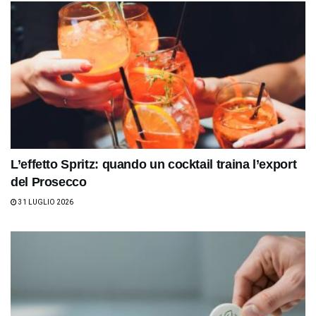
L’effetto Spritz: quando un cocktail traina l’export
del Prosecco
31 LUGLIO 2026