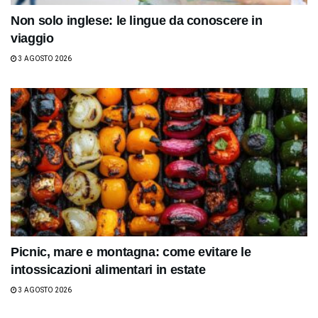
Non solo inglese: le lingue da conoscere in
viaggio
3 AGOSTO 2026
Picnic, mare e montagna: come evitare le
intossicazioni alimentari in estate
3 AGOSTO 2026