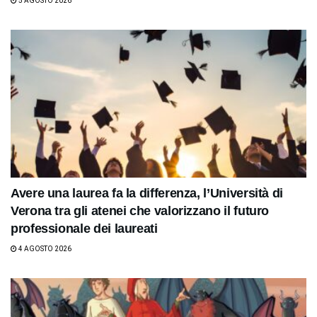
5 AGOSTO 2026
Avere una laurea fa la differenza, l’Università di
Verona tra gli atenei che valorizzano il futuro
professionale dei laureati
4 AGOSTO 2026