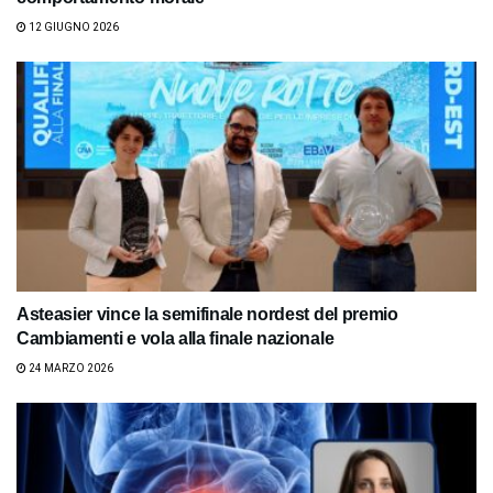
12 GIUGNO 2026
Asteasier vince la semifinale nordest del premio
Cambiamenti e vola alla finale nazionale
24 MARZO 2026