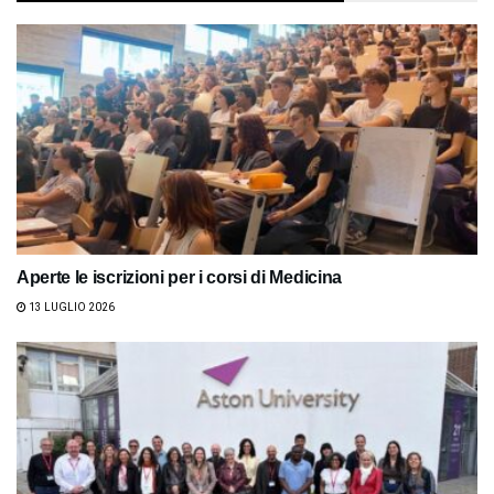
Aperte le iscrizioni per i corsi di Medicina
13 LUGLIO 2026