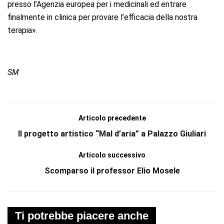
presso l’Agenzia europea per i medicinali ed entrare
finalmente in clinica per provare l’efficacia della nostra
terapia».
SM
Articolo precedente
Il progetto artistico “Mal d’aria” a Palazzo Giuliari
Articolo successivo
Scomparso il professor Elio Mosele
Ti potrebbe piacere anche