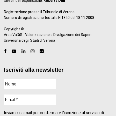
Direttrice responsabile:
Roberta Dini
Registrazione presso il Tribunale di Verona
Numero di registrazione testata N.1820 del 18.11.2008
Copyright ©
Area VaDiS - Valorizzazione e Divulgazione dei Saperi
Università degli Studi di Verona
Iscriviti alla newsletter
Inviami una mail per confermare l’iscrizione al servizio di