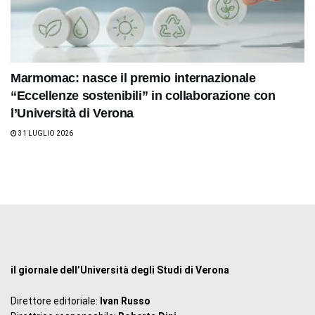
Marmomac: nasce il premio internazionale
“Eccellenze sostenibili” in collaborazione con
l’Università di Verona
31 LUGLIO 2026
il giornale dell’Università degli Studi di Verona
Direttore editoriale:
Ivan Russo