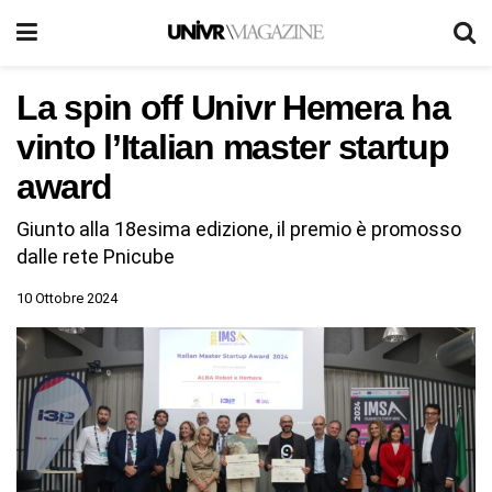
La spin off Univr Hemera ha
vinto l’Italian master startup
award
Giunto alla 18esima edizione, il premio è promosso
dalle rete Pnicube
10 Ottobre 2024