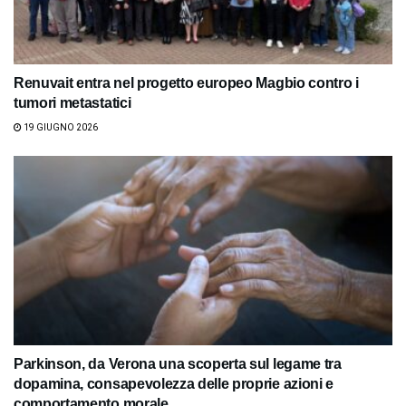
Renuvait entra nel progetto europeo Magbio contro i
tumori metastatici
19 GIUGNO 2026
Parkinson, da Verona una scoperta sul legame tra
dopamina, consapevolezza delle proprie azioni e
comportamento morale