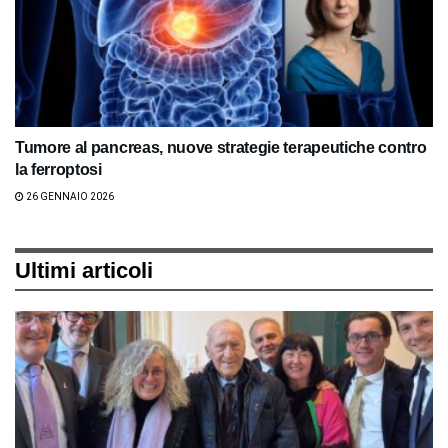
Tumore al pancreas, nuove strategie terapeutiche contro
la ferroptosi
26 GENNAIO 2026
Ultimi articoli