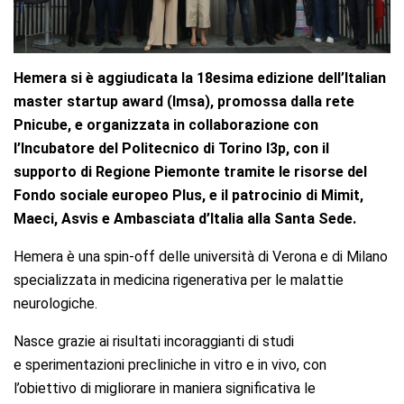
Hemera si è aggiudicata la 18esima edizione dell’Italian
master startup award (Imsa), promossa dalla rete
Pnicube, e organizzata in collaborazione con
l’Incubatore del Politecnico di Torino I3p, con il
supporto di Regione Piemonte tramite le risorse del
Fondo sociale europeo Plus, e il patrocinio di Mimit,
Maeci, Asvis e Ambasciata d’Italia alla Santa Sede.
Hemera è una spin-off delle università di Verona e di Milano
specializzata in medicina rigenerativa per le malattie
neurologiche.
Nasce grazie ai risultati incoraggianti di studi
e sperimentazioni precliniche in vitro e in vivo, con
l’obiettivo di migliorare in maniera significativa le