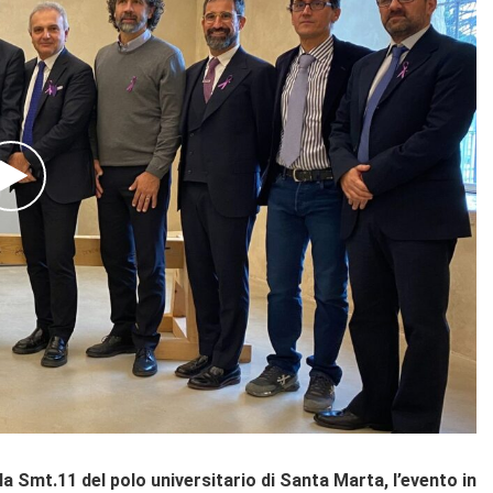
a Smt.11 del polo universitario di Santa Marta, l’evento in