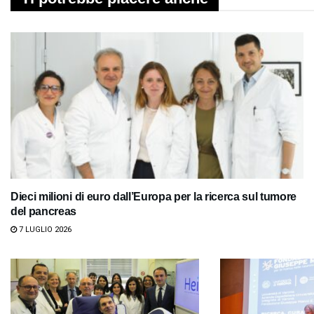
Dieci milioni di euro dall’Europa per la ricerca sul tumore
del pancreas
7 LUGLIO 2026