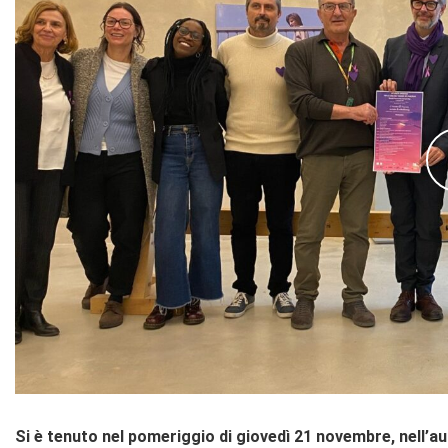
Si è tenuto nel pomeriggio di giovedì 21 novembre, nell’aul