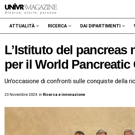
ATTUALITÀ
RICERCA
DAI DIPARTIMENTI
L’Istituto del pancreas n
per il World Pancreatic
Un'occasione di confronti sulle conquiste della r
23 Novembre 2024
in
Ricerca e innovazione