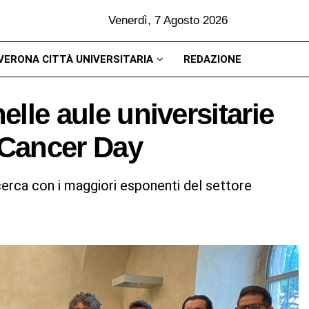
Venerdì, 7 Agosto 2026
VERONA CITTÀ UNIVERSITARIA
REDAZIONE
elle aule universitarie
 Cancer Day
icerca con i maggiori esponenti del settore