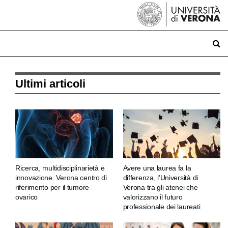
Ultimi articoli
Ricerca, multidisciplinarietà e
Avere una laurea fa la
innovazione. Verona centro di
differenza, l’Università di
riferimento per il tumore
Verona tra gli atenei che
ovarico
valorizzano il futuro
professionale dei laureati