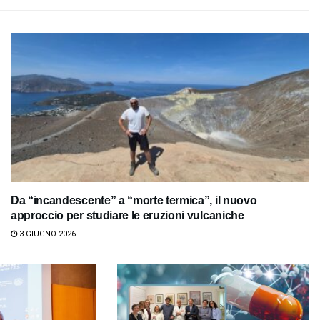
Da “incandescente” a “morte termica”, il nuovo
approccio per studiare le eruzioni vulcaniche
3 GIUGNO 2026