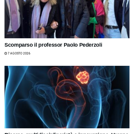
Scomparso il professor Paolo Pederzoli
7 AGOSTO 2026