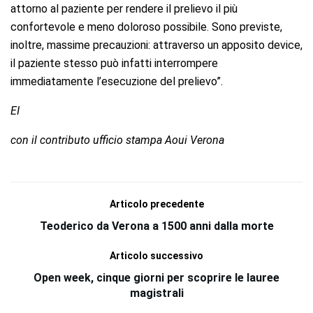
attorno al paziente per rendere il prelievo il più
confortevole e meno doloroso possibile. Sono previste,
inoltre, massime precauzioni: attraverso un apposito device,
il paziente stesso può infatti interrompere
immediatamente l’esecuzione del prelievo”.
EI
con il contributo ufficio stampa Aoui Verona
Articolo precedente
Teoderico da Verona a 1500 anni dalla morte
Articolo successivo
Open week, cinque giorni per scoprire le lauree
magistrali