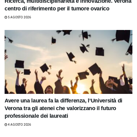
Ricerca, multidisciplinarietà e innovazione. Verona
centro di riferimento per il tumore ovarico
5 AGOSTO 2026
Avere una laurea fa la differenza, l’Università di
Verona tra gli atenei che valorizzano il futuro
professionale dei laureati
4 AGOSTO 2026