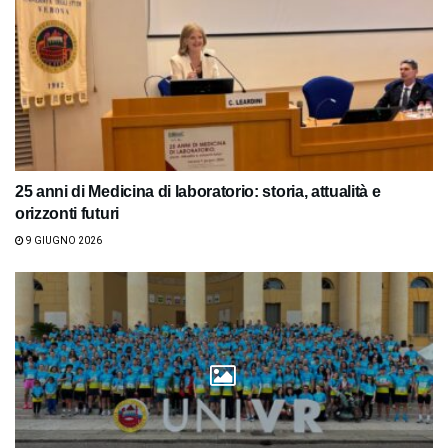
25 anni di Medicina di laboratorio: storia, attualità e
orizzonti futuri
9 GIUGNO 2026