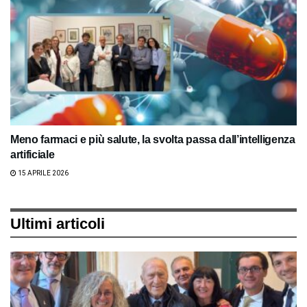
Meno farmaci e più salute, la svolta passa dall’intelligenza
artificiale
15 APRILE 2026
Ultimi articoli