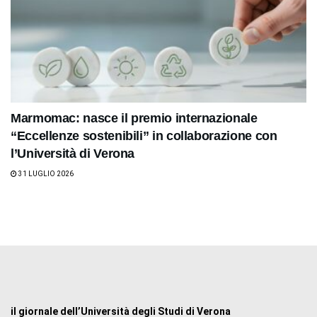
Marmomac: nasce il premio internazionale
“Eccellenze sostenibili” in collaborazione con
l’Università di Verona
31 LUGLIO 2026
il giornale dell’Università degli Studi di Verona