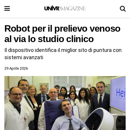
Robot per il prelievo venoso
al via lo studio clinico
Il dispositivo identifica il miglior sito di puntura con
sistemi avanzati
29 Aprile 2026