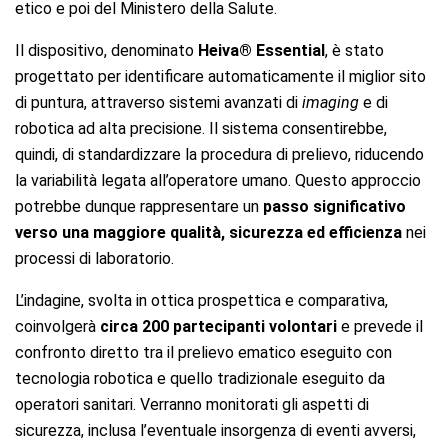
etico e poi del Ministero della Salute.
Il dispositivo, denominato
Heiva® Essential
, è stato
progettato per identificare automaticamente il miglior sito
di puntura, attraverso sistemi avanzati di
imaging
e di
robotica ad alta precisione. Il sistema consentirebbe,
quindi, di standardizzare la procedura di prelievo, riducendo
la variabilità legata all’operatore umano. Questo approccio
potrebbe dunque rappresentare un
passo significativo
verso una maggiore qualità, sicurezza ed efficienza
nei
processi di laboratorio.
L’indagine, svolta in ottica prospettica e comparativa,
coinvolgerà
circa 200 partecipanti volontari
e prevede il
confronto diretto tra il prelievo ematico eseguito con
tecnologia robotica e quello tradizionale eseguito da
operatori sanitari. Verranno monitorati gli aspetti di
sicurezza, inclusa l’eventuale insorgenza di eventi avversi,