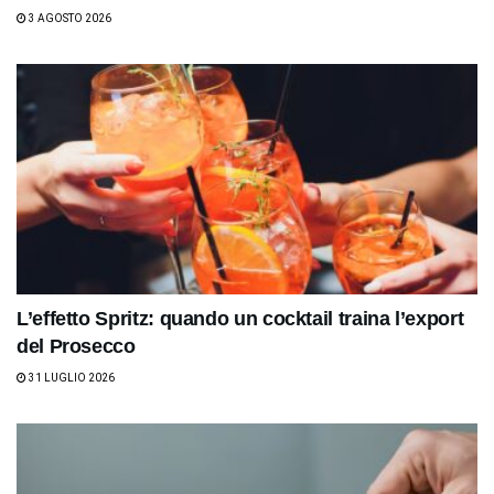
3 AGOSTO 2026
L’effetto Spritz: quando un cocktail traina l’export
del Prosecco
31 LUGLIO 2026