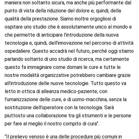
maniera non soltanto sicura, ma anche più performante dal
punto di vista della riduzione del dolore e, quindi, della
qualità della prestazione. Siamo inoltre orgogliosi di
ospitare uno studio che è assolutamente unico al mondo e
che permette di anticipare l’introduzione della nuova
tecnologia e, quindi, dell’innovazione nel percorso di attività
ospedaliere. Questo accadrà nel futuro, perché oggi stiamo
parlando soltanto di uno studio di ricerca, ma certamente
questo fa immaginare come domani le cure e tutte le
nostre modalità organizzative potrebbero cambiare grazie
all’introduzione delle nuove tecnologie. Tutto questo va
letto in ottica di alleanza medico-paziente, con
l’umanizzazione delle cure, e di uomo-macchina, senza la
sostituzione dell’operatore con la tecnologia. Sarà
piuttosto una collaborazione tra gli strumenti e le persone
per fare al meglio il nostro compito di cura”.
“Il prelievo venoso è una delle procedure più comuni in