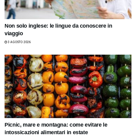
Non solo inglese: le lingue da conoscere in
viaggio
3 AGOSTO 2026
Picnic, mare e montagna: come evitare le
intossicazioni alimentari in estate