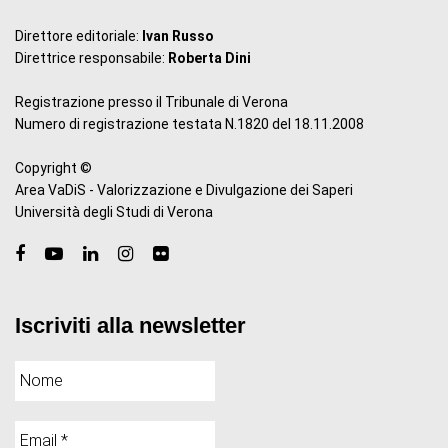
Direttore editoriale:
Ivan Russo
Direttrice responsabile:
Roberta Dini
Registrazione presso il Tribunale di Verona
Numero di registrazione testata N.1820 del 18.11.2008
Copyright ©
Area VaDiS - Valorizzazione e Divulgazione dei Saperi
Università degli Studi di Verona
Iscriviti alla newsletter