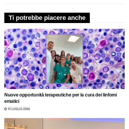
Ti potrebbe piacere anche
Nuove opportunità terapeutiche per la cura dei linfomi
ematici
13 LUGLIO 2026