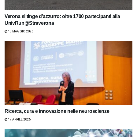
Verona si tinge d’azzurro: oltre 1700 partecipanti alla
UnivRun@Straverona
18 MAGGIO 2026
Ricerca, cura e innovazione nelle neuroscienze
17 APRILE 2026