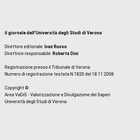
il giornale dell’Università degli Studi di Verona
Direttore editoriale:
Ivan Russo
Direttrice responsabile:
Roberta Dini
Registrazione presso il Tribunale di Verona
Numero di registrazione testata N.1820 del 18.11.2008
Copyright ©
Area VaDiS - Valorizzazione e Divulgazione dei Saperi
Università degli Studi di Verona