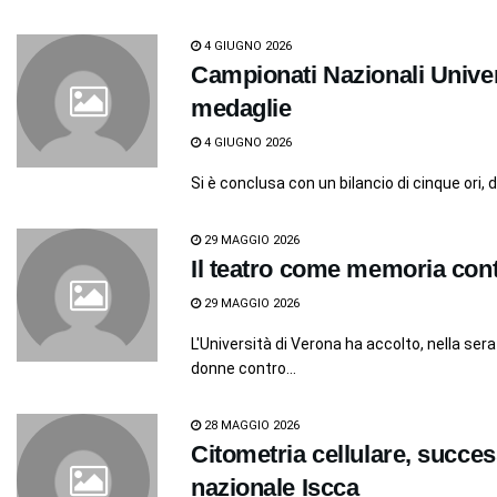
4 GIUGNO 2026
Campionati Nazionali Univer
medaglie
4 GIUGNO 2026
Si è conclusa con un bilancio di cinque ori,
29 MAGGIO 2026
Il teatro come memoria contr
29 MAGGIO 2026
L'Università di Verona ha accolto, nella ser
donne contro...
28 MAGGIO 2026
Citometria cellulare, succe
nazionale Iscca