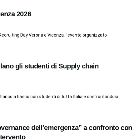
cenza 2026
i Recruiting Day Verona e Vicenza, l’evento organizzato
lano gli studenti di Supply chain
 fianco a fianco con studenti di tutta Italia e confrontandosi
Governance dell’emergenza” a confronto con
ntervento