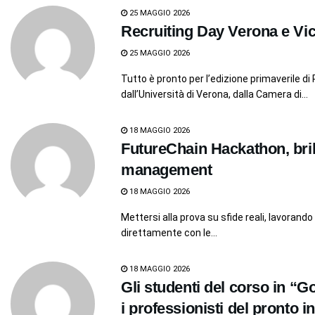
25 MAGGIO 2026
Recruiting Day Verona e Vi
25 MAGGIO 2026
Tutto è pronto per l’edizione primaverile d
dall’Università di Verona, dalla Camera di...
18 MAGGIO 2026
FutureChain Hackathon, bril
management
18 MAGGIO 2026
Mettersi alla prova su sfide reali, lavorando
direttamente con le...
18 MAGGIO 2026
Gli studenti del corso in “
i professionisti del pronto i