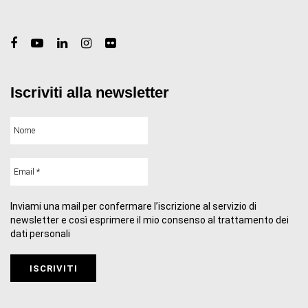
Iscriviti alla newsletter
Inviami una mail per confermare l’iscrizione al servizio di
newsletter e così esprimere il mio consenso al trattamento dei
dati personali