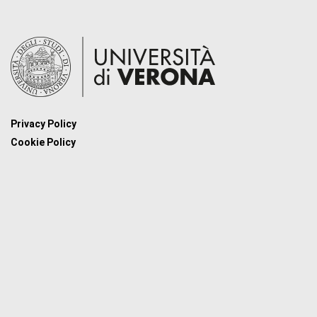
Privacy Policy
Cookie Policy