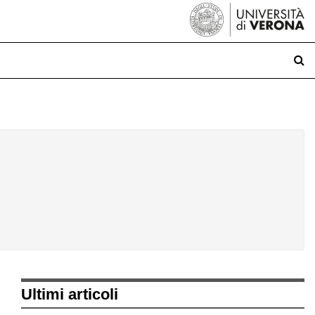
Ultimi articoli