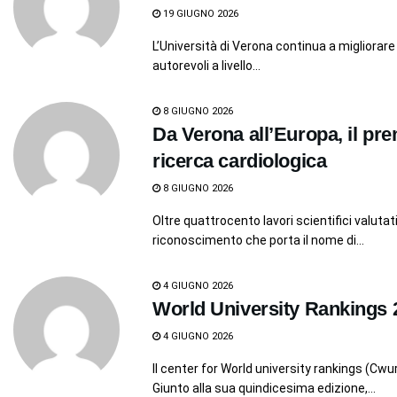
19 GIUGNO 2026
L’Università di Verona continua a migliorare
autorevoli a livello...
8 GIUGNO 2026
Da Verona all’Europa, il prem
ricerca cardiologica
8 GIUGNO 2026
Oltre quattrocento lavori scientifici valutat
riconoscimento che porta il nome di...
4 GIUGNO 2026
World University Rankings 
4 GIUGNO 2026
Il center for World university rankings (Cwur
Giunto alla sua quindicesima edizione,...