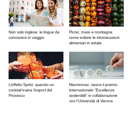
Non solo inglese: le lingue da
Picnic, mare e montagna:
conoscere in viaggio
come evitare le intossicazioni
alimentari in estate
L’effetto Spritz: quando un
Marmomac: nasce il premio
cocktail traina l’export del
internazionale “Eccellenze
Prosecco
sostenibili” in collaborazione
con l’Università di Verona