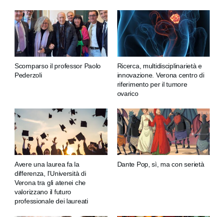
Scomparso il professor Paolo
Ricerca, multidisciplinarietà e
Pederzoli
innovazione. Verona centro di
riferimento per il tumore
ovarico
Avere una laurea fa la
Dante Pop, sì, ma con serietà
differenza, l’Università di
Verona tra gli atenei che
valorizzano il futuro
professionale dei laureati