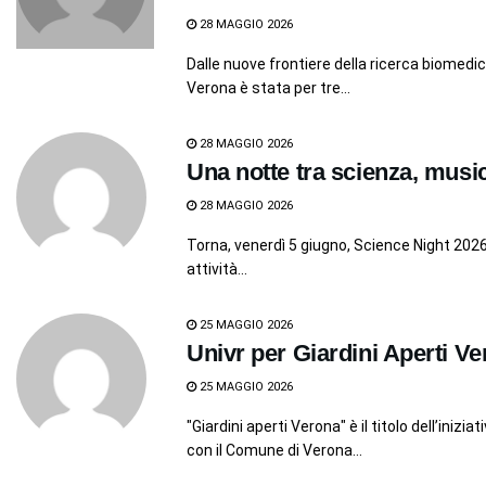
28 MAGGIO 2026
Dalle nuove frontiere della ricerca biomedica
Verona è stata per tre...
28 MAGGIO 2026
Una notte tra scienza, musi
28 MAGGIO 2026
Torna, venerdì 5 giugno, Science Night 2026
attività...
25 MAGGIO 2026
Univr per Giardini Aperti V
25 MAGGIO 2026
"Giardini aperti Verona" è il titolo dell’iniz
con il Comune di Verona...