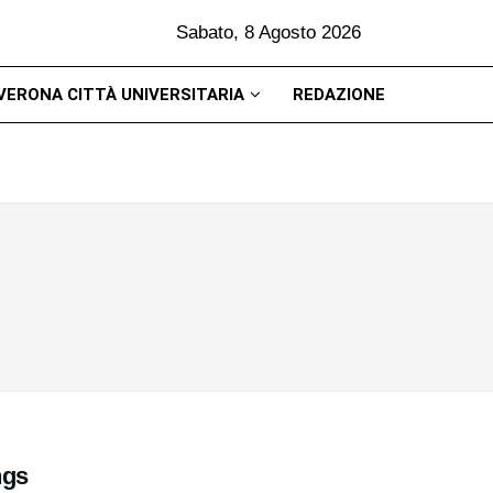
Sabato, 8 Agosto 2026
VERONA CITTÀ UNIVERSITARIA
REDAZIONE
ngs