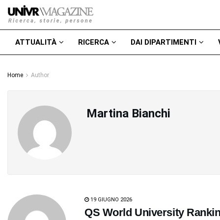
ATTUALITÀ
RICERCA
DAI DIPARTIMENTI
Home
Author
Martina Bianchi
19 GIUGNO 2026
QS World University Ranki