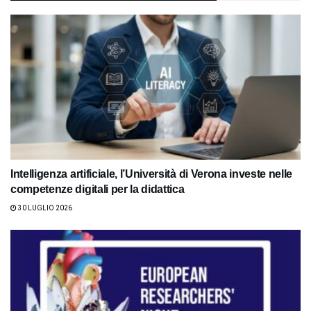
Intelligenza artificiale, l’Università di Verona investe nelle
competenze digitali per la didattica
30 LUGLIO 2026