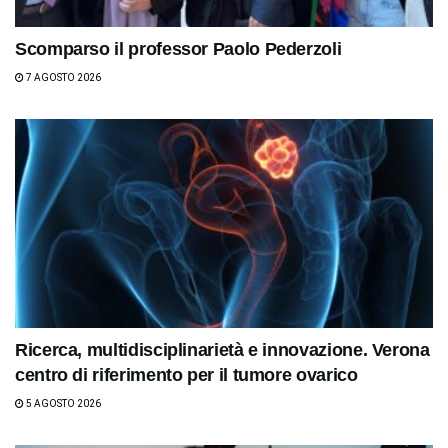
Scomparso il professor Paolo Pederzoli
7 AGOSTO 2026
Ricerca, multidisciplinarietà e innovazione. Verona
centro di riferimento per il tumore ovarico
5 AGOSTO 2026