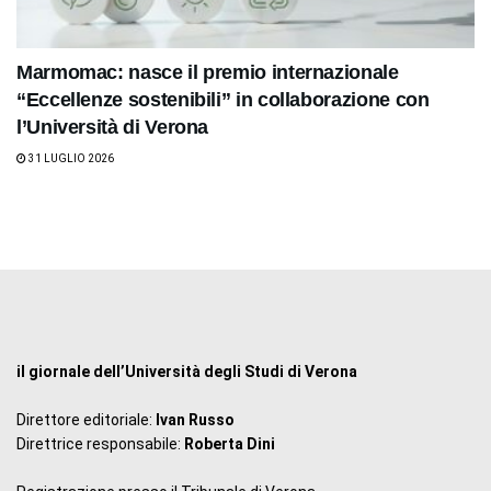
Marmomac: nasce il premio internazionale
“Eccellenze sostenibili” in collaborazione con
l’Università di Verona
31 LUGLIO 2026
il giornale dell’Università degli Studi di Verona
Direttore editoriale:
Ivan Russo
Direttrice responsabile:
Roberta Dini