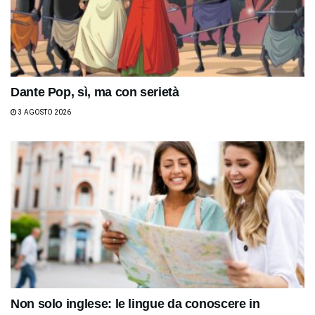
Dante Pop, sì, ma con serietà
3 AGOSTO 2026
Non solo inglese: le lingue da conoscere in