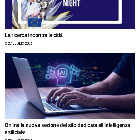
La ricerca incontra la città
27 LUGLIO 2026
Online la nuova sezione del sito dedicata all’intelligenza
artificiale