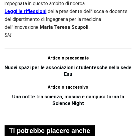
impegnata in questo ambito di ricerca.
Leggi le riflessioni
della presidente dell’Iscca e docente
del dipartimento di Ingegneria per la medicina
dell’Innovazione
Maria Teresa Scupoli.
SM
Articolo precedente
Nuovi spazi per le associazioni studentesche nella sede
Esu
Articolo successivo
Una notte tra scienza, musica e campus: torna la
Science Night
Ti potrebbe piacere anche