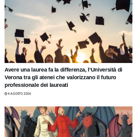
Avere una laurea fa la differenza, l’Università di
Verona tra gli atenei che valorizzano il futuro
professionale dei laureati
4 AGOSTO 2026