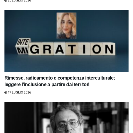
20 LUGLIO 2026
Rimesse, radicamento e competenza interculturale:
leggere l’inclusione a partire dai territori
17 LUGLIO 2026