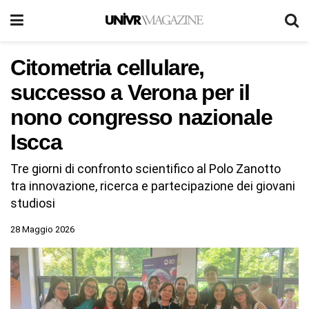
Citometria cellulare,
successo a Verona per il
nono congresso nazionale
Iscca
Tre giorni di confronto scientifico al Polo Zanotto
tra innovazione, ricerca e partecipazione dei giovani
studiosi
28 Maggio 2026