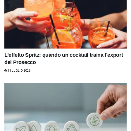
L’effetto Spritz: quando un cocktail traina l’export
del Prosecco
31 LUGLIO 2026