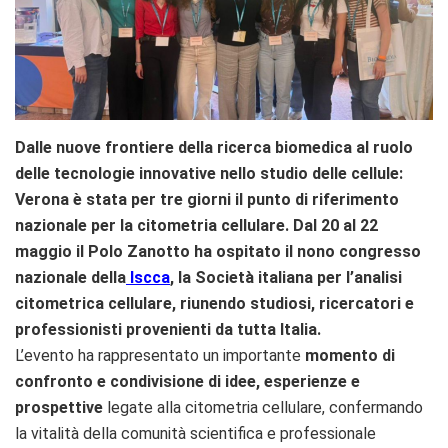
Dalle nuove frontiere della ricerca biomedica al ruolo
delle tecnologie innovative nello studio delle cellule:
Verona è stata per tre giorni il punto di riferimento
nazionale per la citometria cellulare. Dal 20 al 22
maggio il Polo Zanotto ha ospitato il nono congresso
nazionale della
Iscca
, la Società italiana per l’analisi
citometrica cellulare, riunendo studiosi, ricercatori e
professionisti provenienti da tutta Italia.
L’evento ha rappresentato un importante
momento di
confronto e condivisione di idee, esperienze e
prospettive
legate alla citometria cellulare, confermando
la vitalità della comunità scientifica e professionale