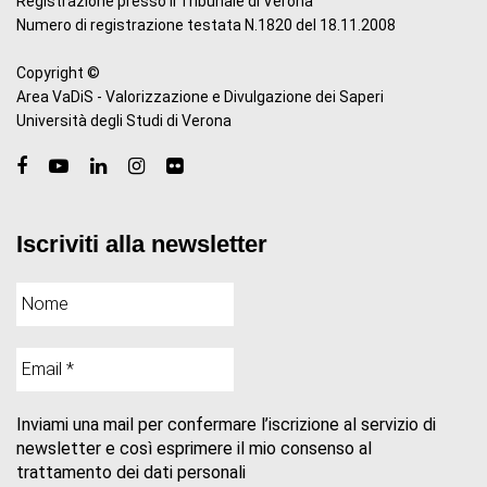
Registrazione presso il Tribunale di Verona
Numero di registrazione testata N.1820 del 18.11.2008
Copyright ©
Area VaDiS - Valorizzazione e Divulgazione dei Saperi
Università degli Studi di Verona
Iscriviti alla newsletter
Inviami una mail per confermare l’iscrizione al servizio di
newsletter e così esprimere il mio consenso al
trattamento dei dati personali