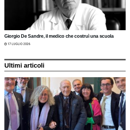
Giorgio De Sandre, il medico che costruì una scuola
17 LUGLIO 2026
Ultimi articoli