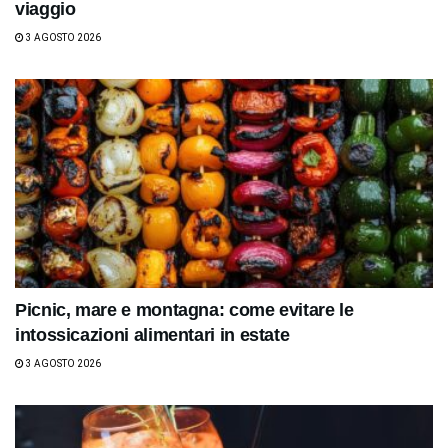
viaggio
3 AGOSTO 2026
Picnic, mare e montagna: come evitare le
intossicazioni alimentari in estate
3 AGOSTO 2026