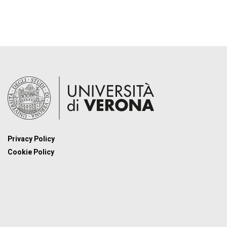
Privacy Policy
Cookie Policy