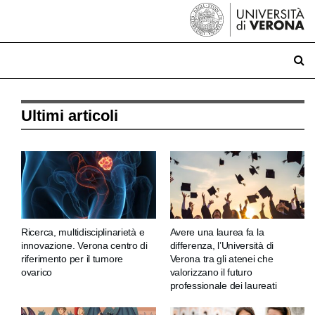
Ultimi articoli
Ricerca, multidisciplinarietà e
Avere una laurea fa la
innovazione. Verona centro di
differenza, l’Università di
riferimento per il tumore
Verona tra gli atenei che
ovarico
valorizzano il futuro
professionale dei laureati