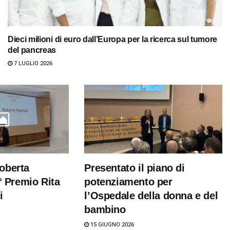
Dieci milioni di euro dall’Europa per la ricerca sul tumore
del pancreas
7 LUGLIO 2026
oberta
Presentato il piano di
7° Premio Rita
potenziamento per
i
l’Ospedale della donna e del
bambino
15 GIUGNO 2026