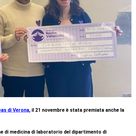
reas di Verona
, il 21 novembre è stata premiata anche la
 di medicina di laboratorio del dipartimento di