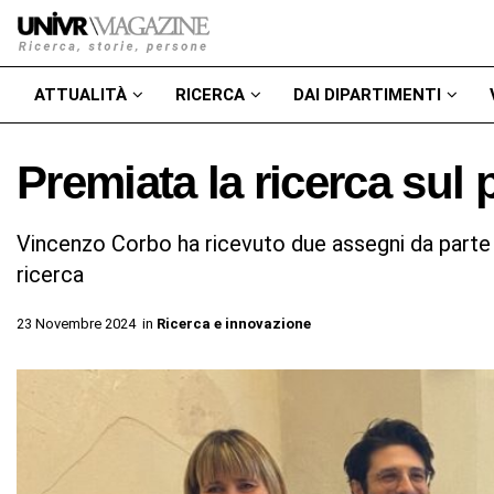
ATTUALITÀ
RICERCA
DAI DIPARTIMENTI
Premiata la ricerca sul 
Vincenzo Corbo ha ricevuto due assegni da parte d
ricerca
23 Novembre 2024
in
Ricerca e innovazione