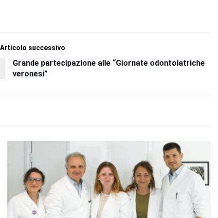
Articolo successivo
Grande partecipazione alle “Giornate odontoiatriche
veronesi”