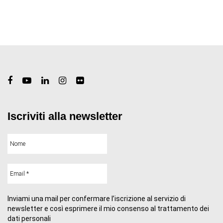
Iscriviti alla newsletter
Inviami una mail per confermare l’iscrizione al servizio di
newsletter e così esprimere il mio consenso al trattamento dei
dati personali