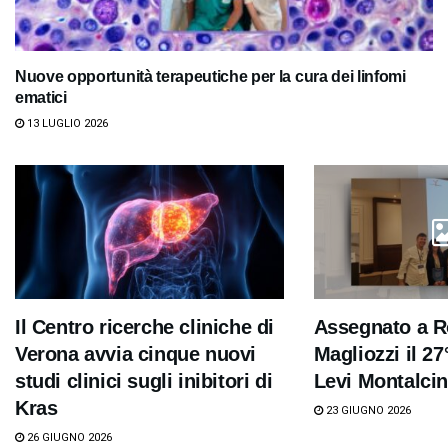
Nuove opportunità terapeutiche per la cura dei linfomi
ematici
13 LUGLIO 2026
Il Centro ricerche cliniche di
Assegnato a R
Verona avvia cinque nuovi
Magliozzi il 2
studi clinici sugli inibitori di
Levi Montalcin
Kras
23 GIUGNO 2026
26 GIUGNO 2026