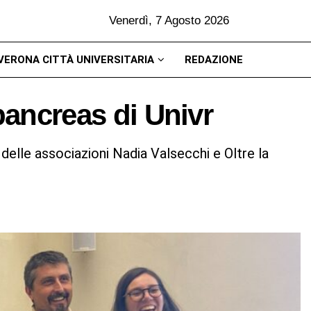
Venerdì, 7 Agosto 2026
VERONA CITTÀ UNIVERSITARIA
REDAZIONE
pancreas di Univr
elle associazioni Nadia Valsecchi e Oltre la