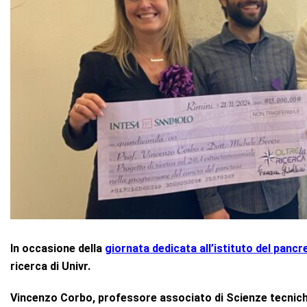
In occasione della
giornata dedicata all’istituto del panc
ricerca di Univr.
Vincenzo Corbo, professore associato di Scienze tecniche