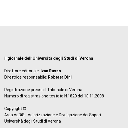
il giornale dell’Università degli Studi di Verona
Direttore editoriale:
Ivan Russo
Direttrice responsabile:
Roberta Dini
Registrazione presso il Tribunale di Verona
Numero di registrazione testata N.1820 del 18.11.2008
Copyright ©
Area VaDiS - Valorizzazione e Divulgazione dei Saperi
Università degli Studi di Verona