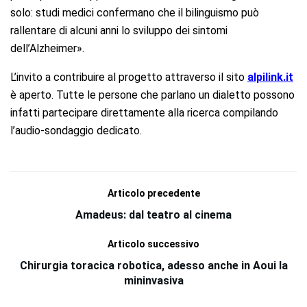
solo: studi medici confermano che il bilinguismo può
rallentare di alcuni anni lo sviluppo dei sintomi
dell’Alzheimer».
L’invito a contribuire al progetto attraverso il sito
alpilink.it
è aperto. Tutte le persone che parlano un dialetto possono
infatti partecipare direttamente alla ricerca compilando
l’audio-sondaggio dedicato.
Articolo precedente
Amadeus: dal teatro al cinema
Articolo successivo
Chirurgia toracica robotica, adesso anche in Aoui la
mininvasiva