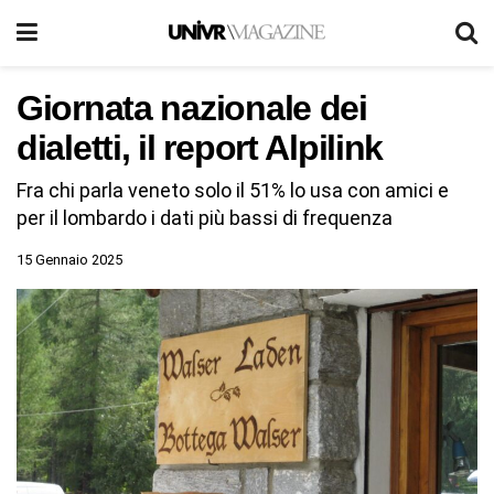
Giornata nazionale dei
dialetti, il report Alpilink
Fra chi parla veneto solo il 51% lo usa con amici e
per il lombardo i dati più bassi di frequenza
15 Gennaio 2025