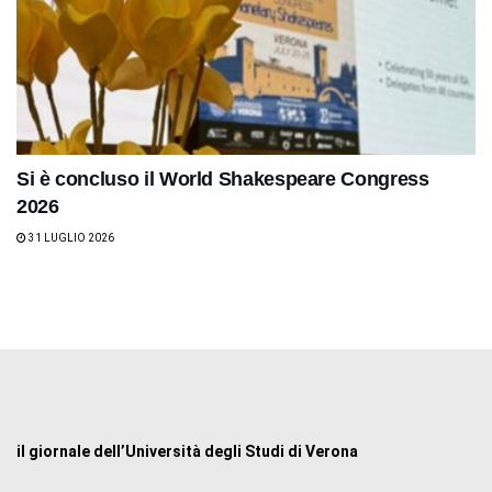
Si è concluso il World Shakespeare Congress
2026
31 LUGLIO 2026
il giornale dell’Università degli Studi di Verona