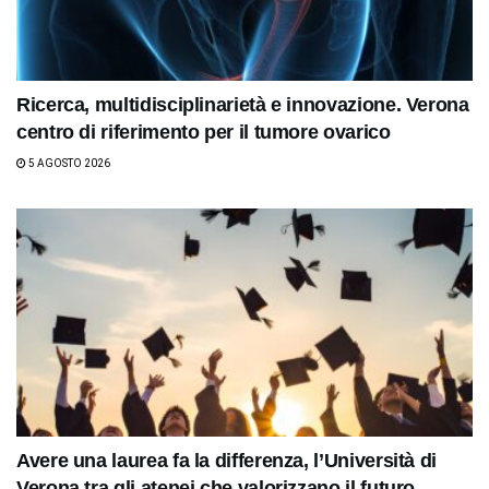
Ricerca, multidisciplinarietà e innovazione. Verona
centro di riferimento per il tumore ovarico
5 AGOSTO 2026
Avere una laurea fa la differenza, l’Università di
Verona tra gli atenei che valorizzano il futuro