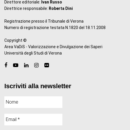
Direttore editoriale:
Ivan Russo
Direttrice responsabile:
Roberta Dini
Registrazione presso il Tribunale di Verona
Numero di registrazione testata N.1820 del 18.11.2008
Copyright ©
Area VaDiS - Valorizzazione e Divulgazione dei Saperi
Università degli Studi di Verona
Iscriviti alla newsletter