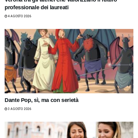
professionale dei laureati
4 AGOSTO 2026
Dante Pop, sì, ma con serietà
3 AGOSTO 2026