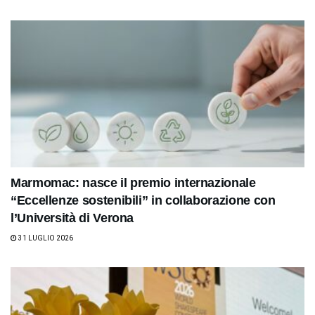
Marmomac: nasce il premio internazionale
“Eccellenze sostenibili” in collaborazione con
l’Università di Verona
31 LUGLIO 2026