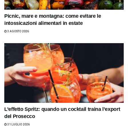
Picnic, mare e montagna: come evitare le
intossicazioni alimentari in estate
3 AGOSTO 2026
L’effetto Spritz: quando un cocktail traina l’export
del Prosecco
31 LUGLIO 2026