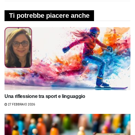
Ti potrebbe piacere anche
Una riflessione tra sport e linguaggio
27 FEBBRAIO 2026