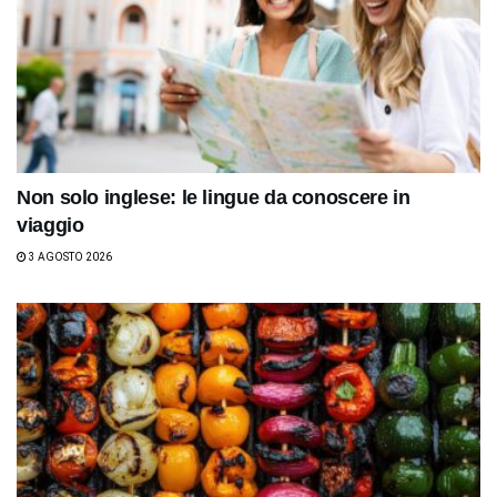
Non solo inglese: le lingue da conoscere in
viaggio
3 AGOSTO 2026