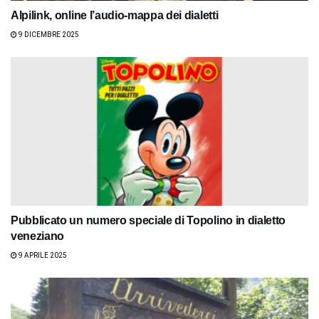
Alpilink, online l’audio-mappa dei dialetti
9 DICEMBRE 2025
Pubblicato un numero speciale di Topolino in dialetto
veneziano
9 APRILE 2025