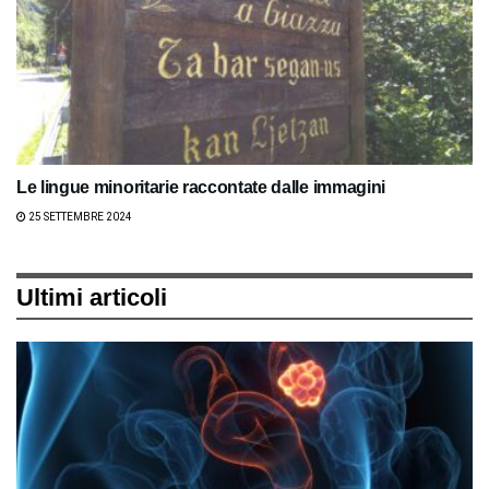
Le lingue minoritarie raccontate dalle immagini
25 SETTEMBRE 2024
Ultimi articoli