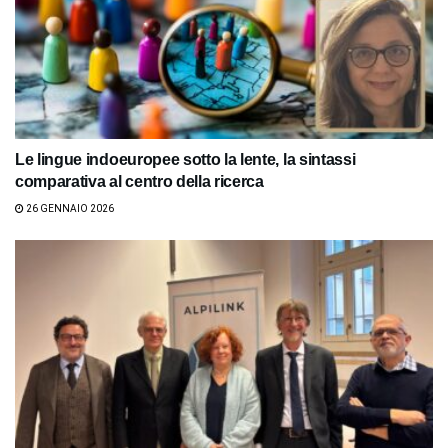
Le lingue indoeuropee sotto la lente, la sintassi
comparativa al centro della ricerca
26 GENNAIO 2026