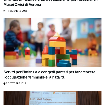
Musei Civici di Verona
11 DICEMBRE 2025
Servizi per l’infanzia e congedi paritari per far crescere
l’occupazione femminile e la natalità
30 OTTOBRE 2025