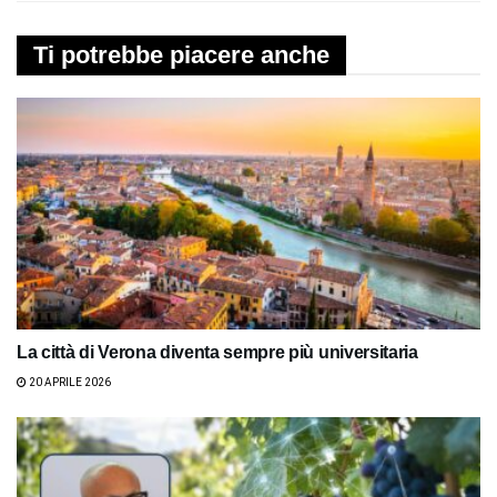
Ti potrebbe piacere anche
La città di Verona diventa sempre più universitaria
20 APRILE 2026