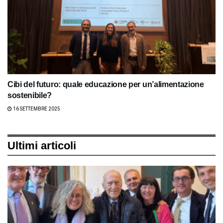
Cibi del futuro: quale educazione per un’alimentazione
sostenibile?
16 SETTEMBRE 2025
Ultimi articoli