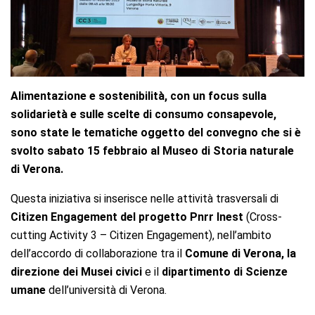
Alimentazione e sostenibilità, con un focus sulla
solidarietà e sulle scelte di consumo consapevole,
sono
state le tematiche oggetto del convegno che si è
svolto sabato 15 febbraio al Museo di Storia naturale
di
Verona.
Questa iniziativa si inserisce nelle attività trasversali di
Citizen Engagement del progetto Pnrr Inest
(Cross-
cutting Activity 3 – Citizen Engagement), nell’ambito
dell’accordo di collaborazione tra il
Comune di Verona,
la
direzione dei Musei civici
e il
dipartimento di Scienze
umane
dell’università di Verona.