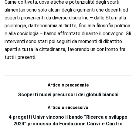
Carne coltivata, uova etiche e potenzialità degli scarti
alimentari sono solo alcuni degli argomenti che docenti ed
esperti provenienti da diverse discipline – dalle Stem alla
psicologia, dall’economia al diritto, fino alla filosofia politica
e alla sociologia – hanno affrontato durante il convegno. Gli
interventi sono stati poi seguiti da momenti di dibattito
aperti a tutta la cittadinanza, favorendo un confronto fra
tutti i presenti.
Articolo precedente
Scoperti nuovi precursori dei globuli bianchi
Articolo successivo
4 progetti Univr vincono il bando “Ricerca e sviluppo
2024” promosso da Fondazione Carivr e Caritro