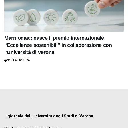
Marmomac: nasce il premio internazionale
“Eccellenze sostenibili” in collaborazione con
l’Università di Verona
31 LUGLIO 2026
il giornale dell’Università degli Studi di Verona