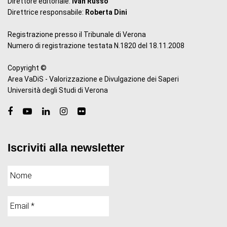
Direttore editoriale:
Ivan Russo
Direttrice responsabile:
Roberta Dini
Registrazione presso il Tribunale di Verona
Numero di registrazione testata N.1820 del 18.11.2008
Copyright ©
Area VaDiS - Valorizzazione e Divulgazione dei Saperi
Università degli Studi di Verona
Iscriviti alla newsletter