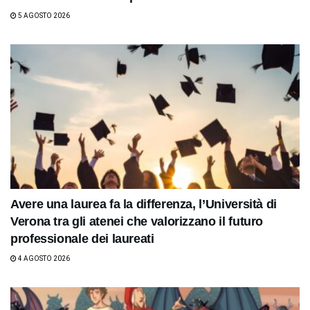
5 AGOSTO 2026
Avere una laurea fa la differenza, l’Università di
Verona tra gli atenei che valorizzano il futuro
professionale dei laureati
4 AGOSTO 2026