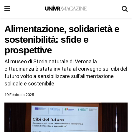
Alimentazione, solidarietà e
sostenibilità: sfide e
prospettive
Al museo di Storia naturale di Verona la
cittadinanza è stata invitata al convegno sui cibi del
futuro volto a sensibilizzare sull’alimentazione
solidale e sostenibile
19 Febbraio 2025