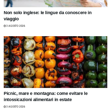
Non solo inglese: le lingue da conoscere in
viaggio
3 AGOSTO 2026
Picnic, mare e montagna: come evitare le
intossicazioni alimentari in estate
3 AGOSTO 2026