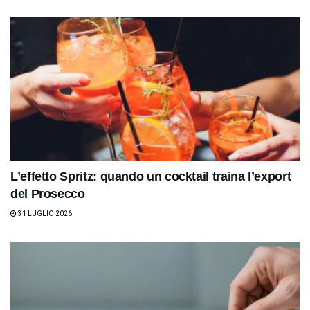
L’effetto Spritz: quando un cocktail traina l’export
del Prosecco
31 LUGLIO 2026