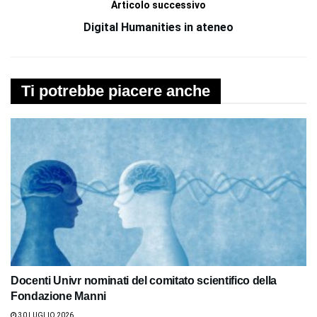
Articolo successivo
Digital Humanities in ateneo
Ti potrebbe piacere anche
Docenti Univr nominati del comitato scientifico della
Fondazione Manni
30 LUGLIO 2026