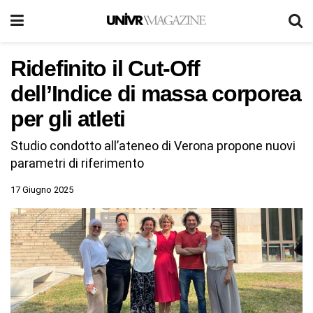
Ridefinito il Cut-Off
dell’Indice di massa corporea
per gli atleti
Studio condotto all’ateneo di Verona propone nuovi
parametri di riferimento
17 Giugno 2025