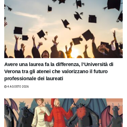
Avere una laurea fa la differenza, l’Università di
Verona tra gli atenei che valorizzano il futuro
professionale dei laureati
4 AGOSTO 2026