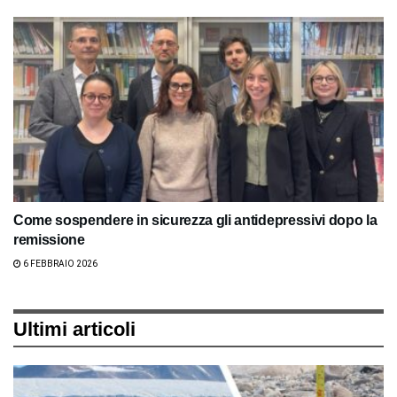
Come sospendere in sicurezza gli antidepressivi dopo la
remissione
6 FEBBRAIO 2026
Ultimi articoli