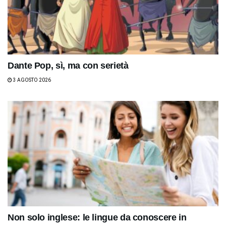
Dante Pop, sì, ma con serietà
3 AGOSTO 2026
Non solo inglese: le lingue da conoscere in