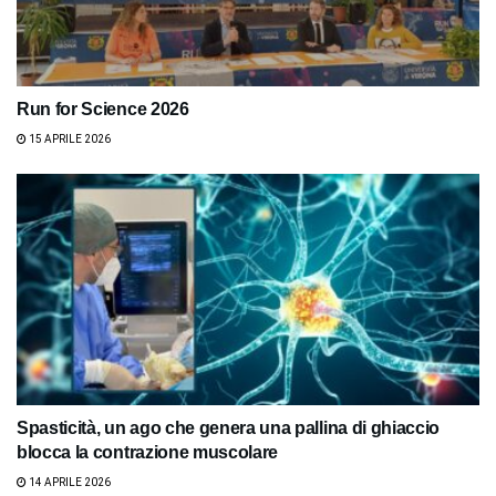
Run for Science 2026
15 APRILE 2026
Spasticità, un ago che genera una pallina di ghiaccio
blocca la contrazione muscolare
14 APRILE 2026