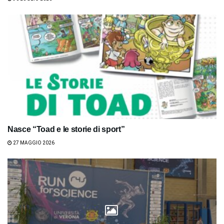
Nasce “Toad e le storie di sport”
27 MAGGIO 2026