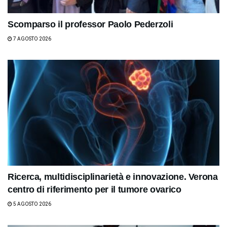
Scomparso il professor Paolo Pederzoli
7 AGOSTO 2026
Ricerca, multidisciplinarietà e innovazione. Verona
centro di riferimento per il tumore ovarico
5 AGOSTO 2026