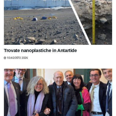
Trovate nanoplastiche in Antartide
10 AGOSTO 2026