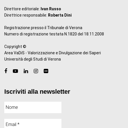
Direttore editoriale:
Ivan Russo
Direttrice responsabile:
Roberta Dini
Registrazione presso il Tribunale di Verona
Numero di registrazione testata N.1820 del 18.11.2008
Copyright ©
Area VaDiS - Valorizzazione e Divulgazione dei Saperi
Università degli Studi di Verona
Iscriviti alla newsletter