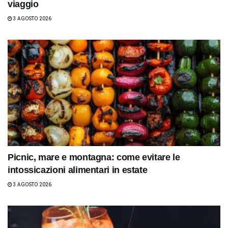
viaggio
3 AGOSTO 2026
Picnic, mare e montagna: come evitare le
intossicazioni alimentari in estate
3 AGOSTO 2026