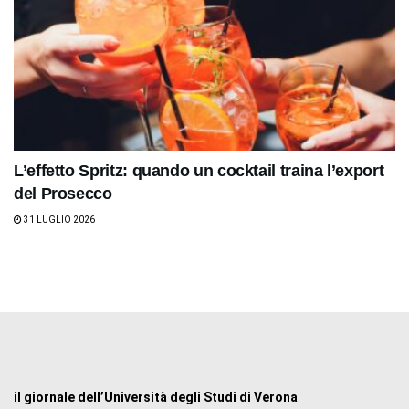
L’effetto Spritz: quando un cocktail traina l’export
del Prosecco
31 LUGLIO 2026
il giornale dell’Università degli Studi di Verona