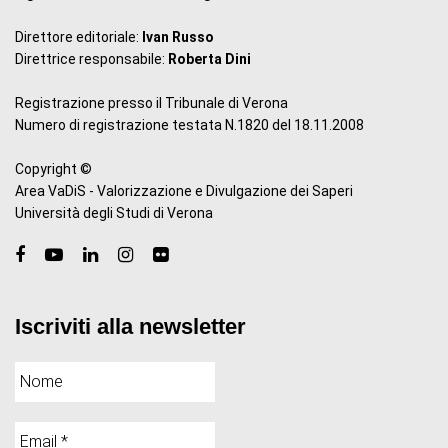
Direttore editoriale:
Ivan Russo
Direttrice responsabile:
Roberta Dini
Registrazione presso il Tribunale di Verona
Numero di registrazione testata N.1820 del 18.11.2008
Copyright ©
Area VaDiS - Valorizzazione e Divulgazione dei Saperi
Università degli Studi di Verona
Iscriviti alla newsletter