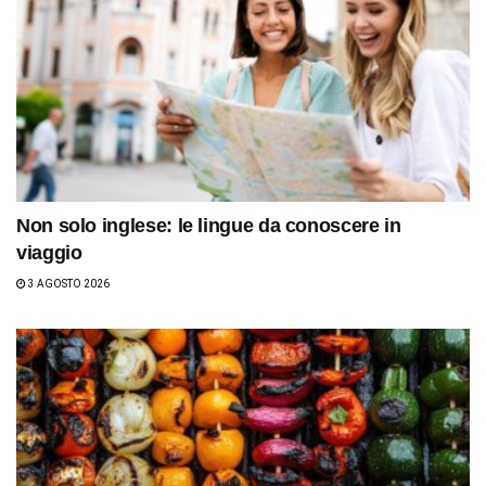
Non solo inglese: le lingue da conoscere in
viaggio
3 AGOSTO 2026