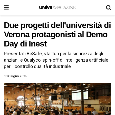
Due progetti dell’università di
Verona protagonisti al Demo
Day di Inest
Presentati BeSafe, startup per la sicurezza degli
anziani, e Qualyco, spin-off di intelligenza artificiale
per il controllo qualità industriale
30 Giugno 2025