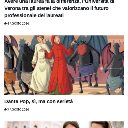
Avere una laurea fa la differenza, l’Università di
Verona tra gli atenei che valorizzano il futuro
professionale dei laureati
4 AGOSTO 2026
Dante Pop, sì, ma con serietà
3 AGOSTO 2026