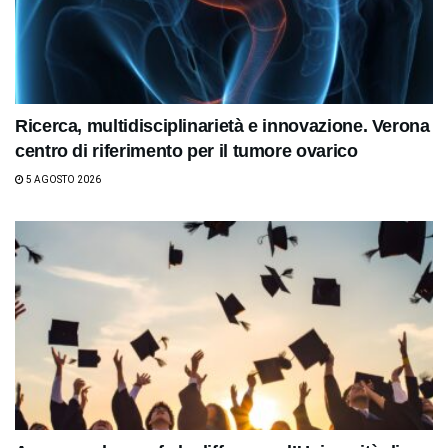
Ricerca, multidisciplinarietà e innovazione. Verona
centro di riferimento per il tumore ovarico
5 AGOSTO 2026