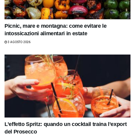
Picnic, mare e montagna: come evitare le
intossicazioni alimentari in estate
3 AGOSTO 2026
L’effetto Spritz: quando un cocktail traina l’export
del Prosecco