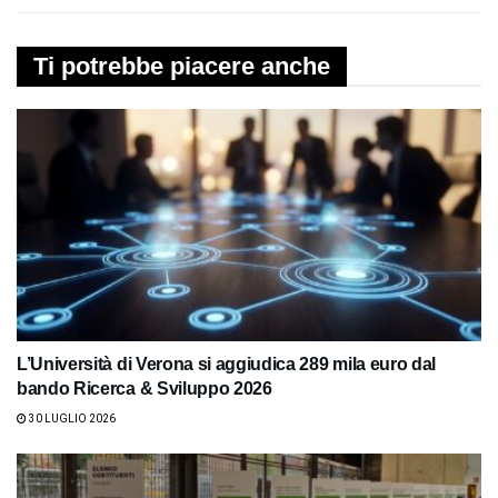
Ti potrebbe piacere anche
L’Università di Verona si aggiudica 289 mila euro dal
bando Ricerca & Sviluppo 2026
30 LUGLIO 2026