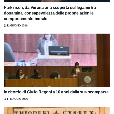
Parkinson, da Verona una scoperta sul legame tra
dopamina, consapevolezza delle proprie azioni e
comportamento morale
12 GIUGNO 2026
In ricordo di Giulio Regeni a 10 anni dalla sua scomparsa
11 MAGGIO 2026