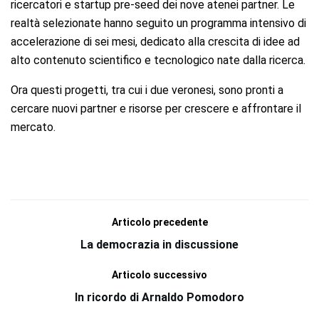
ricercatori e startup pre-seed dei nove atenei partner. Le
realtà selezionate hanno seguito un programma intensivo di
accelerazione di sei mesi, dedicato alla crescita di idee ad
alto contenuto scientifico e tecnologico nate dalla ricerca.
Ora questi progetti, tra cui i due veronesi, sono pronti a
cercare nuovi partner e risorse per crescere e affrontare il
mercato.
Articolo precedente
La democrazia in discussione
Articolo successivo
In ricordo di Arnaldo Pomodoro