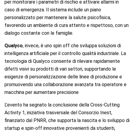
per monitorare i parametri di rischio e attivare allarmi in
caso di emergenza. Il sistema include un piano
personalizzato per mantenere la salute psicofisica,
favorendo un ambiente di cura attento e rispettoso, con un
dialogo costante con le famiglie.
Qualyco
, invece, è uno spin off che sviluppa soluzioni di
intelligenza artificiale per il controllo qualità industriale. La
tecnologia di Qualyco consente di rilevare rapidamente
difetti visivi su prodotti di vari settori, supportando le
esigenze di personalizzazione delle linee di produzione e
promuovendo una collaborazione avanzata tra operatore e
macchina per aumentare precisione
L’evento ha segnato la conclusione della Cross-Cutting
Activity 1, iniziativa trasversale del Consorzio Inest,
finanziato dal PNRR, che supporta la nascita e lo sviluppo di
startup e spin-off innovative provenienti da studenti,