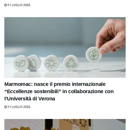
31 LUGLIO 2026
Marmomac: nasce il premio internazionale
“Eccellenze sostenibili” in collaborazione con
l’Università di Verona
31 LUGLIO 2026