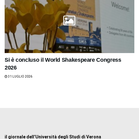
Si è concluso il World Shakespeare Congress
2026
31 LUGLIO 2026
il giornale dell’Università degli Studi di Verona