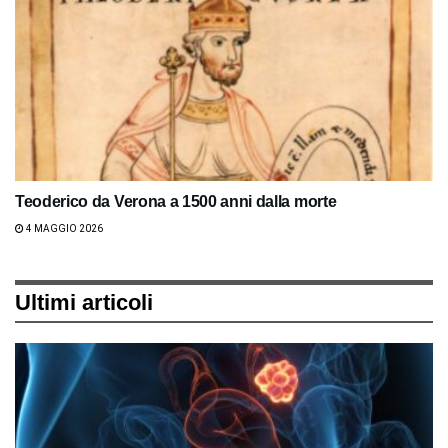
Teoderico da Verona a 1500 anni dalla morte
4 MAGGIO 2026
Ultimi articoli