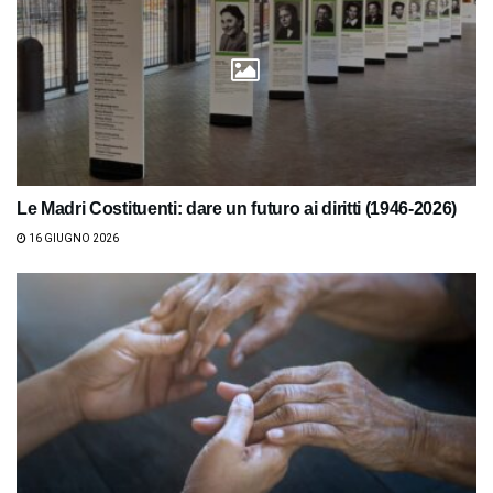
Le Madri Costituenti: dare un futuro ai diritti (1946-2026)
16 GIUGNO 2026