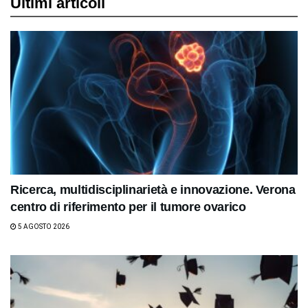
Ultimi articoli
Ricerca, multidisciplinarietà e innovazione. Verona
centro di riferimento per il tumore ovarico
5 AGOSTO 2026