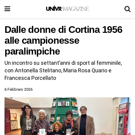
Dalle donne di Cortina 1956
alle campionesse
paralimpiche
Un incontro su settant’anni di sport al femminile,
con Antonella Stelitano, Maria Rosa Quario e
Francesca Porcellato
6 Febbraio 2026