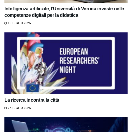
Intelligenza artificiale, l’Università di Verona investe nelle
competenze digitali per la didattica
30 LUGLIO 2026
La ricerca incontra la città
27 LUGLIO 2026