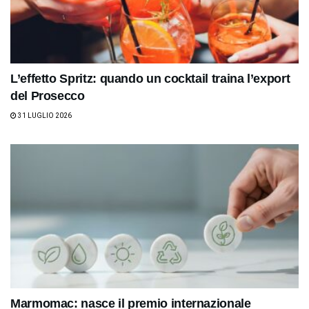
L’effetto Spritz: quando un cocktail traina l’export
del Prosecco
31 LUGLIO 2026
Marmomac: nasce il premio internazionale