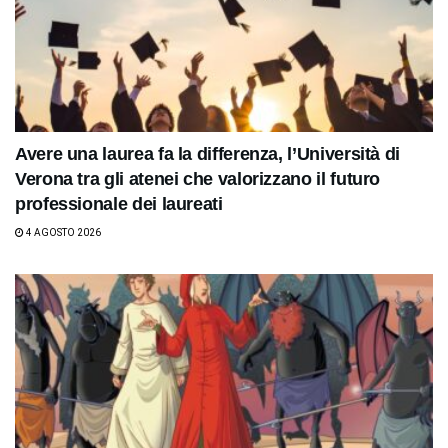
Avere una laurea fa la differenza, l’Università di
Verona tra gli atenei che valorizzano il futuro
professionale dei laureati
4 AGOSTO 2026