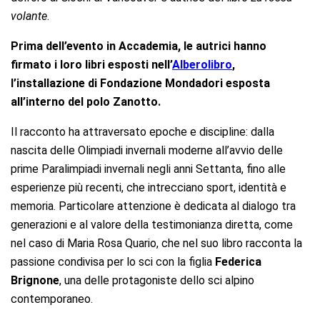
volante
.
Prima dell’evento in Accademia, le autrici hanno
firmato i loro libri esposti nell’
Alberolibro
,
l’installazione di Fondazione Mondadori esposta
all’interno del polo Zanotto.
Il racconto ha attraversato epoche e discipline: dalla
nascita delle Olimpiadi invernali moderne all’avvio delle
prime Paralimpiadi invernali negli anni Settanta, fino alle
esperienze più recenti, che intrecciano sport, identità e
memoria. Particolare attenzione è dedicata al dialogo tra
generazioni e al valore della testimonianza diretta, come
nel caso di Maria Rosa Quario, che nel suo libro racconta la
passione condivisa per lo sci con la figlia
Federica
Brignone
, una delle protagoniste dello sci alpino
contemporaneo.