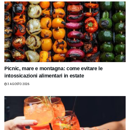
Picnic, mare e montagna: come evitare le
intossicazioni alimentari in estate
3 AGOSTO 2026