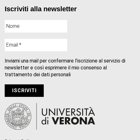
Iscriviti alla newsletter
Inviami una mail per confermare l’iscrizione al servizio di
newsletter e così esprimere il mio consenso al
trattamento dei dati personali