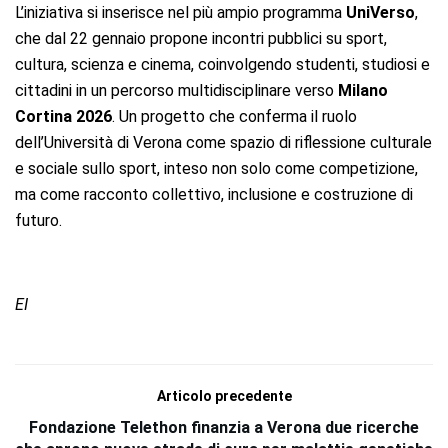
L’iniziativa si inserisce nel più ampio programma
UniVerso
,
che dal 22 gennaio propone incontri pubblici su sport,
cultura, scienza e cinema, coinvolgendo studenti, studiosi e
cittadini in un percorso multidisciplinare verso
Milano
Cortina 2026
. Un progetto che conferma il ruolo
dell’Università di Verona come spazio di riflessione culturale
e sociale sullo sport, inteso non solo come competizione,
ma come racconto collettivo, inclusione e costruzione di
futuro.
EI
Articolo precedente
Fondazione Telethon finanzia a Verona due ricerche