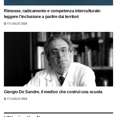
Rimesse, radicamento e competenza interculturale:
leggere l’inclusione a partire dai territori
17 LUGLIO 2026
Giorgio De Sandre, il medico che costruì una scuola
17 LUGLIO 2026