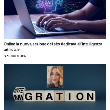
Online la nuova sezione del sito dedicata all’intelligenza
artificiale
20 LUGLIO 2026