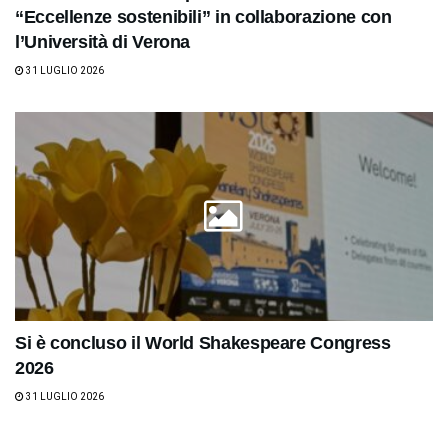
“Eccellenze sostenibili” in collaborazione con
l’Università di Verona
31 LUGLIO 2026
Si è concluso il World Shakespeare Congress
2026
31 LUGLIO 2026