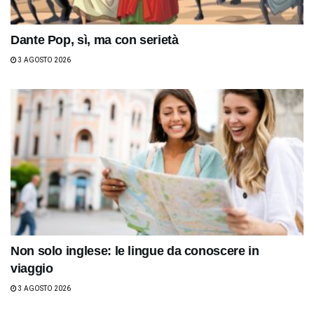
Dante Pop, sì, ma con serietà
3 AGOSTO 2026
Non solo inglese: le lingue da conoscere in
viaggio
3 AGOSTO 2026