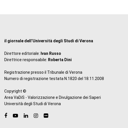
il giornale dell’Università degli Studi di Verona
Direttore editoriale:
Ivan Russo
Direttrice responsabile:
Roberta Dini
Registrazione presso il Tribunale di Verona
Numero di registrazione testata N.1820 del 18.11.2008
Copyright ©
Area VaDiS - Valorizzazione e Divulgazione dei Saperi
Università degli Studi di Verona