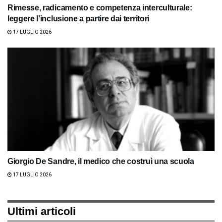
Rimesse, radicamento e competenza interculturale:
leggere l’inclusione a partire dai territori
17 LUGLIO 2026
Giorgio De Sandre, il medico che costruì una scuola
17 LUGLIO 2026
Ultimi articoli