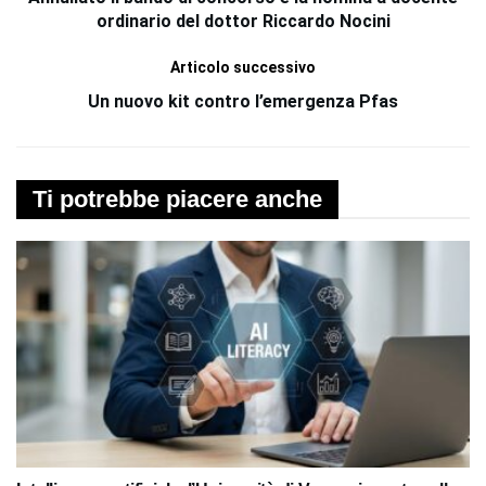
ordinario del dottor Riccardo Nocini
Articolo successivo
Un nuovo kit contro l’emergenza Pfas
Ti potrebbe piacere anche