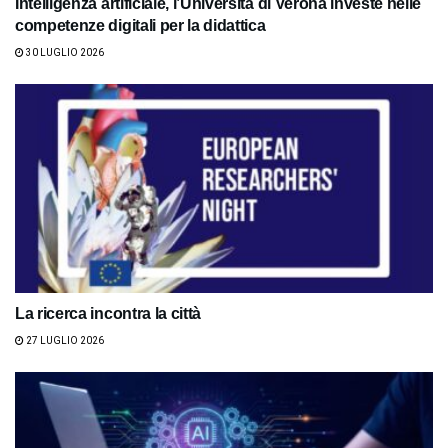
Intelligenza artificiale, l’Università di Verona investe nelle
competenze digitali per la didattica
30 LUGLIO 2026
La ricerca incontra la città
27 LUGLIO 2026