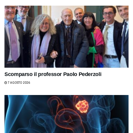
Scomparso il professor Paolo Pederzoli
7 AGOSTO 2026