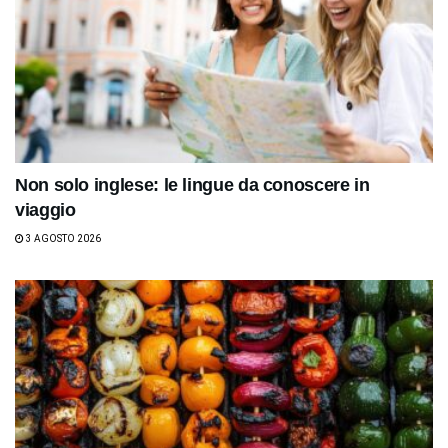
Non solo inglese: le lingue da conoscere in
viaggio
3 AGOSTO 2026