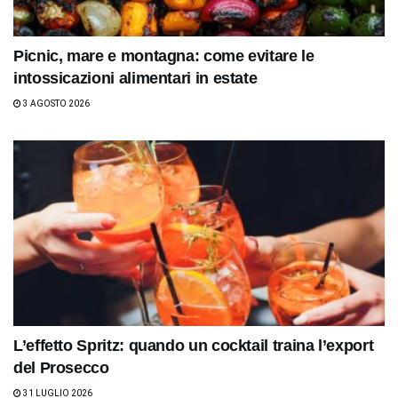
Picnic, mare e montagna: come evitare le
intossicazioni alimentari in estate
3 AGOSTO 2026
L’effetto Spritz: quando un cocktail traina l’export
del Prosecco
31 LUGLIO 2026