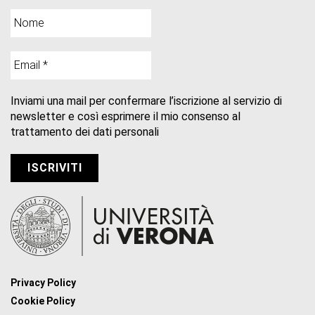
Inviami una mail per confermare l’iscrizione al servizio di
newsletter e così esprimere il mio consenso al
trattamento dei dati personali
Privacy Policy
Cookie Policy