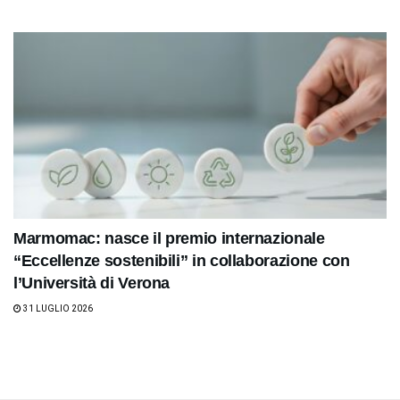
Marmomac: nasce il premio internazionale
“Eccellenze sostenibili” in collaborazione con
l’Università di Verona
31 LUGLIO 2026