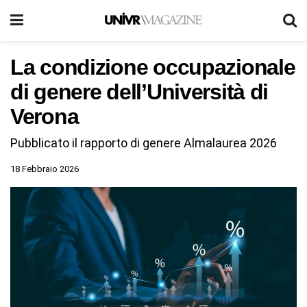
La condizione occupazionale
di genere dell’Università di
Verona
Pubblicato il rapporto di genere Almalaurea 2026
18 Febbraio 2026