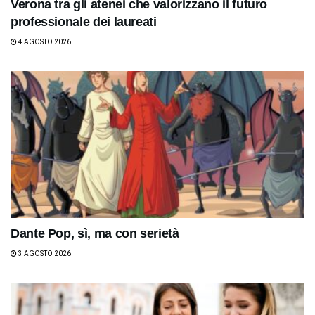
Verona tra gli atenei che valorizzano il futuro
professionale dei laureati
4 AGOSTO 2026
Dante Pop, sì, ma con serietà
3 AGOSTO 2026