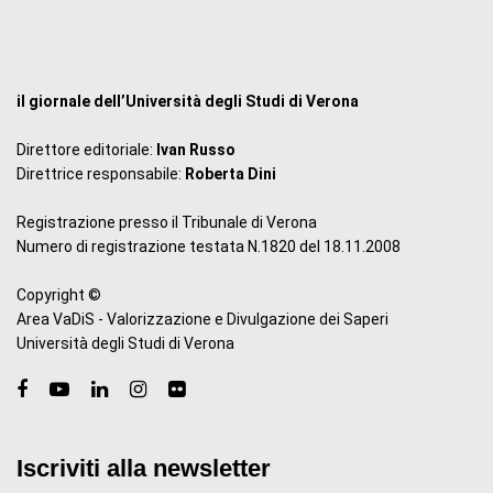
il giornale dell’Università degli Studi di Verona
Direttore editoriale:
Ivan Russo
Direttrice responsabile:
Roberta Dini
Registrazione presso il Tribunale di Verona
Numero di registrazione testata N.1820 del 18.11.2008
Copyright ©
Area VaDiS - Valorizzazione e Divulgazione dei Saperi
Università degli Studi di Verona
Iscriviti alla newsletter