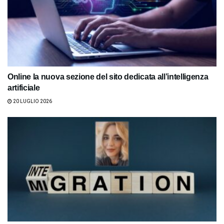
Online la nuova sezione del sito dedicata all’intelligenza
artificiale
20 LUGLIO 2026