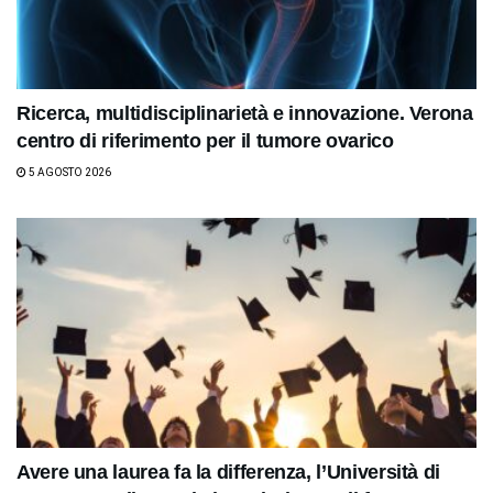
Ricerca, multidisciplinarietà e innovazione. Verona
centro di riferimento per il tumore ovarico
5 AGOSTO 2026
Avere una laurea fa la differenza, l’Università di