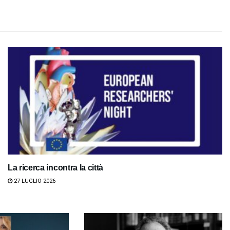
La ricerca incontra la città
27 LUGLIO 2026