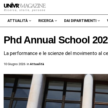
ATTUALITÀ
RICERCA
DAI DIPARTIMENTI
Phd Annual School 202
La performance e le scienze del movimento al ce
10 Giugno 2026
in
Attualità