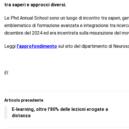
tra saperi e approcci diversi.
Le Phd Annual School sono un luogo di incontro tra saperi, ge
emblematico di formazione avanzata e integrazione tra ricerca 
dicembre del 2024 ed era incentrata sulla misurazione del m
Leggi
l’approfondimento
sul sito del dipartimento di Neuro
EI
Articolo precedente
E-learning, oltre l’80% delle lezioni erogate a
distanza