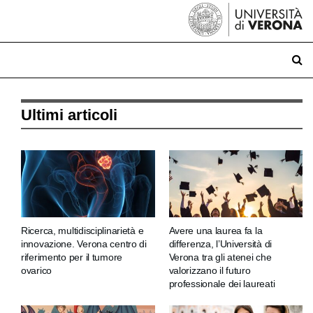
Ultimi articoli
Ricerca, multidisciplinarietà e
Avere una laurea fa la
innovazione. Verona centro di
differenza, l’Università di
riferimento per il tumore
Verona tra gli atenei che
ovarico
valorizzano il futuro
professionale dei laureati