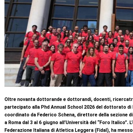
Oltre novanta dottorande e dottorandi, docenti, ricercatri
partecipato alla Phd Annual School 2026 del dottorato di 
coordinato da Federico Schena, direttore della sezione di 
a Roma dal 3 al 6 giugno all’Università del “Foro Italico”. 
Federazione Italiana di Atletica Leggera (Fidal), ha messo 