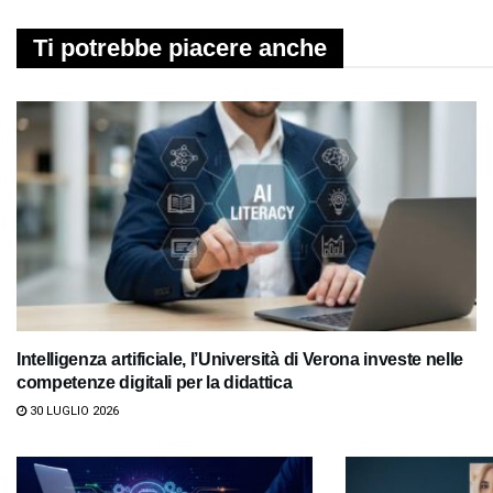
Ti potrebbe piacere anche
Intelligenza artificiale, l’Università di Verona investe nelle
competenze digitali per la didattica
30 LUGLIO 2026