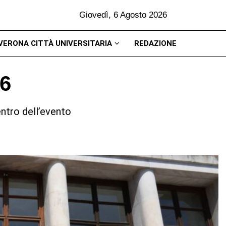
Giovedì, 6 Agosto 2026
VERONA CITTÀ UNIVERSITARIA
REDAZIONE
6
ntro dell’evento