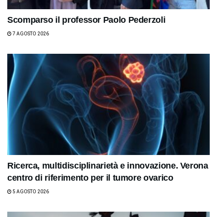
Scomparso il professor Paolo Pederzoli
7 AGOSTO 2026
Ricerca, multidisciplinarietà e innovazione. Verona
centro di riferimento per il tumore ovarico
5 AGOSTO 2026