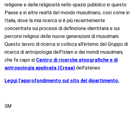
religione e della religiosità nello spazio pubblico in questo
Paese e in altre realtà del mondo musulmano, così come in
Italia, dove la mia ricerca si è più recentemente
concentrata sui processi di definizione identitaria e sui
percorsi religiosi delle nuove generazioni di musulmani.
Questo lavoro di ricerca si colloca all’interno del Gruppo di
ricerca di antropologia dell’Islam e dei mondi musulmani,
che fa capo al
Centro di ricerche etnografiche e di
antropologia applicata (Creaa)
dell’ateneo.
Leggi l’approfondimento sul sito del dipartimento.
SM