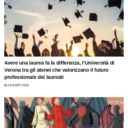
Avere una laurea fa la differenza, l’Università di
Verona tra gli atenei che valorizzano il futuro
professionale dei laureati
4 AGOSTO 2026