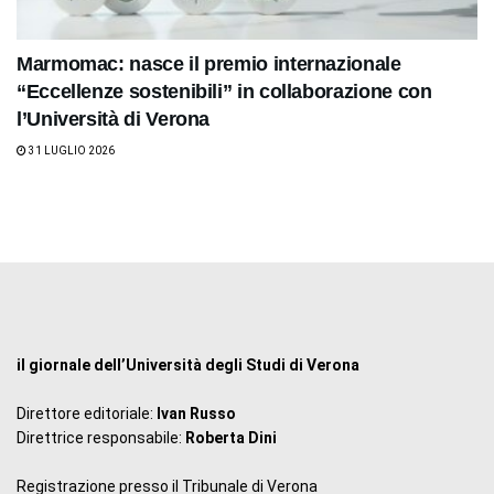
Marmomac: nasce il premio internazionale
“Eccellenze sostenibili” in collaborazione con
l’Università di Verona
31 LUGLIO 2026
il giornale dell’Università degli Studi di Verona
Direttore editoriale:
Ivan Russo
Direttrice responsabile:
Roberta Dini
Registrazione presso il Tribunale di Verona