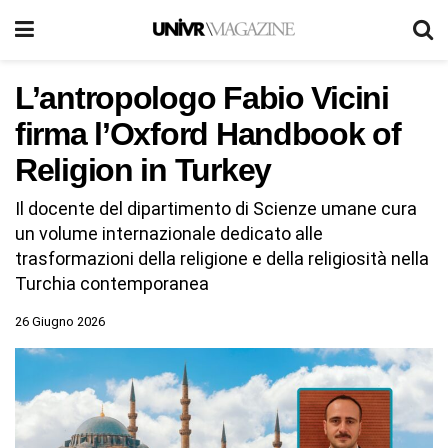
L’antropologo Fabio Vicini
firma l’Oxford Handbook of
Religion in Turkey
Il docente del dipartimento di Scienze umane cura
un volume internazionale dedicato alle
trasformazioni della religione e della religiosità nella
Turchia contemporanea
26 Giugno 2026