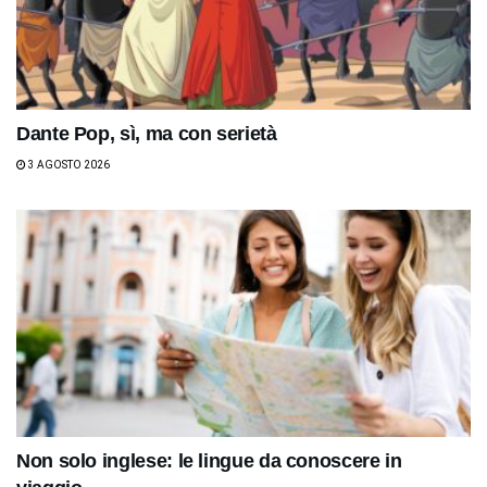
Dante Pop, sì, ma con serietà
3 AGOSTO 2026
Non solo inglese: le lingue da conoscere in