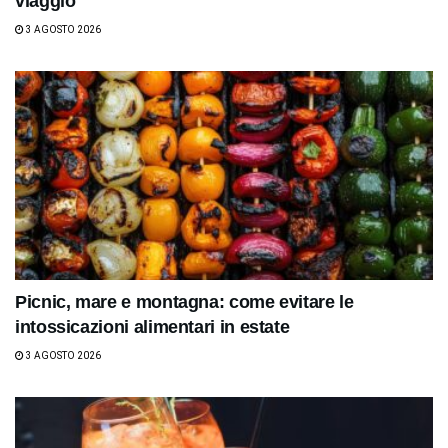
viaggio
3 AGOSTO 2026
Picnic, mare e montagna: come evitare le
intossicazioni alimentari in estate
3 AGOSTO 2026