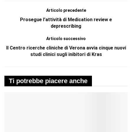
Articolo precedente
Prosegue l’attività di Medication review e
deprescribing
Articolo successivo
Il Centro ricerche cliniche di Verona avvia cinque nuovi
studi clinici sugli inibitori di Kras
Ti potrebbe piacere anche