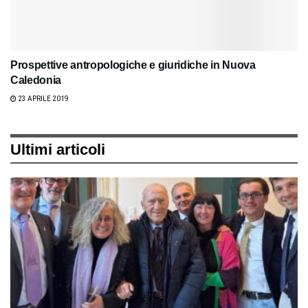
Prospettive antropologiche e giuridiche in Nuova
Caledonia
23 APRILE 2019
Ultimi articoli