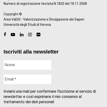
Numero di registrazione testata N.1820 del 18.11.2008
Copyright ©
Area VaDiS - Valorizzazione e Divulgazione dei Saperi
Università degli Studi di Verona
Iscriviti alla newsletter
Inviami una mail per confermare l’iscrizione al servizio di
newsletter e così esprimere il mio consenso al
trattamento dei dati personali