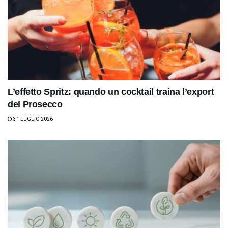
L’effetto Spritz: quando un cocktail traina l’export
del Prosecco
31 LUGLIO 2026