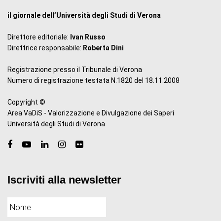
il giornale dell’Università degli Studi di Verona
Direttore editoriale:
Ivan Russo
Direttrice responsabile:
Roberta Dini
Registrazione presso il Tribunale di Verona
Numero di registrazione testata N.1820 del 18.11.2008
Copyright ©
Area VaDiS - Valorizzazione e Divulgazione dei Saperi
Università degli Studi di Verona
Iscriviti alla newsletter