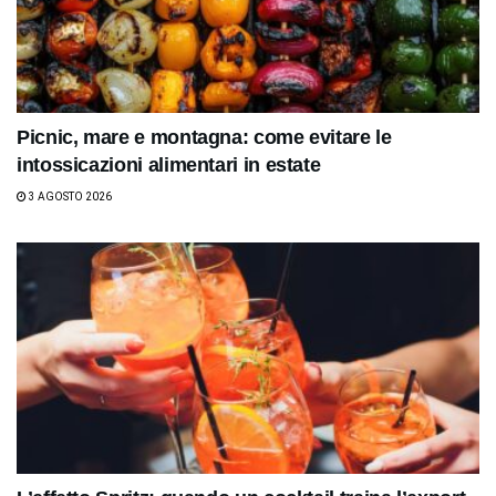
Picnic, mare e montagna: come evitare le
intossicazioni alimentari in estate
3 AGOSTO 2026