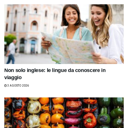
Non solo inglese: le lingue da conoscere in
viaggio
3 AGOSTO 2026