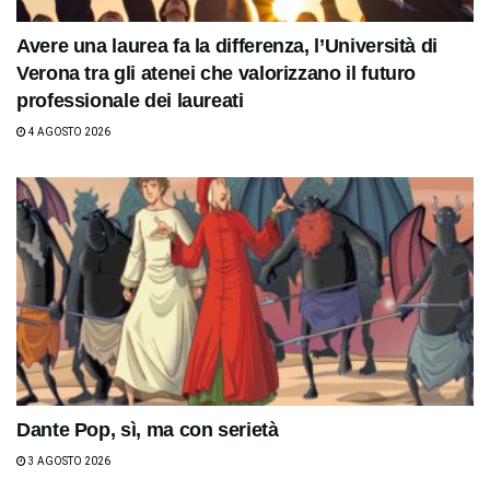
Avere una laurea fa la differenza, l’Università di
Verona tra gli atenei che valorizzano il futuro
professionale dei laureati
4 AGOSTO 2026
Dante Pop, sì, ma con serietà
3 AGOSTO 2026