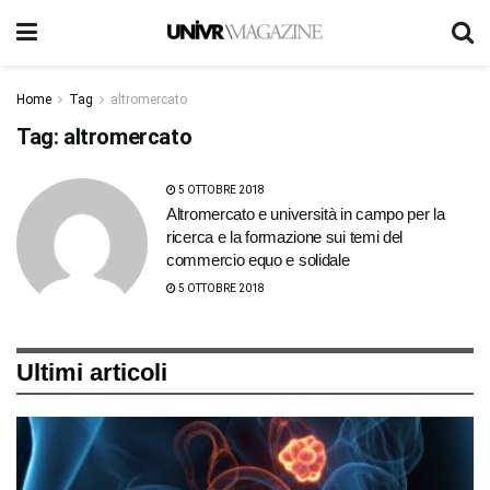
Home
Tag
altromercato
Tag:
altromercato
5 OTTOBRE 2018
Altromercato e università in campo per la
ricerca e la formazione sui temi del
commercio equo e solidale
5 OTTOBRE 2018
Ultimi articoli