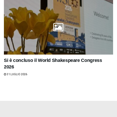
Si è concluso il World Shakespeare Congress
2026
31 LUGLIO 2026