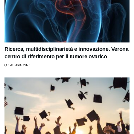
Ricerca, multidisciplinarietà e innovazione. Verona
centro di riferimento per il tumore ovarico
5 AGOSTO 2026