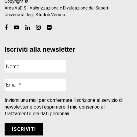
Copyright ©
Area VaDiS - Valorizzazione e Divulgazione dei Saperi
Università degli Studi di Verona
Iscriviti alla newsletter
Inviami una mail per confermare l’iscrizione al servizio di
newsletter e così esprimere il mio consenso al
trattamento dei dati personali