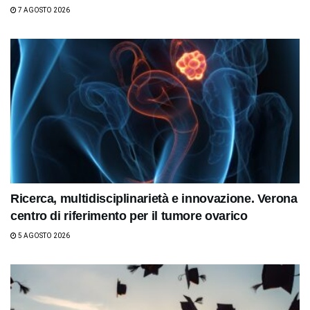
7 AGOSTO 2026
Ricerca, multidisciplinarietà e innovazione. Verona
centro di riferimento per il tumore ovarico
5 AGOSTO 2026