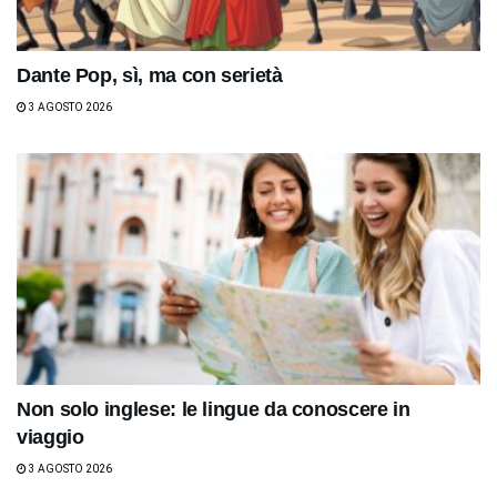
Dante Pop, sì, ma con serietà
3 AGOSTO 2026
Non solo inglese: le lingue da conoscere in
viaggio
3 AGOSTO 2026