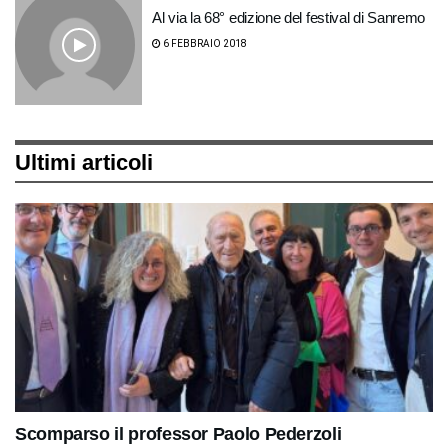
Al via la 68° edizione del festival di Sanremo
6 FEBBRAIO 2018
Ultimi articoli
Scomparso il professor Paolo Pederzoli