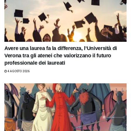
Avere una laurea fa la differenza, l’Università di
Verona tra gli atenei che valorizzano il futuro
professionale dei laureati
4 AGOSTO 2026