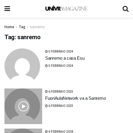
Home
Tag
sanremo
Tag:
sanremo
5 FEBBRAIO 2024
Sanremo a casa Esu
5 FEBBRAIO 2024
6 FEBBRAIO 2023
FuoriAulaNetwork va a Sanremo
6 FEBBRAIO 2023
6 FEBBRAIO 2018