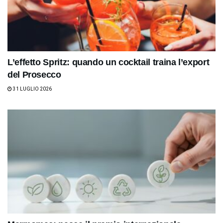
L’effetto Spritz: quando un cocktail traina l’export
del Prosecco
31 LUGLIO 2026