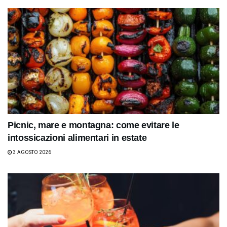
Picnic, mare e montagna: come evitare le
intossicazioni alimentari in estate
3 AGOSTO 2026