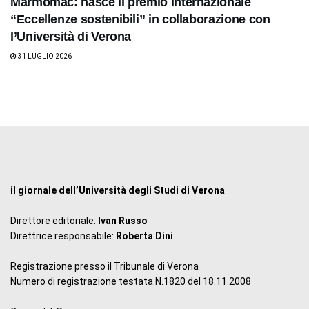
Marmomac: nasce il premio internazionale
“Eccellenze sostenibili” in collaborazione con
l’Università di Verona
31 LUGLIO 2026
il giornale dell’Università degli Studi di Verona
Direttore editoriale:
Ivan Russo
Direttrice responsabile:
Roberta Dini
Registrazione presso il Tribunale di Verona
Numero di registrazione testata N.1820 del 18.11.2008