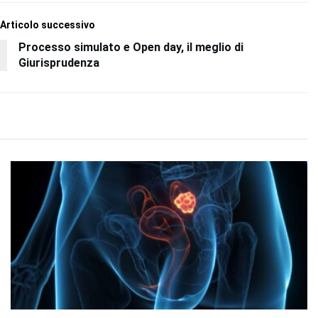
Articolo successivo
Processo simulato e Open day, il meglio di
Giurisprudenza