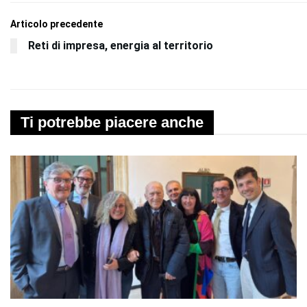
Articolo precedente
Reti di impresa, energia al territorio
Ti potrebbe piacere anche