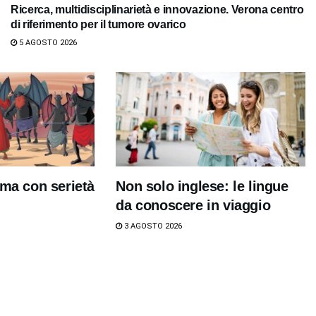
Ricerca, multidisciplinarietà e innovazione. Verona centro
di riferimento per il tumore ovarico
5 AGOSTO 2026
 ma con serietà
Non solo inglese: le lingue
da conoscere in viaggio
3 AGOSTO 2026