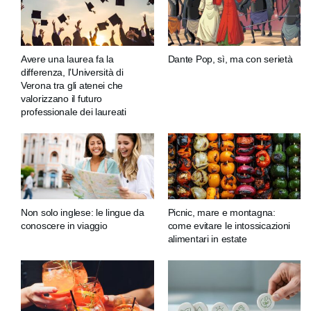
Avere una laurea fa la
Dante Pop, sì, ma con serietà
differenza, l’Università di
Verona tra gli atenei che
valorizzano il futuro
professionale dei laureati
Non solo inglese: le lingue da
Picnic, mare e montagna:
conoscere in viaggio
come evitare le intossicazioni
alimentari in estate