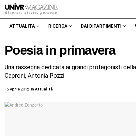
ATTUALITÀ
RICERCA
DAI DIPARTIMENTI
Poesia in primavera
Una rassegna dedicata ai grandi protagonisti della 
Caproni, Antonia Pozzi
16 Aprile 2012
in
Attualità