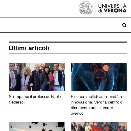
Ultimi articoli
Scomparso il professor Paolo
Ricerca, multidisciplinarietà e
Pederzoli
innovazione. Verona centro di
riferimento per il tumore
ovarico