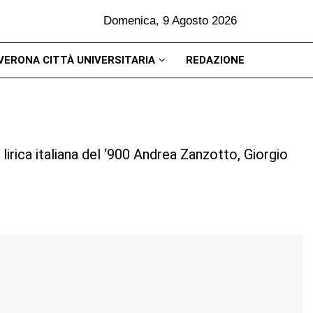
Domenica, 9 Agosto 2026
VERONA CITTÀ UNIVERSITARIA
REDAZIONE
lirica italiana del ‘900 Andrea Zanzotto, Giorgio