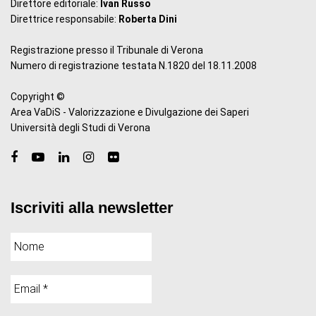
Direttore editoriale:
Ivan Russo
Direttrice responsabile:
Roberta Dini
Registrazione presso il Tribunale di Verona
Numero di registrazione testata N.1820 del 18.11.2008
Copyright ©
Area VaDiS - Valorizzazione e Divulgazione dei Saperi
Università degli Studi di Verona
Iscriviti alla newsletter