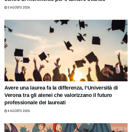
5 AGOSTO 2026
Avere una laurea fa la differenza, l’Università di
Verona tra gli atenei che valorizzano il futuro
professionale dei laureati
4 AGOSTO 2026