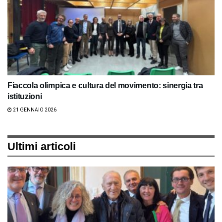
Fiaccola olimpica e cultura del movimento: sinergia tra
istituzioni
21 GENNAIO 2026
Ultimi articoli