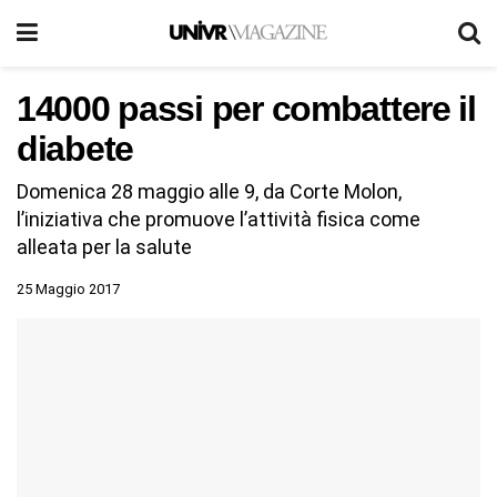
14000 passi per combattere il
diabete
Domenica 28 maggio alle 9, da Corte Molon,
l’iniziativa che promuove l’attività fisica come
alleata per la salute
25 Maggio 2017