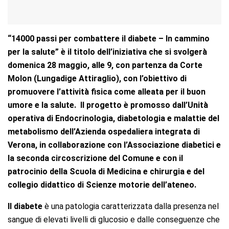
“14000 passi per combattere il diabete – In cammino
per la salute” è il titolo dell’iniziativa che si svolgerà
domenica 28 maggio, alle 9, con partenza da Corte
Molon (Lungadige Attiraglio), con l’obiettivo di
promuovere l’attività fisica come alleata per il buon
umore e la salute. Il progetto è promosso dall’Unità
operativa di Endocrinologia, diabetologia e malattie del
metabolismo dell’Azienda ospedaliera integrata di
Verona, in collaborazione con l’Associazione diabetici e
la seconda circoscrizione del Comune e con il
patrocinio della Scuola di Medicina e chirurgia e del
collegio didattico di Scienze motorie dell’ateneo.
Il diabete
è una patologia caratterizzata dalla presenza nel
sangue di elevati livelli di glucosio e dalle conseguenze che