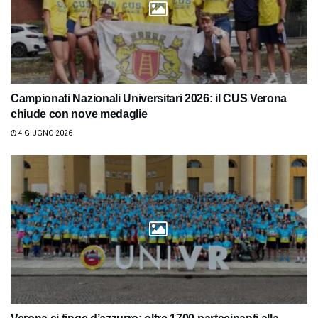
Campionati Nazionali Universitari 2026: il CUS Verona
chiude con nove medaglie
4 GIUGNO 2026