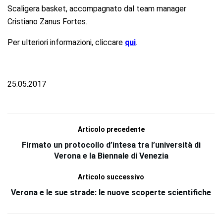
Scaligera basket, accompagnato dal team manager
Cristiano Zanus Fortes.
Per ulteriori informazioni, cliccare
qui
.
25.05.2017
Articolo precedente
Firmato un protocollo d’intesa tra l’università di
Verona e la Biennale di Venezia
Articolo successivo
Verona e le sue strade: le nuove scoperte scientifiche