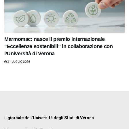
Marmomac: nasce il premio internazionale
“Eccellenze sostenibili” in collaborazione con
l’Università di Verona
31 LUGLIO 2026
il giornale dell’Università degli Studi di Verona