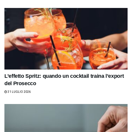
L’effetto Spritz: quando un cocktail traina l’export
del Prosecco
31 LUGLIO 2026