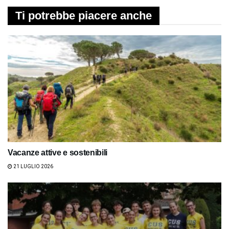
Ti potrebbe piacere anche
Vacanze attive e sostenibili
21 LUGLIO 2026