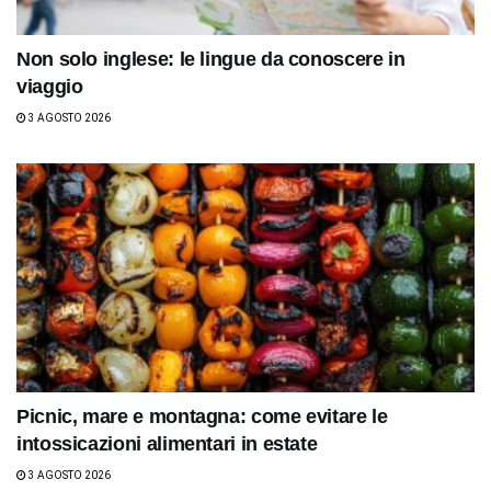
Non solo inglese: le lingue da conoscere in
viaggio
3 AGOSTO 2026
Picnic, mare e montagna: come evitare le
intossicazioni alimentari in estate
3 AGOSTO 2026