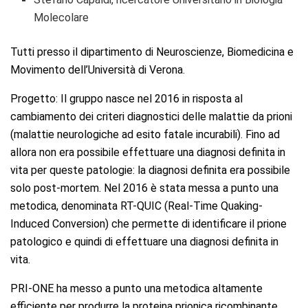
Molecolare
Tutti presso il dipartimento di Neuroscienze, Biomedicina e
Movimento dell’Università di Verona.
Progetto: Il gruppo nasce nel 2016 in risposta al
cambiamento dei criteri diagnostici delle malattie da prioni
(malattie neurologiche ad esito fatale incurabili). Fino ad
allora non era possibile effettuare una diagnosi definita in
vita per queste patologie: la diagnosi definita era possibile
solo post-mortem. Nel 2016 è stata messa a punto una
metodica, denominata RT-QUIC (Real-Time Quaking-
Induced Conversion) che permette di identificare il prione
patologico e quindi di effettuare una diagnosi definita in
vita.
PRI-ONE ha messo a punto una metodica altamente
efficiente per produrre la proteina prionica ricombinante