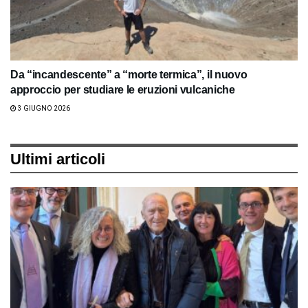
Da “incandescente” a “morte termica”, il nuovo
approccio per studiare le eruzioni vulcaniche
3 GIUGNO 2026
Ultimi articoli