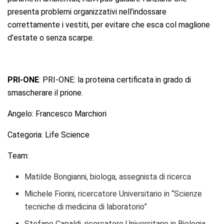
presenta problemi organizzativi nell’indossare
correttamente i vestiti, per evitare che esca col maglione
d’estate o senza scarpe.
PRI-ONE
: PRI-ONE: la proteina certificata in grado di
smascherare il prione.
Angelo: Francesco Marchiori
Categoria: Life Science
Team:
Matilde Bongianni, biologa, assegnista di ricerca
Michele Fiorini, ricercatore Universitario in “Scienze
tecniche di medicina di laboratorio”
Stefano Capaldi, ricercatore Universitario in Biologia