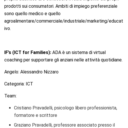
prodotti sui consumatori. Ambiti di impiego preferenziale
sono quello medico e quello
agroalimentare/commerciale/industriale/marketing/educat
ivo.
IF’s (ICT for Families):
ADA è un sistema di virtual
coaching per supportare gli anziani nelle attività quotidiane.
Angelo: Alessandro Nizzaro
Categoria: ICT
Team:
Cristiano Pravadelli, psicologo libero professionista,
formatore e scrittore
Graziano Pravadelli, professore associato presso il