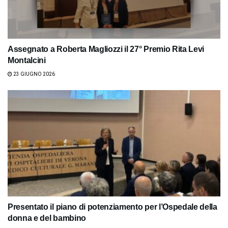
Assegnato a Roberta Magliozzi il 27° Premio Rita Levi
Montalcini
23 GIUGNO 2026
Presentato il piano di potenziamento per l’Ospedale della
donna e del bambino