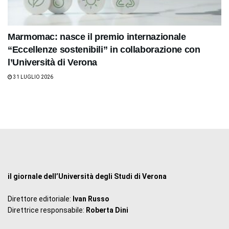
Marmomac: nasce il premio internazionale
“Eccellenze sostenibili” in collaborazione con
l’Università di Verona
31 LUGLIO 2026
il giornale dell’Università degli Studi di Verona
Direttore editoriale:
Ivan Russo
Direttrice responsabile:
Roberta Dini