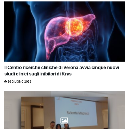
Il Centro ricerche cliniche di Verona avvia cinque nuovi
studi clinici sugli inibitori di Kras
26 GIUGNO 2026