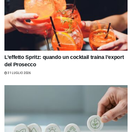
L’effetto Spritz: quando un cocktail traina l’export
del Prosecco
31 LUGLIO 2026