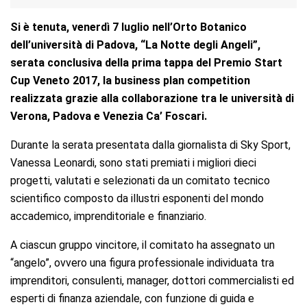
Si è tenuta, venerdì 7 luglio nell’Orto Botanico
dell’università di Padova, “La Notte degli Angeli”,
serata conclusiva della prima tappa del Premio Start
Cup Veneto 2017, la business plan competition
realizzata grazie alla collaborazione tra le università di
Verona, Padova e Venezia Ca’ Foscari.
Durante la serata presentata dalla giornalista di Sky Sport,
Vanessa Leonardi, sono stati premiati i migliori dieci
progetti, valutati e selezionati da un comitato tecnico
scientifico composto da illustri esponenti del mondo
accademico, imprenditoriale e finanziario.
A ciascun gruppo vincitore, il comitato ha assegnato un
“angelo”, ovvero una figura professionale individuata tra
imprenditori, consulenti, manager, dottori commercialisti ed
esperti di finanza aziendale, con funzione di guida e