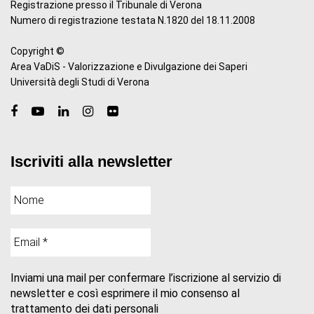
Registrazione presso il Tribunale di Verona
Numero di registrazione testata N.1820 del 18.11.2008
Copyright ©
Area VaDiS - Valorizzazione e Divulgazione dei Saperi
Università degli Studi di Verona
Iscriviti alla newsletter
Inviami una mail per confermare l’iscrizione al servizio di
newsletter e così esprimere il mio consenso al
trattamento dei dati personali