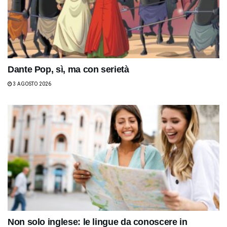
Dante Pop, sì, ma con serietà
3 AGOSTO 2026
Non solo inglese: le lingue da conoscere in