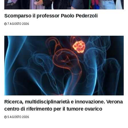
Scomparso il professor Paolo Pederzoli
7 AGOSTO 2026
Ricerca, multidisciplinarietà e innovazione. Verona
centro di riferimento per il tumore ovarico
5 AGOSTO 2026