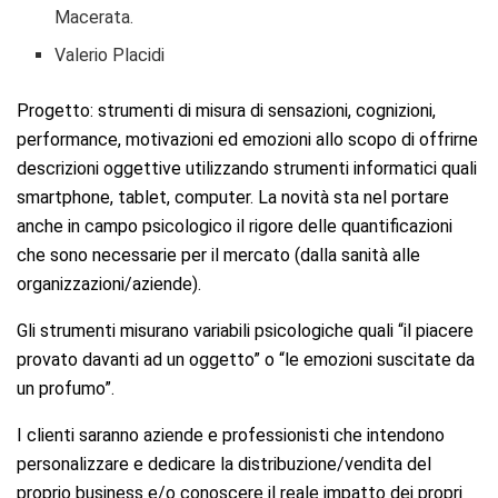
Macerata.
Valerio Placidi
Progetto: strumenti di misura di sensazioni, cognizioni,
performance, motivazioni ed emozioni allo scopo di offrirne
descrizioni oggettive utilizzando strumenti informatici quali
smartphone, tablet, computer. La novità sta nel portare
anche in campo psicologico il rigore delle quantificazioni
che sono necessarie per il mercato (dalla sanità alle
organizzazioni/aziende).
Gli strumenti misurano variabili psicologiche quali “il piacere
provato davanti ad un oggetto” o “le emozioni suscitate da
un profumo”.
I clienti saranno aziende e professionisti che intendono
personalizzare e dedicare la distribuzione/vendita del
proprio business e/o conoscere il reale impatto dei propri