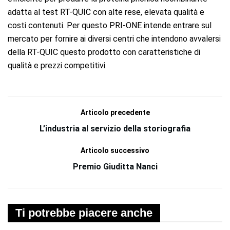
adatta al test RT-QUIC con alte rese, elevata qualità e
costi contenuti. Per questo PRI-ONE intende entrare sul
mercato per fornire ai diversi centri che intendono avvalersi
della RT-QUIC questo prodotto con caratteristiche di
qualità e prezzi competitivi.
Articolo precedente
L’industria al servizio della storiografia
Articolo successivo
Premio Giuditta Nanci
Ti potrebbe piacere anche