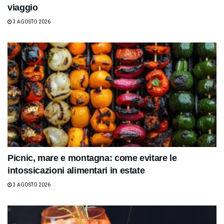
viaggio
3 AGOSTO 2026
Picnic, mare e montagna: come evitare le
intossicazioni alimentari in estate
3 AGOSTO 2026