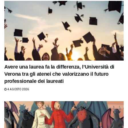
Avere una laurea fa la differenza, l’Università di
Verona tra gli atenei che valorizzano il futuro
professionale dei laureati
4 AGOSTO 2026