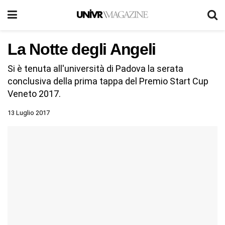
La Notte degli Angeli
Si è tenuta all'università di Padova la serata
conclusiva della prima tappa del Premio Start Cup
Veneto 2017.
13 Luglio 2017