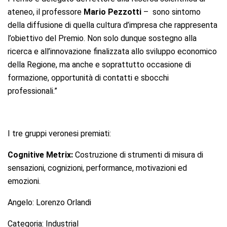
ateneo, il professore
Mario Pezzotti
– sono sintomo
della diffusione di quella cultura d’impresa che rappresenta
l’obiettivo del Premio. Non solo dunque sostegno alla
ricerca e all’innovazione finalizzata allo sviluppo economico
della Regione, ma anche e soprattutto occasione di
formazione, opportunità di contatti e sbocchi
professionali.”
I tre gruppi veronesi premiati:
Cognitive Metrix:
Costruzione di strumenti di misura di
sensazioni, cognizioni, performance, motivazioni ed
emozioni.
Angelo: Lorenzo Orlandi
Categoria: Industrial