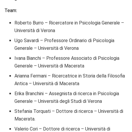
Team:
Roberto Burro – Ricercatore in Psicologia Generale –
Università di Verona
Ugo Savardi – Professore Ordinario di Psicologia
Generale – Università di Verona
Ivana Bianchi – Professore Associato di Psicologia
Generale – Università di Macerata
Arianna Fermani – Ricercatrice in Storia della Filosofia
Antica – Università di Macerata
Erika Branchini – Assegnista di ricerca in Psicologia
Generale – Università degli Studi di Verona
Stefania Torquati – Dottore di ricerca – Università di
Macerata.
Valerio Cori – Dottore di ricerca – Università di