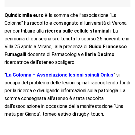
Quindicimila euro
è la somma che l’associazione “La
Colonna” ha raccolto e consegnato all’università di Verona
per contribuire alla
ricerca sulle cellule staminali
. La
cerimonia di consegna si è tenuta lo scorso 26 novembre in
Villa 25 aprile a Mirano, alla presenza di
Guido Francesco
Fumagalli
docente di Farmacologia e
Ilaria Decimo
ricercatrice dell’ateneo scaligero.
“
La Colonna – Associazione lesioni spinali Onlus
” si
occupa del problema delle lesioni spinali raccogliendo fondi
per la ricerca e divulgando informazioni sulla patologia. La
somma consegnata all’ateneo è stata raccolta
dall’associazione in occasione della manifestazione “Una
meta per Gianca”, torneo estivo di rugby-touch.