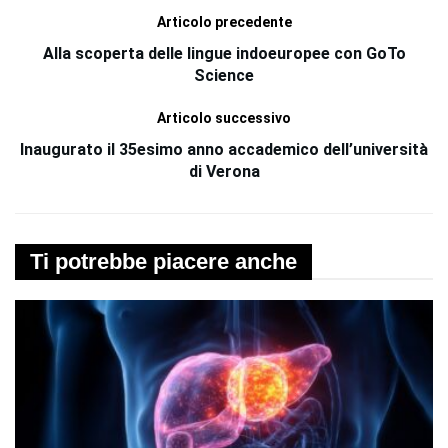
Articolo precedente
Alla scoperta delle lingue indoeuropee con GoTo
Science
Articolo successivo
Inaugurato il 35esimo anno accademico dell’università
di Verona
Ti potrebbe piacere anche