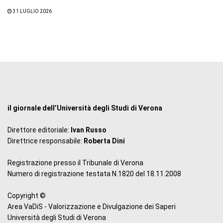
31 LUGLIO 2026
il giornale dell’Università degli Studi di Verona
Direttore editoriale:
Ivan Russo
Direttrice responsabile:
Roberta Dini
Registrazione presso il Tribunale di Verona
Numero di registrazione testata N.1820 del 18.11.2008
Copyright ©
Area VaDiS - Valorizzazione e Divulgazione dei Saperi
Università degli Studi di Verona