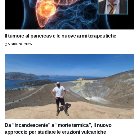
Il tumore al pancreas e le nuove armi terapeutiche
5 GIUGNO 2026
Da “incandescente” a “morte termica”, il nuovo
approccio per studiare le eruzioni vulcaniche