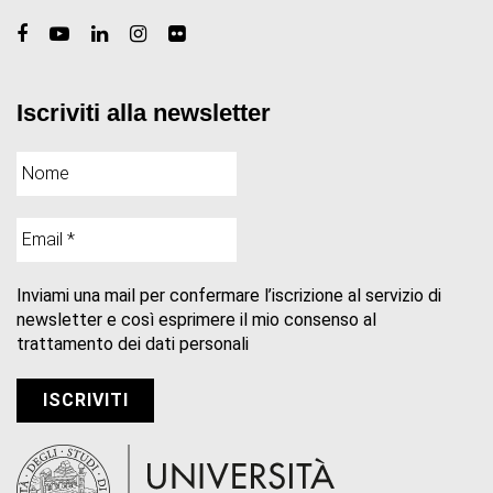
Iscriviti alla newsletter
Inviami una mail per confermare l’iscrizione al servizio di
newsletter e così esprimere il mio consenso al
trattamento dei dati personali