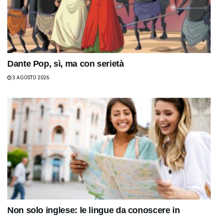
Dante Pop, sì, ma con serietà
3 AGOSTO 2026
Non solo inglese: le lingue da conoscere in