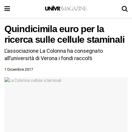
Quindicimila euro per la
ricerca sulle cellule staminali
L’associazione La Colonna ha consegnato
all’università di Verona i fondi raccolti
1 Dicembre 2017