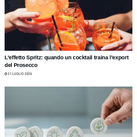
L’effetto Spritz: quando un cocktail traina l’export
del Prosecco
31 LUGLIO 2026