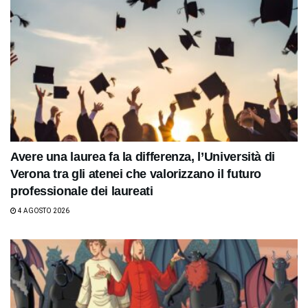
Avere una laurea fa la differenza, l’Università di
Verona tra gli atenei che valorizzano il futuro
professionale dei laureati
4 AGOSTO 2026