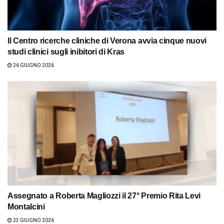
Il Centro ricerche cliniche di Verona avvia cinque nuovi
studi clinici sugli inibitori di Kras
26 GIUGNO 2026
Assegnato a Roberta Magliozzi il 27° Premio Rita Levi
Montalcini
23 GIUGNO 2026