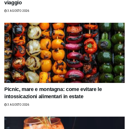
viaggio
3 AGOSTO 2026
Picnic, mare e montagna: come evitare le
intossicazioni alimentari in estate
3 AGOSTO 2026