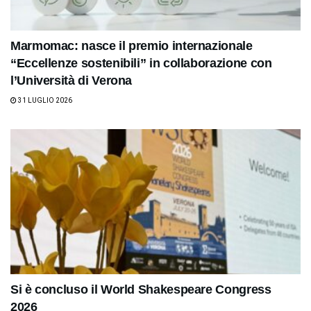
Marmomac: nasce il premio internazionale
“Eccellenze sostenibili” in collaborazione con
l’Università di Verona
31 LUGLIO 2026
Si è concluso il World Shakespeare Congress
2026