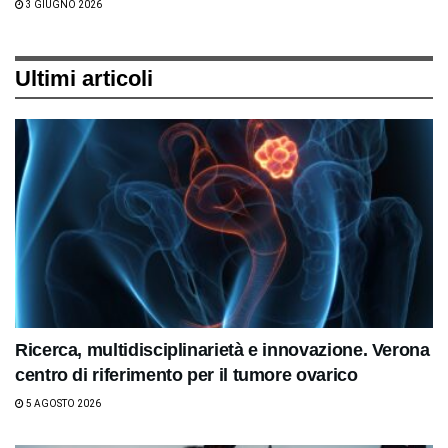
3 GIUGNO 2026
Ultimi articoli
Ricerca, multidisciplinarietà e innovazione. Verona
centro di riferimento per il tumore ovarico
5 AGOSTO 2026