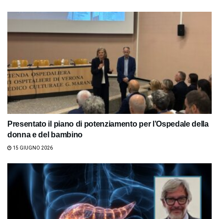
Presentato il piano di potenziamento per l’Ospedale della
donna e del bambino
15 GIUGNO 2026