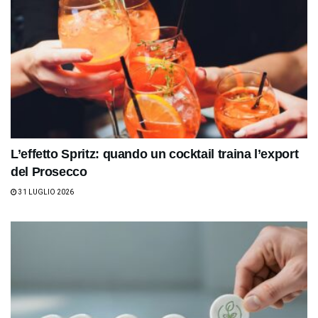
L’effetto Spritz: quando un cocktail traina l’export
del Prosecco
31 LUGLIO 2026