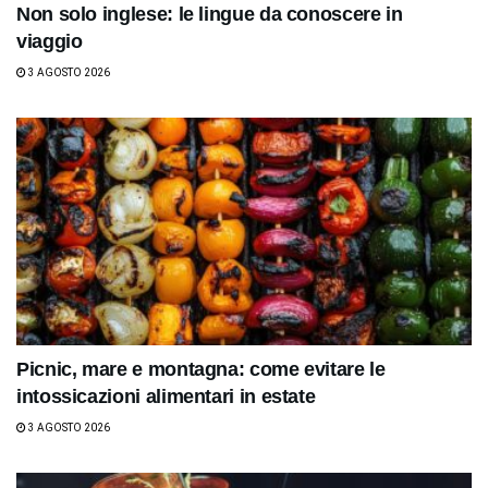
Non solo inglese: le lingue da conoscere in
viaggio
3 AGOSTO 2026
Picnic, mare e montagna: come evitare le
intossicazioni alimentari in estate
3 AGOSTO 2026