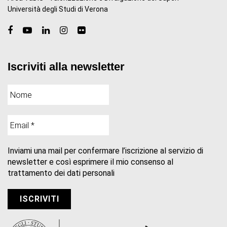
Università degli Studi di Verona
Iscriviti alla newsletter
Inviami una mail per confermare l’iscrizione al servizio di
newsletter e così esprimere il mio consenso al
trattamento dei dati personali