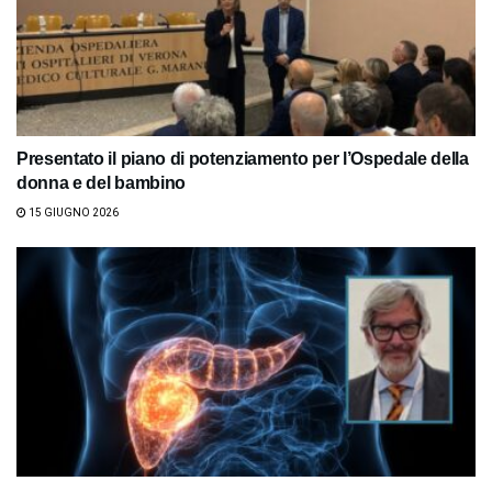
Presentato il piano di potenziamento per l’Ospedale della
donna e del bambino
15 GIUGNO 2026