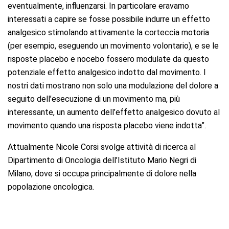
eventualmente, influenzarsi. In particolare eravamo
interessati a capire se fosse possibile indurre un effetto
analgesico stimolando attivamente la corteccia motoria
(per esempio, eseguendo un movimento volontario), e se le
risposte placebo e nocebo fossero modulate da questo
potenziale effetto analgesico indotto dal movimento. I
nostri dati mostrano non solo una modulazione del dolore a
seguito dell’esecuzione di un movimento ma, più
interessante, un aumento dell’effetto analgesico dovuto al
movimento quando una risposta placebo viene indotta”.
Attualmente Nicole Corsi svolge attività di ricerca al
Dipartimento di Oncologia dell’Istituto Mario Negri di
Milano, dove si occupa principalmente di dolore nella
popolazione oncologica.