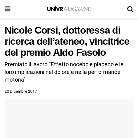
Nicole Corsi, dottoressa di
ricerca dell’ateneo, vincitrice
del premio Aldo Fasolo
Premiato il lavoro “Effetto nocebo e placebo e le
loro implicazioni nel dolore e nella performance
motoria”
20 Dicembre 2017