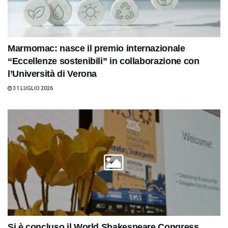
Marmomac: nasce il premio internazionale
“Eccellenze sostenibili” in collaborazione con
l’Università di Verona
31 LUGLIO 2026
Si è concluso il World Shakespeare Congress