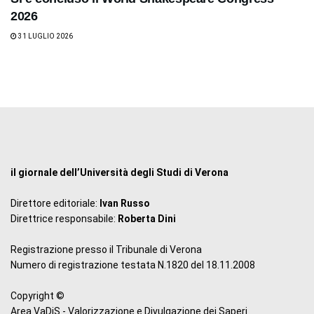
2026
31 LUGLIO 2026
il giornale dell’Università degli Studi di Verona
Direttore editoriale:
Ivan Russo
Direttrice responsabile:
Roberta Dini
Registrazione presso il Tribunale di Verona
Numero di registrazione testata N.1820 del 18.11.2008
Copyright ©
Area VaDiS - Valorizzazione e Divulgazione dei Saperi