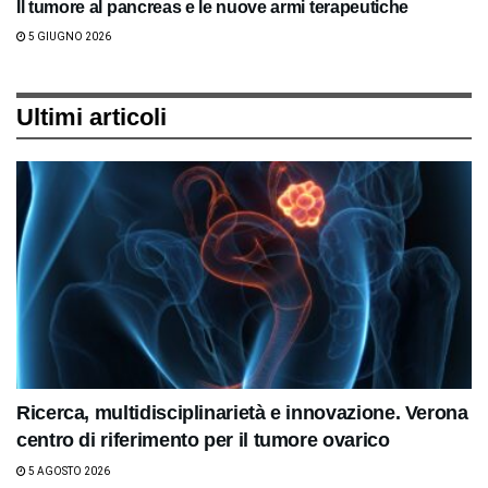
Il tumore al pancreas e le nuove armi terapeutiche
5 GIUGNO 2026
Ultimi articoli
Ricerca, multidisciplinarietà e innovazione. Verona
centro di riferimento per il tumore ovarico
5 AGOSTO 2026