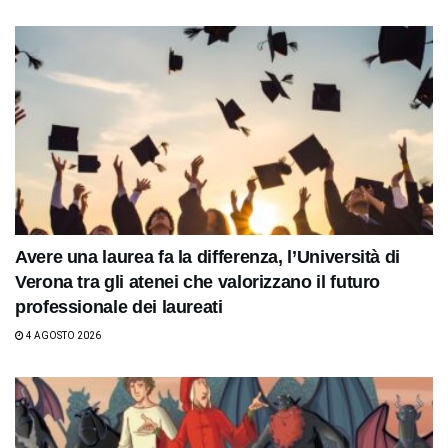
Avere una laurea fa la differenza, l’Università di
Verona tra gli atenei che valorizzano il futuro
professionale dei laureati
4 AGOSTO 2026