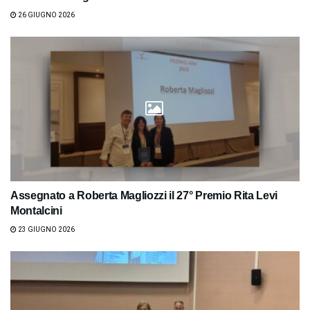
26 GIUGNO 2026
Assegnato a Roberta Magliozzi il 27° Premio Rita Levi
Montalcini
23 GIUGNO 2026