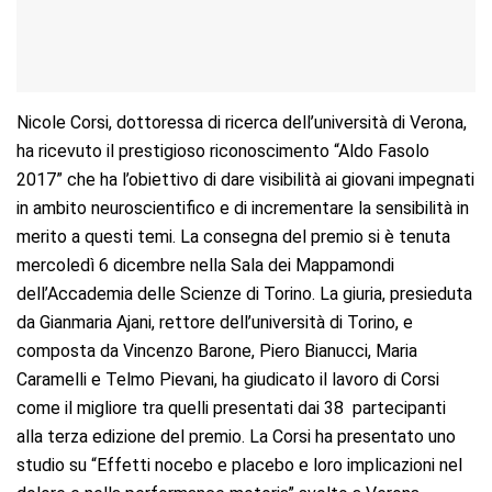
Nicole Corsi, dottoressa di ricerca dell’università di Verona,
ha ricevuto il prestigioso riconoscimento “Aldo Fasolo
2017” che ha l’obiettivo di dare visibilità ai giovani impegnati
in ambito neuroscientifico e di incrementare la sensibilità in
merito a questi temi. La consegna del premio si è tenuta
mercoledì 6 dicembre nella Sala dei Mappamondi
dell’Accademia delle Scienze di Torino. La giuria, presieduta
da Gianmaria Ajani, rettore dell’università di Torino, e
composta da Vincenzo Barone, Piero Bianucci, Maria
Caramelli e Telmo Pievani, ha giudicato il lavoro di Corsi
come il migliore tra quelli presentati dai 38 partecipanti
alla terza edizione del premio. La Corsi ha presentato uno
studio su “Effetti nocebo e placebo e loro implicazioni nel