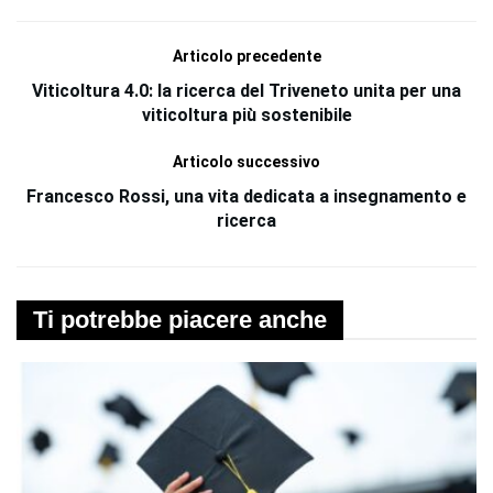
Articolo precedente
Viticoltura 4.0: la ricerca del Triveneto unita per una
viticoltura più sostenibile
Articolo successivo
Francesco Rossi, una vita dedicata a insegnamento e
ricerca
Ti potrebbe piacere anche