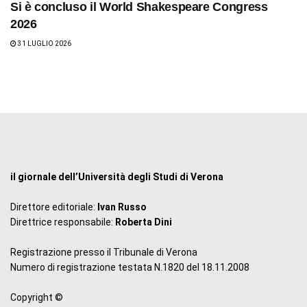
Si è concluso il World Shakespeare Congress
2026
31 LUGLIO 2026
il giornale dell’Università degli Studi di Verona
Direttore editoriale:
Ivan Russo
Direttrice responsabile:
Roberta Dini
Registrazione presso il Tribunale di Verona
Numero di registrazione testata N.1820 del 18.11.2008
Copyright ©