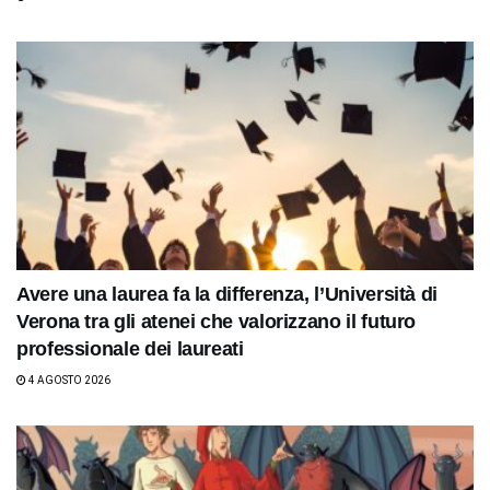
Avere una laurea fa la differenza, l’Università di
Verona tra gli atenei che valorizzano il futuro
professionale dei laureati
4 AGOSTO 2026