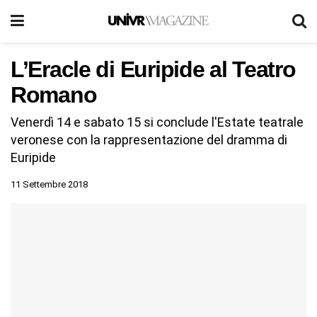
L’Eracle di Euripide al Teatro
Romano
Venerdì 14 e sabato 15 si conclude l'Estate teatrale
veronese con la rappresentazione del dramma di
Euripide
11 Settembre 2018