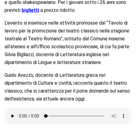
e quello shakespeariano. Per i giovani sotto i 26 anni sono
previsti
biglietti
a prezzo ridotto.
L’evento si inserisce nelle attività promosse dal “Tavolo di
lavoro per la promozione del teatro classico nella stagione
teatrale al Teatro Romano”, istituito dal Comune insieme
all’ateneo e all’Ufficio scolastico provinciale, di cui fa parte
Silvia Bigliazzi, docente di Letteratura inglese nel
dipartimento di Lingue e letterature straniere.
Guido Avezzù, docente di Letteratura greca nel
dipartimento di Culture e civiltà, racconta quanto il teatro
classico, che si caratterizza per il porre domande sul senso
dell’esistenza, sia attuale ancora oggi: