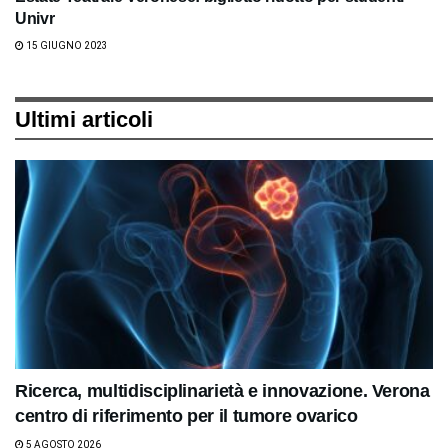
Univr
15 GIUGNO 2023
Ultimi articoli
Ricerca, multidisciplinarietà e innovazione. Verona
centro di riferimento per il tumore ovarico
5 AGOSTO 2026