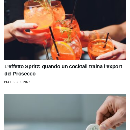
L’effetto Spritz: quando un cocktail traina l’export
del Prosecco
31 LUGLIO 2026