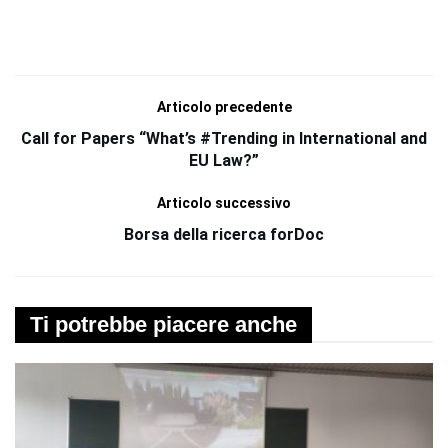
Articolo precedente
Call for Papers “What’s #Trending in International and
EU Law?”
Articolo successivo
Borsa della ricerca forDoc
Ti potrebbe piacere anche