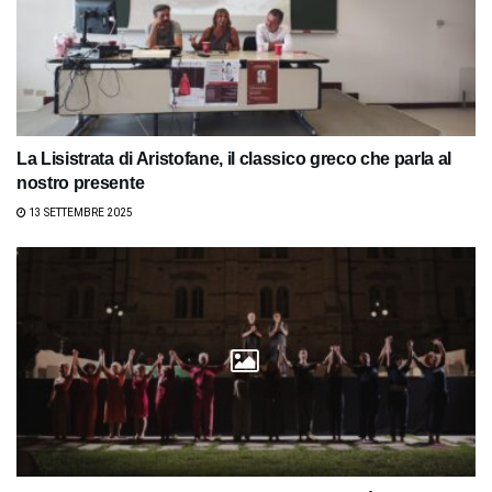
La Lisistrata di Aristofane, il classico greco che parla al
nostro presente
13 SETTEMBRE 2025