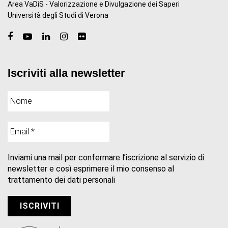
Area VaDiS - Valorizzazione e Divulgazione dei Saperi
Università degli Studi di Verona
Iscriviti alla newsletter
Inviami una mail per confermare l’iscrizione al servizio di
newsletter e così esprimere il mio consenso al
trattamento dei dati personali