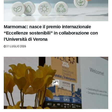
Marmomac: nasce il premio internazionale
“Eccellenze sostenibili” in collaborazione con
l’Università di Verona
31 LUGLIO 2026