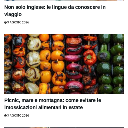
Non solo inglese: le lingue da conoscere in
viaggio
3 AGOSTO 2026
Picnic, mare e montagna: come evitare le
intossicazioni alimentari in estate
3 AGOSTO 2026