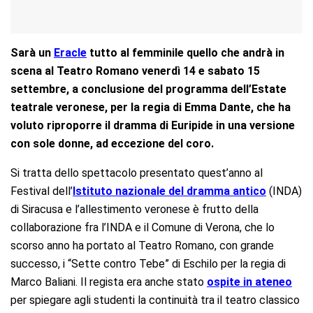
Sarà un
Eracle
tutto al femminile quello che andrà in
scena al Teatro Romano venerdì 14 e sabato 15
settembre, a conclusione del programma dell’Estate
teatrale veronese, per la regia di Emma Dante, che ha
voluto riproporre il dramma di Euripide in una versione
con sole donne, ad eccezione del coro.
Si tratta dello spettacolo presentato quest’anno al
Festival dell’
Istituto nazionale del dramma antico
(INDA)
di Siracusa e l’allestimento veronese è frutto della
collaborazione fra l’INDA e il Comune di Verona, che lo
scorso anno ha portato al Teatro Romano, con grande
successo, i “Sette contro Tebe” di Eschilo per la regia di
Marco Baliani. Il regista era anche stato
ospite in ateneo
per spiegare agli studenti la continuità tra il teatro classico