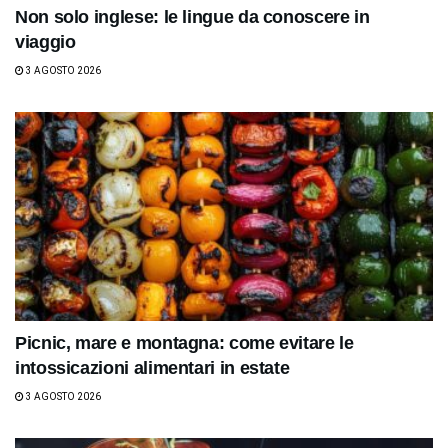
Non solo inglese: le lingue da conoscere in
viaggio
3 AGOSTO 2026
Picnic, mare e montagna: come evitare le
intossicazioni alimentari in estate
3 AGOSTO 2026