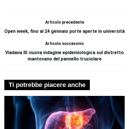
Articolo precedente
Open week, fino al 24 gennaio porte aperte in università
Articolo successivo
Viadana III: nuova indagine epidemiologica sul distretto
mantovano del pannello truciolare
Ti potrebbe piacere anche