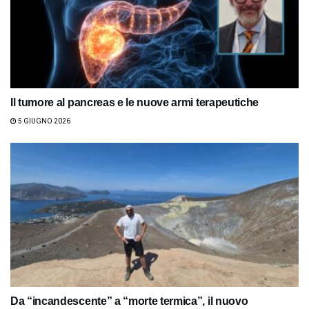
Il tumore al pancreas e le nuove armi terapeutiche
5 GIUGNO 2026
Da “incandescente” a “morte termica”, il nuovo