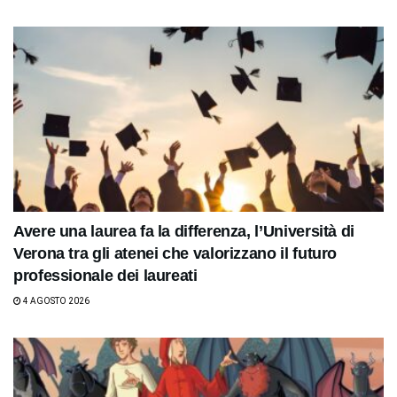
Avere una laurea fa la differenza, l’Università di
Verona tra gli atenei che valorizzano il futuro
professionale dei laureati
4 AGOSTO 2026