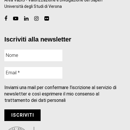
Università degli Studi di Verona
Iscriviti alla newsletter
Inviami una mail per confermare l’iscrizione al servizio di
newsletter e così esprimere il mio consenso al
trattamento dei dati personali