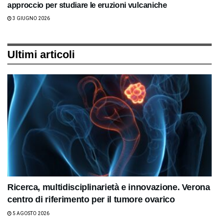
approccio per studiare le eruzioni vulcaniche
3 GIUGNO 2026
Ultimi articoli
Ricerca, multidisciplinarietà e innovazione. Verona
centro di riferimento per il tumore ovarico
5 AGOSTO 2026