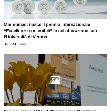
Marmomac: nasce il premio internazionale
“Eccellenze sostenibili” in collaborazione con
l’Università di Verona
31 LUGLIO 2026