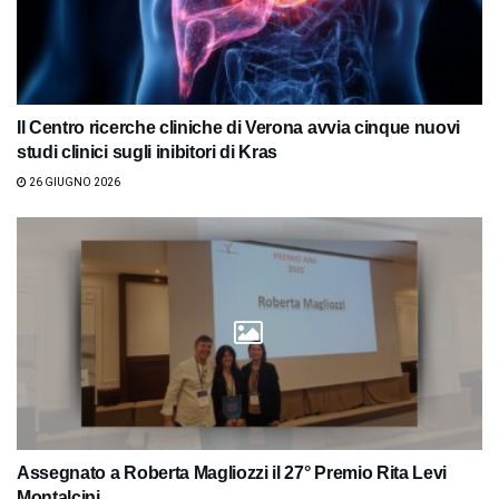
Il Centro ricerche cliniche di Verona avvia cinque nuovi
studi clinici sugli inibitori di Kras
26 GIUGNO 2026
Assegnato a Roberta Magliozzi il 27° Premio Rita Levi
Montalcini