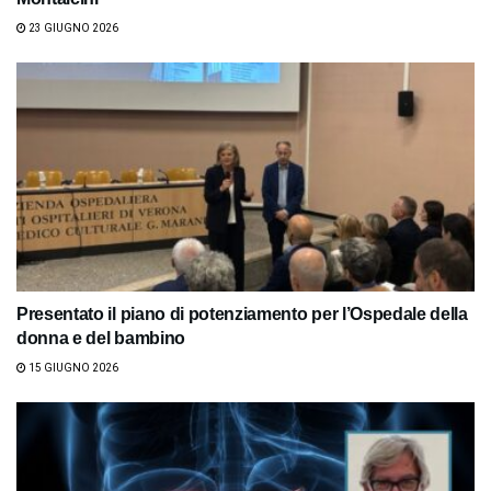
23 GIUGNO 2026
Presentato il piano di potenziamento per l’Ospedale della
donna e del bambino
15 GIUGNO 2026