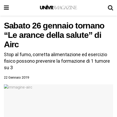
Sabato 26 gennaio tornano
“Le arance della salute” di
Airc
Stop al fumo, corretta alimentazione ed esercizio
fisico possono prevenire la formazione di 1 tumore
su 3
22 Gennaio 2019