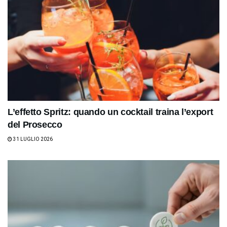
L’effetto Spritz: quando un cocktail traina l’export
del Prosecco
31 LUGLIO 2026