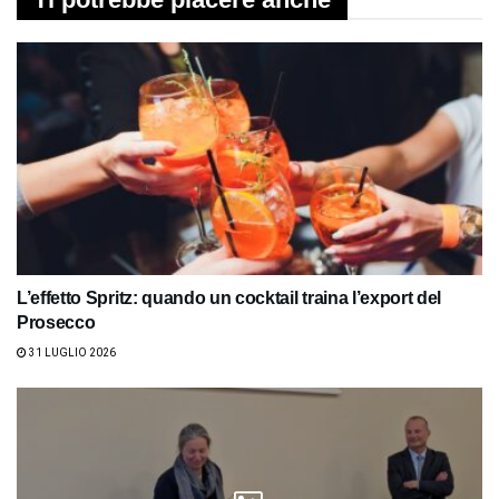
L’effetto Spritz: quando un cocktail traina l’export del
Prosecco
31 LUGLIO 2026