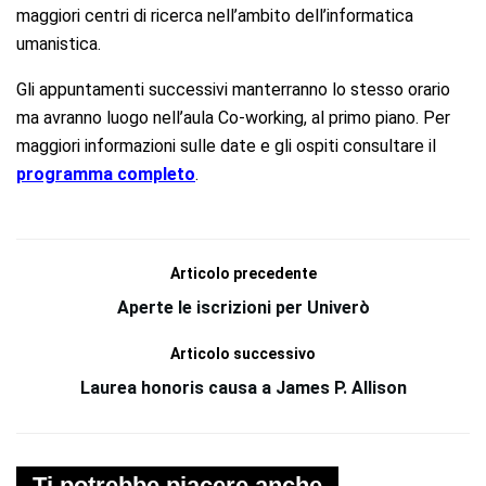
maggiori centri di ricerca nell’ambito dell’informatica
umanistica.
Gli appuntamenti successivi manterranno lo stesso orario
ma avranno luogo nell’aula Co-working, al primo piano. Per
maggiori informazioni sulle date e gli ospiti consultare il
programma completo
.
Articolo precedente
Aperte le iscrizioni per Univerò
Articolo successivo
Laurea honoris causa a James P. Allison
Ti potrebbe piacere anche