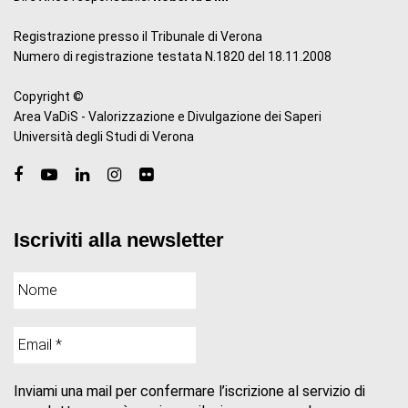
Registrazione presso il Tribunale di Verona
Numero di registrazione testata N.1820 del 18.11.2008
Copyright ©
Area VaDiS - Valorizzazione e Divulgazione dei Saperi
Università degli Studi di Verona
Iscriviti alla newsletter
Inviami una mail per confermare l’iscrizione al servizio di