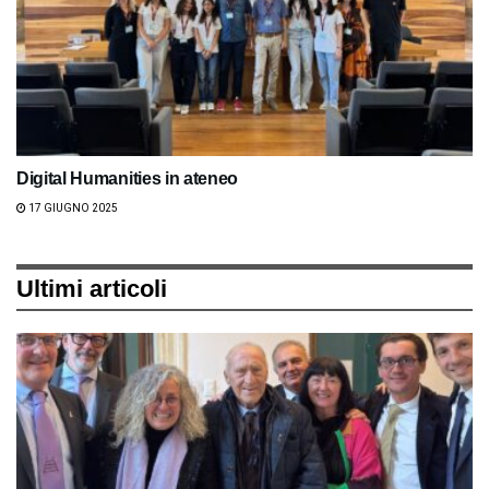
Digital Humanities in ateneo
17 GIUGNO 2025
Ultimi articoli