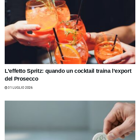
L’effetto Spritz: quando un cocktail traina l’export
del Prosecco
31 LUGLIO 2026