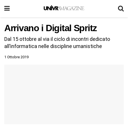
Arrivano i Digital Spritz
Dal 15 ottobre al via il ciclo di incontri dedicato
all’informatica nelle discipline umanistiche
1 Ottobre 2019