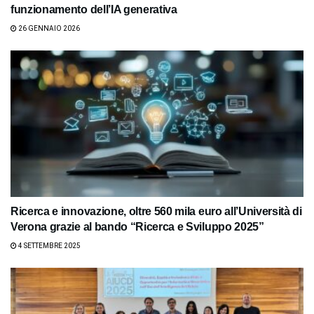
funzionamento dell’IA generativa
26 GENNAIO 2026
Ricerca e innovazione, oltre 560 mila euro all’Università di
Verona grazie al bando “Ricerca e Sviluppo 2025”
4 SETTEMBRE 2025