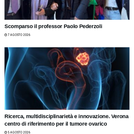
Scomparso il professor Paolo Pederzoli
7 AGOSTO 2026
Ricerca, multidisciplinarietà e innovazione. Verona
centro di riferimento per il tumore ovarico
5 AGOSTO 2026