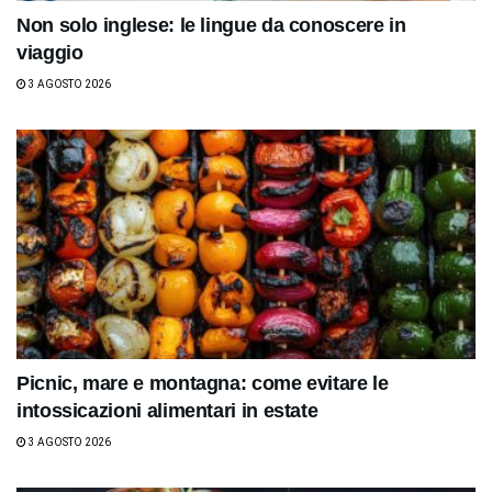
Non solo inglese: le lingue da conoscere in
viaggio
3 AGOSTO 2026
Picnic, mare e montagna: come evitare le
intossicazioni alimentari in estate
3 AGOSTO 2026