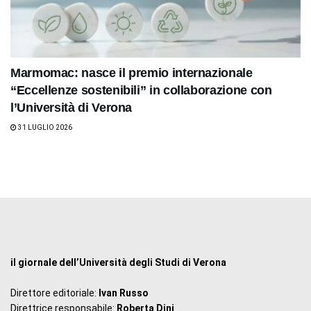
Marmomac: nasce il premio internazionale
“Eccellenze sostenibili” in collaborazione con
l’Università di Verona
31 LUGLIO 2026
il giornale dell’Università degli Studi di Verona
Direttore editoriale:
Ivan Russo
Direttrice responsabile:
Roberta Dini