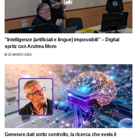
“Intelligenze (artificiali e lingue) impossibili” – Digital
spritz con Andrea Moro
25 MARZO 2026
Generare dati sotto controllo, la ricerca che svela il