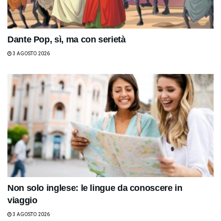
Dante Pop, sì, ma con serietà
3 AGOSTO 2026
Non solo inglese: le lingue da conoscere in
viaggio
3 AGOSTO 2026