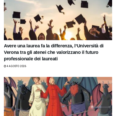
Avere una laurea fa la differenza, l’Università di
Verona tra gli atenei che valorizzano il futuro
professionale dei laureati
4 AGOSTO 2026