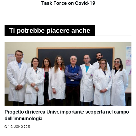
Task Force on Covid-19
Ti potrebbe piacere anche
Progetto di ricerca Univr, importante scoperta nel campo
dell’immunologia
1 GIUGNO 2023