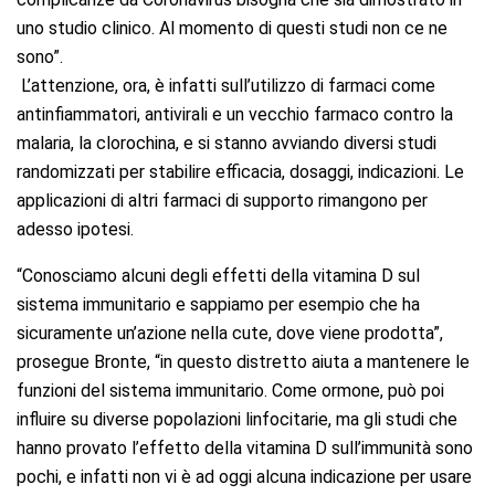
uno studio clinico. Al momento di questi studi non ce ne
sono”.
L’attenzione, ora, è infatti sull’utilizzo di farmaci come
antinfiammatori, antivirali e un vecchio farmaco contro la
malaria, la clorochina, e si stanno avviando diversi studi
randomizzati per stabilire efficacia, dosaggi, indicazioni. Le
applicazioni di altri farmaci di supporto rimangono per
adesso ipotesi.
“Conosciamo alcuni degli effetti della vitamina D sul
sistema immunitario e sappiamo per esempio che ha
sicuramente un’azione nella cute, dove viene prodotta”,
prosegue Bronte, “in questo distretto aiuta a mantenere le
funzioni del sistema immunitario. Come ormone, può poi
influire su diverse popolazioni linfocitarie, ma gli studi che
hanno provato l’effetto della vitamina D sull’immunità sono
pochi, e infatti non vi è ad oggi alcuna indicazione per usare