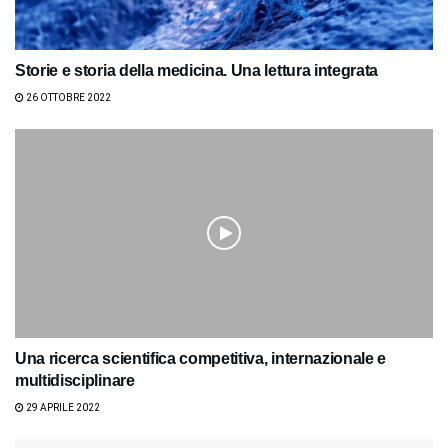
Storie e storia della medicina. Una lettura integrata
26 OTTOBRE 2022
Una ricerca scientifica competitiva, internazionale e
multidisciplinare
29 APRILE 2022