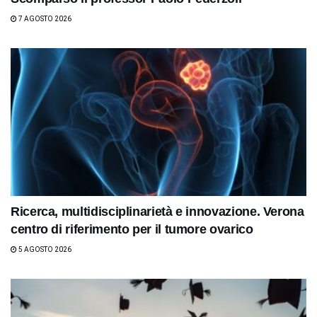
7 AGOSTO 2026
Ricerca, multidisciplinarietà e innovazione. Verona
centro di riferimento per il tumore ovarico
5 AGOSTO 2026