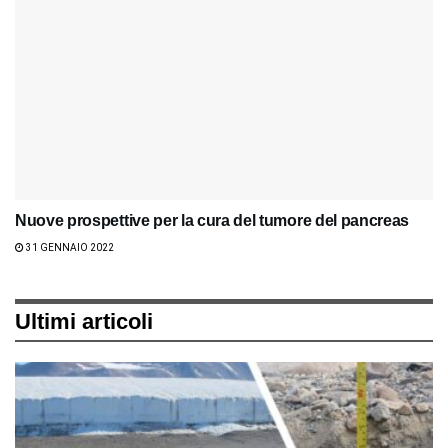
Nuove prospettive per la cura del tumore del pancreas
31 GENNAIO 2022
Ultimi articoli