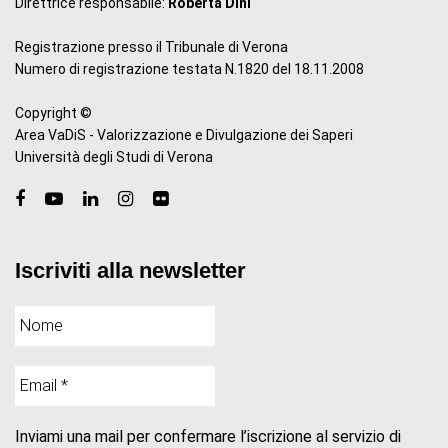
Direttrice responsabile:
Roberta Dini
Registrazione presso il Tribunale di Verona
Numero di registrazione testata N.1820 del 18.11.2008
Copyright ©
Area VaDiS - Valorizzazione e Divulgazione dei Saperi
Università degli Studi di Verona
Iscriviti alla newsletter
Inviami una mail per confermare l’iscrizione al servizio di