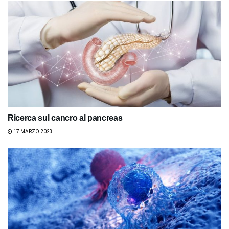
Ricerca sul cancro al pancreas
17 MARZO 2023