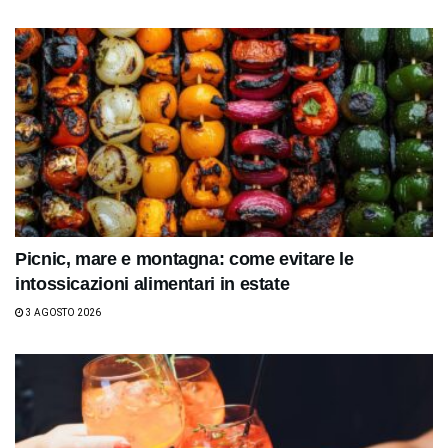
Picnic, mare e montagna: come evitare le
intossicazioni alimentari in estate
3 AGOSTO 2026