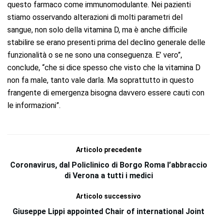
questo farmaco come immunomodulante. Nei pazienti
stiamo osservando alterazioni di molti parametri del
sangue, non solo della vitamina D, ma è anche difficile
stabilire se erano presenti prima del declino generale delle
funzionalità o se ne sono una conseguenza. E’ vero”,
conclude, “che si dice spesso che visto che la vitamina D
non fa male, tanto vale darla. Ma soprattutto in questo
frangente di emergenza bisogna davvero essere cauti con
le informazioni”.
Articolo precedente
Coronavirus, dal Policlinico di Borgo Roma l’abbraccio
di Verona a tutti i medici
Articolo successivo
Giuseppe Lippi appointed Chair of international Joint