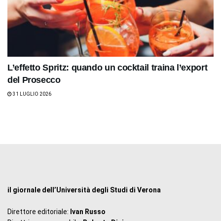
L’effetto Spritz: quando un cocktail traina l’export
del Prosecco
31 LUGLIO 2026
il giornale dell’Università degli Studi di Verona
Direttore editoriale:
Ivan Russo