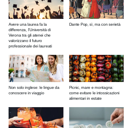
Avere una laurea fa la
Dante Pop, sì, ma con serietà
differenza, l’Università di
Verona tra gli atenei che
valorizzano il futuro
professionale dei laureati
Non solo inglese: le lingue da
Picnic, mare e montagna:
conoscere in viaggio
come evitare le intossicazioni
alimentari in estate