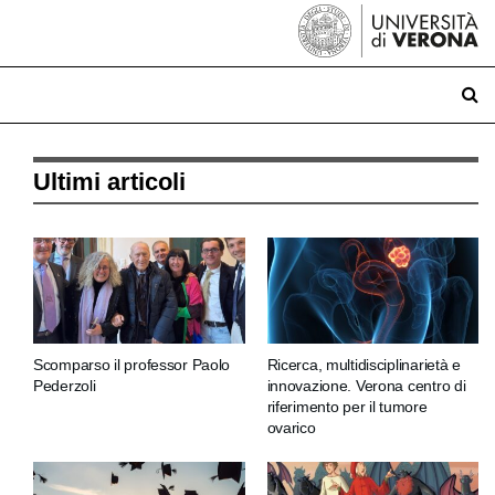
Ultimi articoli
Scomparso il professor Paolo
Ricerca, multidisciplinarietà e
Pederzoli
innovazione. Verona centro di
riferimento per il tumore
ovarico