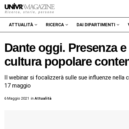
ATTUALITÀ
RICERCA
DAI DIPARTIMENTI
Dante oggi. Presenza e 
cultura popolare cont
Il webinar si focalizzerà sulle sue influenze nell
17 maggio
6 Maggio 2021
in
Attualità