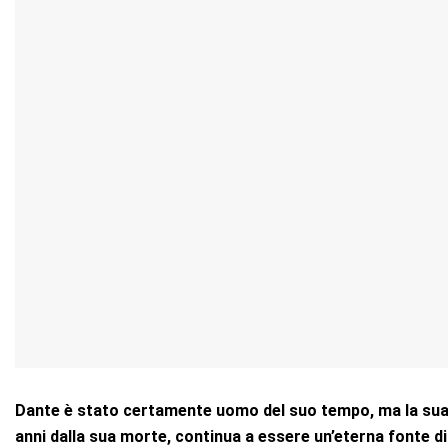
Dante è stato certamente uomo del suo tempo, ma la sua 
anni dalla sua morte, continua a essere un’eterna fonte di 