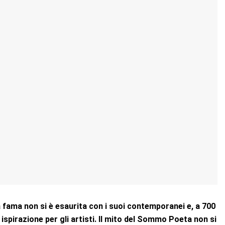
fama non si è esaurita con i suoi contemporanei e, a 700
ispirazione per gli artisti. Il mito del Sommo Poeta non si