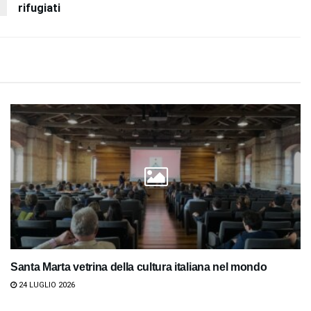
rifugiati
Santa Marta vetrina della cultura italiana nel mondo
24 LUGLIO 2026