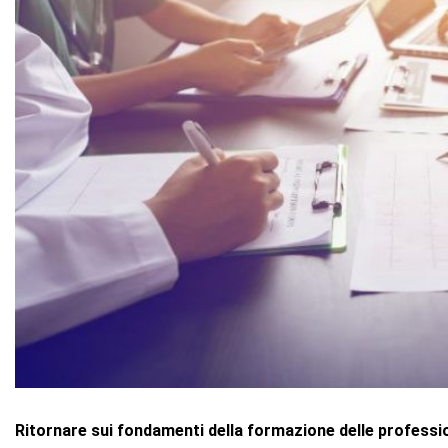
Ritornare sui fondamenti della formazione delle professio