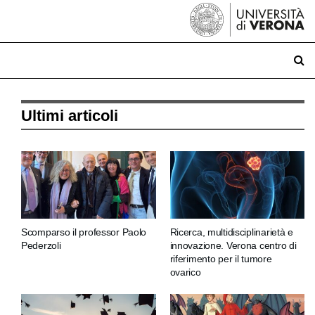
Ultimi articoli
Scomparso il professor Paolo
Ricerca, multidisciplinarietà e
Pederzoli
innovazione. Verona centro di
riferimento per il tumore
ovarico