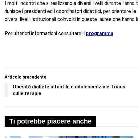
I molti incontri che si realizzano a diversi livelli durante l’ann
riunisce i presidenti ed i coordinatori didattici, per orientare l
diversi livelli istituzionali coinvolti in queste lauree che hanno 
Per ulteriori informazioni consultare il
programma
Articolo precedente
Obesità diabete infantile e adolescenziale: focus
sulle terapie
Ti potrebbe piacere anche