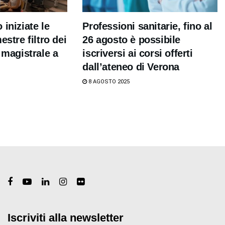
iniziate le
Professioni sanitarie, fino al
estre filtro dei
26 agosto è possibile
 magistrale a
iscriversi ai corsi offerti
dall’ateneo di Verona
8 AGOSTO 2025
Iscriviti alla newsletter