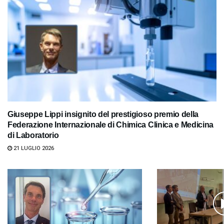
Giuseppe Lippi insignito del prestigioso premio della
Federazione Internazionale di Chimica Clinica e Medicina
di Laboratorio
21 LUGLIO 2026