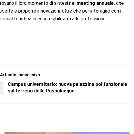
o trovano il loro momento di sintesi nel
meeting annuale,
che
e scelte e proporre innovazioni, oltre che per interagire con i
la caratteristica di essere abilitanti alle professioni.
Articolo successivo
Campus universitario: nuova palazzina polifunzionale
sul terreno della Passalacqua