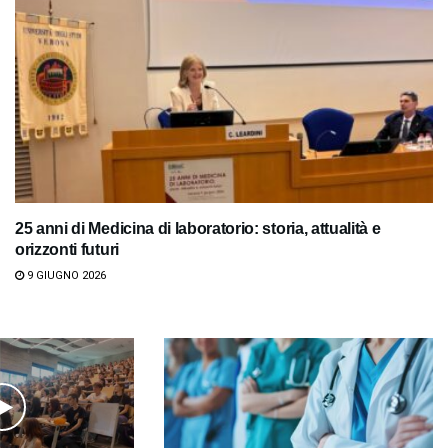
25 anni di Medicina di laboratorio: storia, attualità e
orizzonti futuri
9 GIUGNO 2026