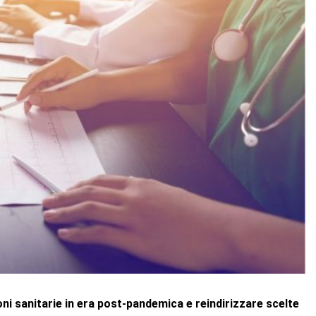
ni sanitarie in era post-pandemica e reindirizzare scelte