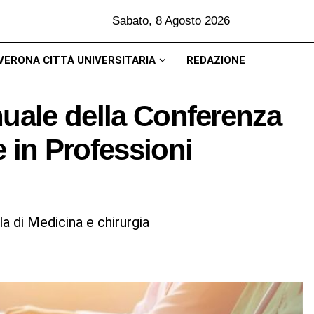
Sabato, 8 Agosto 2026
VERONA CITTÀ UNIVERSITARIA
REDAZIONE
nuale della Conferenza
 in Professioni
ola di Medicina e chirurgia