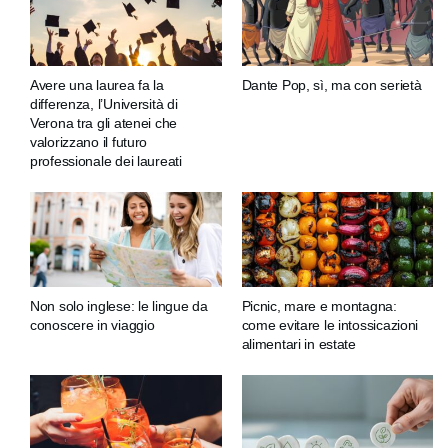
Avere una laurea fa la
Dante Pop, sì, ma con serietà
differenza, l’Università di
Verona tra gli atenei che
valorizzano il futuro
professionale dei laureati
Non solo inglese: le lingue da
Picnic, mare e montagna:
conoscere in viaggio
come evitare le intossicazioni
alimentari in estate