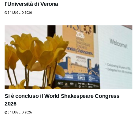
l’Università di Verona
31 LUGLIO 2026
Si è concluso il World Shakespeare Congress
2026
31 LUGLIO 2026