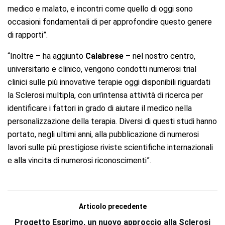
medico e malato, e incontri come quello di oggi sono
occasioni fondamentali di per approfondire questo genere
di rapporti”.
“Inoltre – ha aggiunto
Calabrese
– nel nostro centro,
universitario e clinico, vengono condotti numerosi trial
clinici sulle più innovative terapie oggi disponibili riguardati
la Sclerosi multipla, con un’intensa attività di ricerca per
identificare i fattori in grado di aiutare il medico nella
personalizzazione della terapia. Diversi di questi studi hanno
portato, negli ultimi anni, alla pubblicazione di numerosi
lavori sulle più prestigiose riviste scientifiche internazionali
e alla vincita di numerosi riconoscimenti”.
Articolo precedente
Progetto Esprimo, un nuovo approccio alla Sclerosi