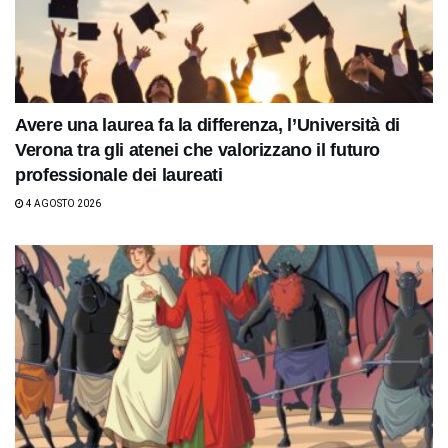
Avere una laurea fa la differenza, l’Università di
Verona tra gli atenei che valorizzano il futuro
professionale dei laureati
4 AGOSTO 2026