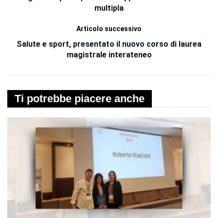
multipla
Articolo successivo
Salute e sport, presentato il nuovo corso di laurea
magistrale interateneo
Ti potrebbe piacere anche