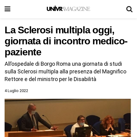
La Sclerosi multipla oggi,
giornata di incontro medico-
paziente
All’ospedale di Borgo Roma una giornata di studi
sulla Sclerosi multipla alla presenza del Magnifico
Rettore e del ministro per le Disabilità
4 Luglio 2022