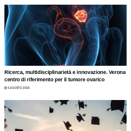
Ricerca, multidisciplinarietà e innovazione. Verona
centro di riferimento per il tumore ovarico
5 AGOSTO 2026