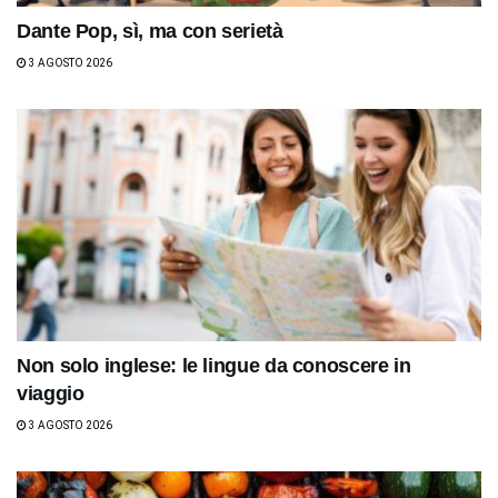
Dante Pop, sì, ma con serietà
3 AGOSTO 2026
Non solo inglese: le lingue da conoscere in
viaggio
3 AGOSTO 2026