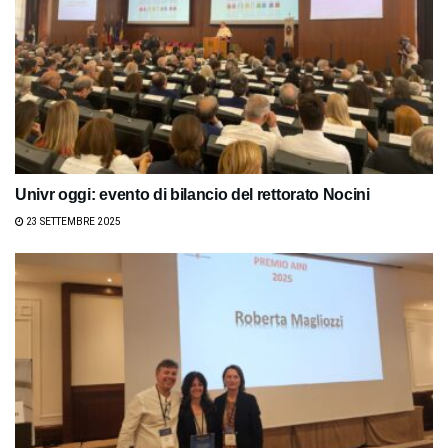
Univr oggi: evento di bilancio del rettorato Nocini
23 SETTEMBRE 2025