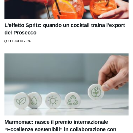
L’effetto Spritz: quando un cocktail traina l’export
del Prosecco
31 LUGLIO 2026
Marmomac: nasce il premio internazionale
“Eccellenze sostenibili” in collaborazione con