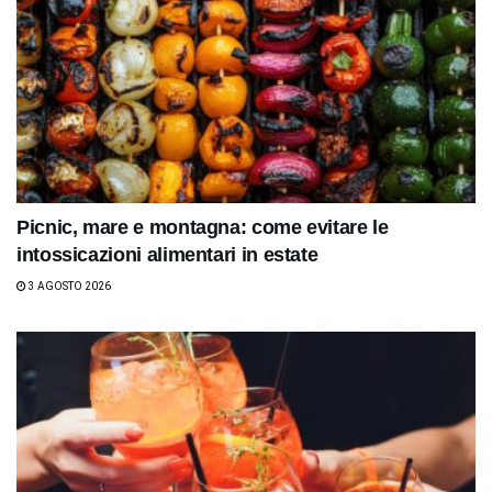
Picnic, mare e montagna: come evitare le
intossicazioni alimentari in estate
3 AGOSTO 2026