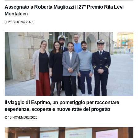
Assegnato a Roberta Magliozzi il 27° Premio Rita Levi
Montalcini
23 GIUGNO 2026
Il viaggio di Esprimo, un pomeriggio per raccontare
esperienze, scoperte e nuove rotte del progetto
18 NOVEMBRE 2025