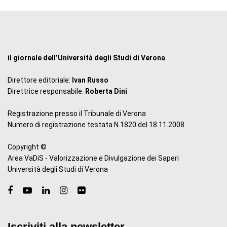
il giornale dell’Università degli Studi di Verona
Direttore editoriale:
Ivan Russo
Direttrice responsabile:
Roberta Dini
Registrazione presso il Tribunale di Verona
Numero di registrazione testata N.1820 del 18.11.2008
Copyright ©
Area VaDiS - Valorizzazione e Divulgazione dei Saperi
Università degli Studi di Verona
Iscriviti alla newsletter