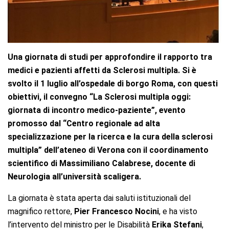
Una giornata di studi per approfondire il rapporto tra
medici e pazienti affetti da Sclerosi multipla. Si è
svolto il 1 luglio all’ospedale di borgo Roma, con questi
obiettivi, il convegno “La Sclerosi multipla oggi:
giornata di incontro medico-paziente”,
evento
promosso dal “Centro regionale ad alta
specializzazione per la ricerca e la cura della sclerosi
multipla” dell’ateneo di Verona con il coordinamento
scientifico di Massimiliano Calabrese, docente di
Neurologia all’università scaligera.
La giornata è stata aperta dai saluti istituzionali del
magnifico rettore,
Pier Francesco Nocini
, e ha visto
l’intervento del ministro per le Disabilità
Erika Stefani
,