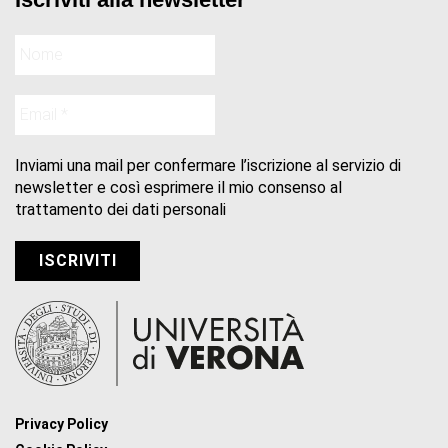
Inviami una mail per confermare l’iscrizione al servizio di
newsletter e così esprimere il mio consenso al
trattamento dei dati personali
Privacy Policy