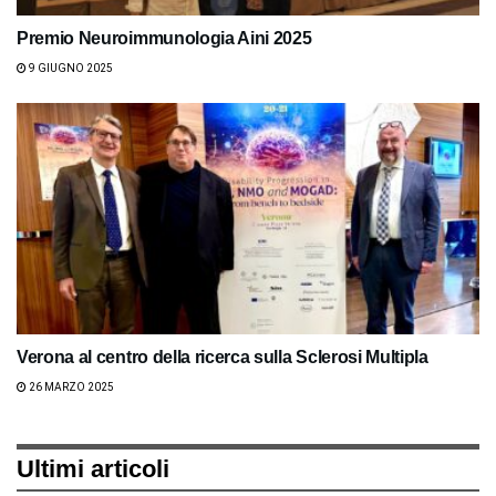
Premio Neuroimmunologia Aini 2025
9 GIUGNO 2025
Verona al centro della ricerca sulla Sclerosi Multipla
26 MARZO 2025
Ultimi articoli