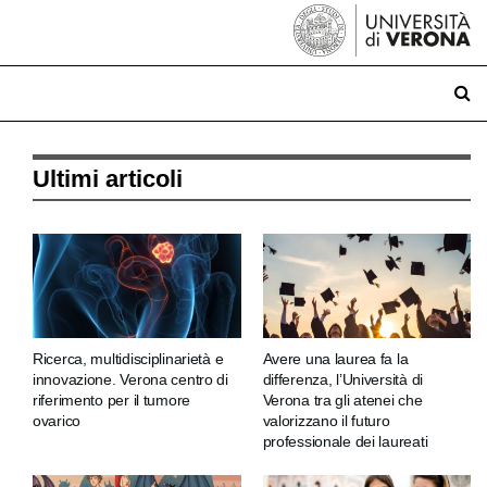
Ultimi articoli
Ricerca, multidisciplinarietà e
Avere una laurea fa la
innovazione. Verona centro di
differenza, l’Università di
riferimento per il tumore
Verona tra gli atenei che
ovarico
valorizzano il futuro
professionale dei laureati