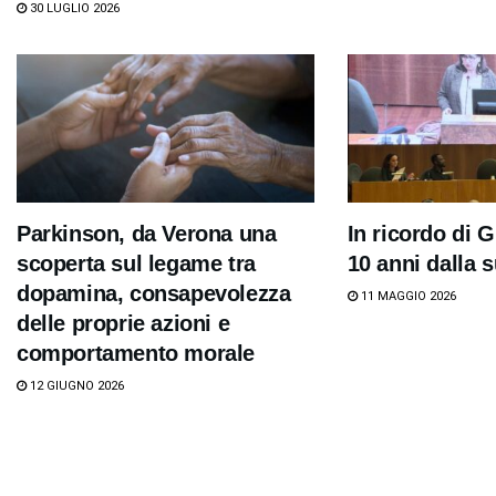
30 LUGLIO 2026
Parkinson, da Verona una
In ricordo di G
scoperta sul legame tra
10 anni dalla
dopamina, consapevolezza
11 MAGGIO 2026
delle proprie azioni e
comportamento morale
12 GIUGNO 2026