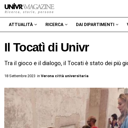
ATTUALITÀ
RICERCA
DAI DIPARTIMENTI
Il Tocatì di Univr
Tra il gioco e il dialogo, il Tocati è stato dei più g
18 Settembre 2023
in
Verona città universitaria