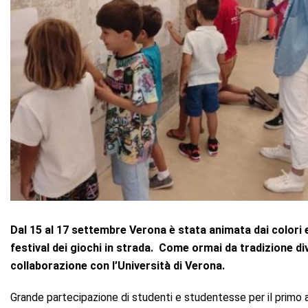
Dal 15 al 17 settembre Verona è stata animata dai colori e 
festival dei giochi in strada. Come ormai da tradizione di
collaborazione con l’Università di Verona.
Grande partecipazione di studenti e studentesse per il primo 