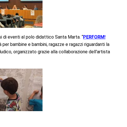
 di eventi al polo didattico Santa Marta. “
PERFORM!
tà per bambine e bambini, ragazze e ragazzi riguardanti la
dico, organizzato grazie alla collaborazione dell’artista