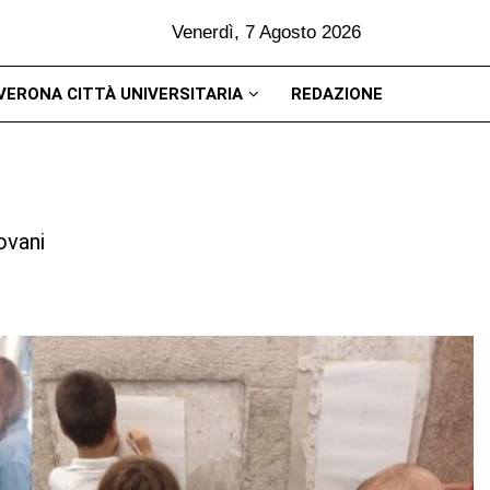
Venerdì, 7 Agosto 2026
VERONA CITTÀ UNIVERSITARIA
REDAZIONE
iovani