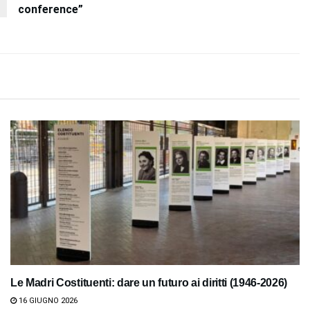
conference”
Le Madri Costituenti: dare un futuro ai diritti (1946-2026)
16 GIUGNO 2026