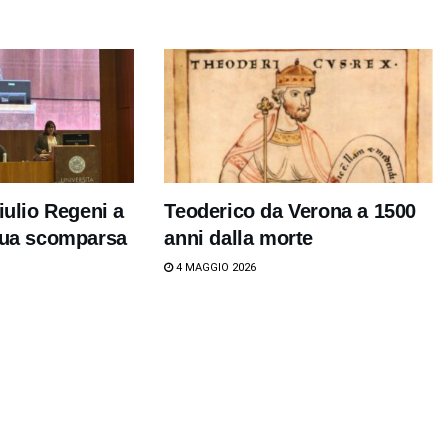
iulio Regeni a
Teoderico da Verona a 1500
 sua scomparsa
anni dalla morte
4 MAGGIO 2026