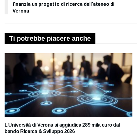
finanzia un progetto di ricerca dell’ateneo di
Verona
Ti potrebbe piacere anche
L’Università di Verona si aggiudica 289 mila euro dal
bando Ricerca & Sviluppo 2026