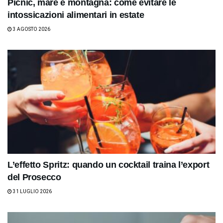
Picnic, mare e montagna: come evitare le
intossicazioni alimentari in estate
3 AGOSTO 2026
L’effetto Spritz: quando un cocktail traina l’export
del Prosecco
31 LUGLIO 2026