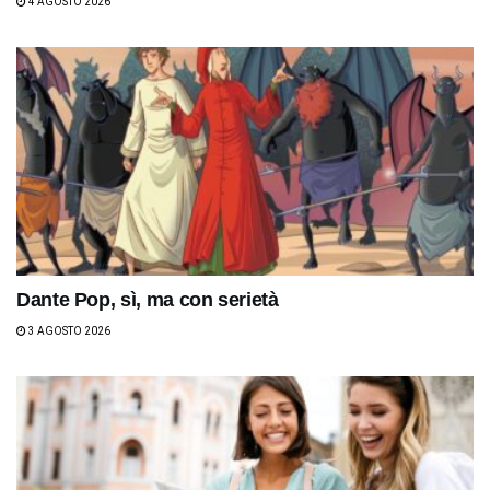
4 AGOSTO 2026
Dante Pop, sì, ma con serietà
3 AGOSTO 2026