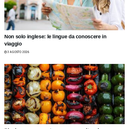
Non solo inglese: le lingue da conoscere in
viaggio
3 AGOSTO 2026