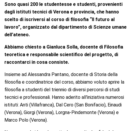
Sono quasi 200 le studentesse e studenti, provenienti
dagli istituti tecnici di Verona e provincia, che hanno
scelto di iscriversi al corso di filosofia “Il futuro al
lavoro”, organizzato dal dipartimento di Scienze umane
dell’ateneo.
Abbiamo chiesto a Gianluca Solla, docente di Filosofia
teoretica e responsabile scientifico del progetto, di
raccontarci in cosa consiste.
Insieme ad Alessandra Pantano, docente di Storia della
filosofia e coordinatrice del corso, abbiamo voluto aprire la
filosofia a studenti del triennio di diversi percorsi di studi
tecnici e professionali. Hanno aderito all’iniziativa numerosi
istituti: Anti (Villafranca), Dal Cero (San Bonifacio), Einaudi
(Verona), Giorgi (Verona), Lorgna-Pindemonte (Verona) e
Marco Polo (Verona).