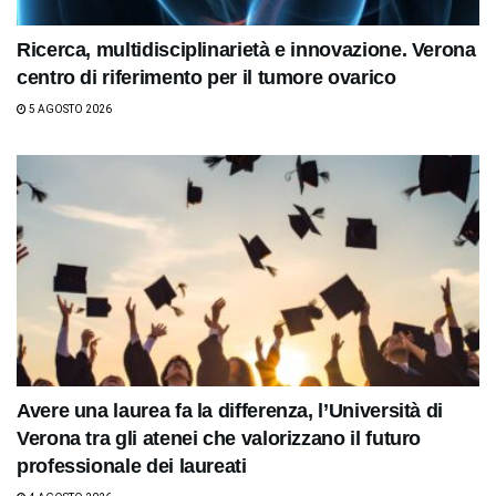
Ricerca, multidisciplinarietà e innovazione. Verona
centro di riferimento per il tumore ovarico
5 AGOSTO 2026
Avere una laurea fa la differenza, l’Università di
Verona tra gli atenei che valorizzano il futuro
professionale dei laureati