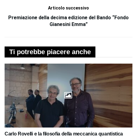
Articolo successivo
Premiazione della decima edizione del Bando “Fondo
Gianesini Emma”
Ti potrebbe piacere anche
Carlo Rovelli e la filosofia della meccanica quantistica