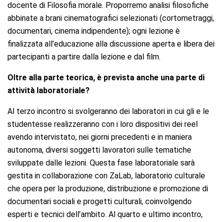
docente di Filosofia morale. Proporremo analisi filosofiche
abbinate a brani cinematografici selezionati (cortometraggi,
documentari, cinema indipendente); ogni lezione è
finalizzata all’educazione alla discussione aperta e libera dei
partecipanti a partire dalla lezione e dal film.
Oltre alla parte teorica, è prevista anche una parte di
attività laboratoriale?
Al terzo incontro si svolgeranno dei laboratori in cui gli e le
studentesse realizzeranno con i loro dispositivi dei reel
avendo intervistato, nei giorni precedenti e in maniera
autonoma, diversi soggetti lavoratori sulle tematiche
sviluppate dalle lezioni. Questa fase laboratoriale sarà
gestita in collaborazione con ZaLab, laboratorio culturale
che opera per la produzione, distribuzione e promozione di
documentari sociali e progetti culturali, coinvolgendo
esperti e tecnici dell’ambito. Al quarto e ultimo incontro,