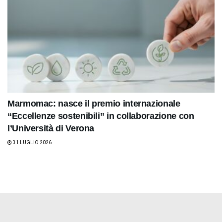
Marmomac: nasce il premio internazionale
“Eccellenze sostenibili” in collaborazione con
l’Università di Verona
31 LUGLIO 2026