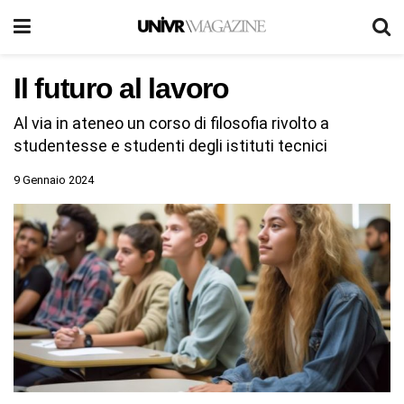
Il futuro al lavoro
Al via in ateneo un corso di filosofia rivolto a
studentesse e studenti degli istituti tecnici
9 Gennaio 2024