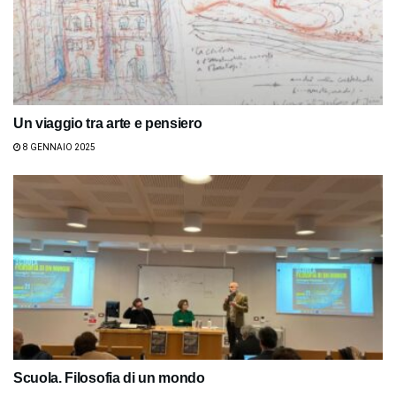
Un viaggio tra arte e pensiero
8 GENNAIO 2025
Scuola. Filosofia di un mondo