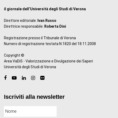
il giornale dell’Università degli Studi di Verona
Direttore editoriale:
Ivan Russo
Direttrice responsabile:
Roberta Dini
Registrazione presso il Tribunale di Verona
Numero di registrazione testata N.1820 del 18.11.2008
Copyright ©
Area VaDiS - Valorizzazione e Divulgazione dei Saperi
Università degli Studi di Verona
Iscriviti alla newsletter