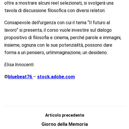
oltre a mostrare alcuni reel selezionati, si svolgerà una
tavola di discussione filosofica con diversi relatori.
Consapevole dell’urgenza con cui il tema “Il futuro al
lavoro” si presenta, il corso vuole investire sul dialogo
propositivo di filosofia e cinema, perché parole e immagini,
insieme, ognuna con le sue potenzialità, possono dare
forma a un pensiero, un’immaginazione, un desiderio.
Elisa Innocenti
©
bluebeat76
–
stock.adobe.com
Articolo precedente
Giorno della Memoria