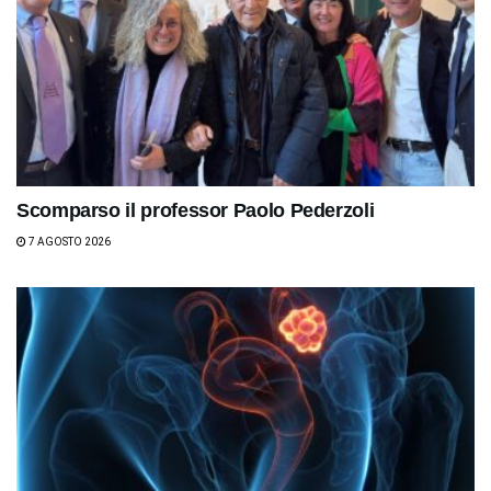
Scomparso il professor Paolo Pederzoli
7 AGOSTO 2026