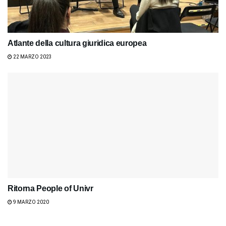
Atlante della cultura giuridica europea
22 MARZO 2023
Ritorna People of Univr
9 MARZO 2020