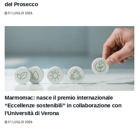
del Prosecco
31 LUGLIO 2026
Marmomac: nasce il premio internazionale
“Eccellenze sostenibili” in collaborazione con
l’Università di Verona
31 LUGLIO 2026