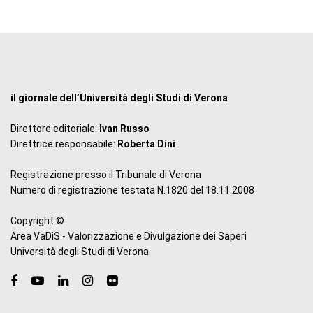
il giornale dell’Università degli Studi di Verona
Direttore editoriale:
Ivan Russo
Direttrice responsabile:
Roberta Dini
Registrazione presso il Tribunale di Verona
Numero di registrazione testata N.1820 del 18.11.2008
Copyright ©
Area VaDiS - Valorizzazione e Divulgazione dei Saperi
Università degli Studi di Verona