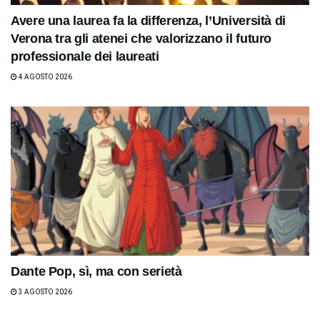
Avere una laurea fa la differenza, l’Università di
Verona tra gli atenei che valorizzano il futuro
professionale dei laureati
4 AGOSTO 2026
Dante Pop, sì, ma con serietà
3 AGOSTO 2026