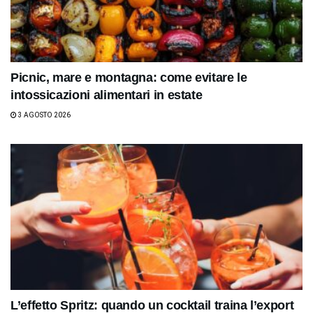
Picnic, mare e montagna: come evitare le
intossicazioni alimentari in estate
3 AGOSTO 2026
L’effetto Spritz: quando un cocktail traina l’export