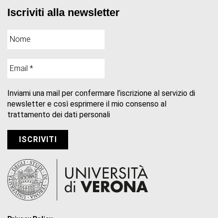
Iscriviti alla newsletter
Inviami una mail per confermare l’iscrizione al servizio di
newsletter e così esprimere il mio consenso al
trattamento dei dati personali