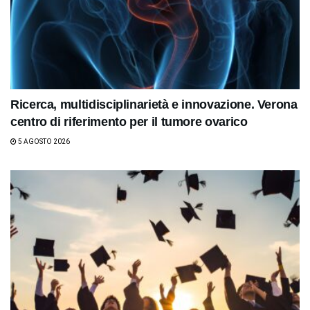
Ricerca, multidisciplinarietà e innovazione. Verona
centro di riferimento per il tumore ovarico
5 AGOSTO 2026