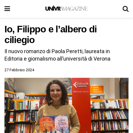
Io, Filippo e l’albero di
ciliegio
Il nuovo romanzo di Paola Peretti, laureata in
Editoria e giornalismo all’università di Verona
27 Febbraio 2024