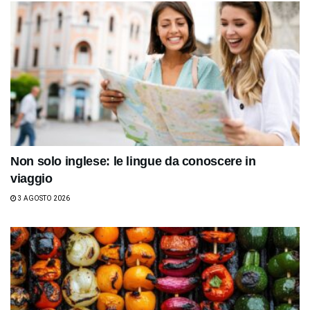
Non solo inglese: le lingue da conoscere in
viaggio
3 AGOSTO 2026