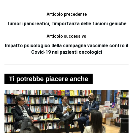
Articolo precedente
Tumori pancreatici, l’importanza delle fusioni geniche
Articolo successivo
Impatto psicologico della campagna vaccinale contro il
Covid-19 nei pazienti oncologici
Ti potrebbe piacere anche