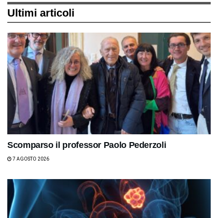
Ultimi articoli
Scomparso il professor Paolo Pederzoli
7 AGOSTO 2026