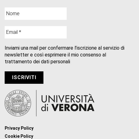
Inviami una mail per confermare l’iscrizione al servizio di
newsletter e così esprimere il mio consenso al
trattamento dei dati personali
Privacy Policy
Cookie Policy