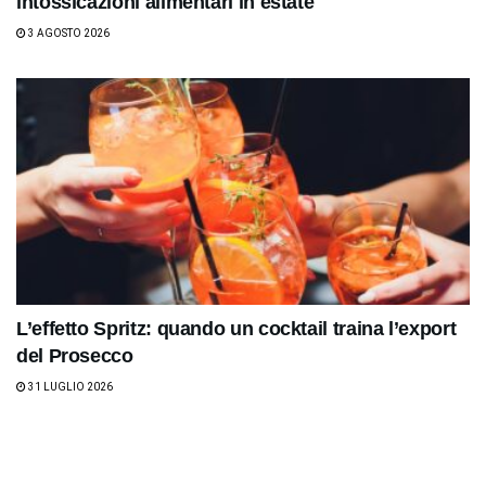
intossicazioni alimentari in estate
3 AGOSTO 2026
L’effetto Spritz: quando un cocktail traina l’export
del Prosecco
31 LUGLIO 2026