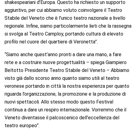
shakespeariani d’Europa. Questo ha richiesto un supporto
aggiuntivo, per cui abbiamo voluto coinvolgere il Teatro
Stabile del Veneto che è l’unico teatro nazionale a livello
regionale. Infine, siamo particolarmente lieti che la rassegna
si svolga al Teatro Camploy, portando cultura di elevato
profilo nel cuore del quartiere di Veronetta”.
“Siamo anche quest’anno pronti a dare una mano, a fare
rete e a costruire nuove progettualità – spiega Giampiero
Beltotto Presidente Teatro Stabile del Veneto – Abbiamo
visto già dallo scorso anno quanto siamo utili al teatro
veronese portando in città la nostra esperienza per quanto
riguarda l’organizzazione, la promozione e la produzione di
nuovi spettacoli. Allo stesso modo questo Festival
continua a dare un respiro internazionale. Vorremmo che il
Veneto diventasse il palcoscenico dell’eccellenza del
teatro europeo”.