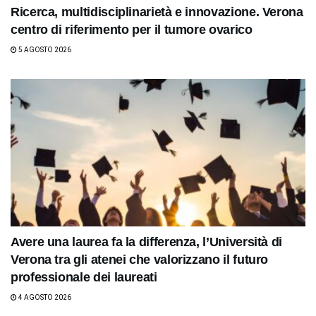
Ricerca, multidisciplinarietà e innovazione. Verona
centro di riferimento per il tumore ovarico
5 AGOSTO 2026
Avere una laurea fa la differenza, l’Università di
Verona tra gli atenei che valorizzano il futuro
professionale dei laureati
4 AGOSTO 2026