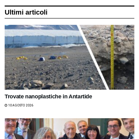
Ultimi articoli
Trovate nanoplastiche in Antartide
10 AGOSTO 2026