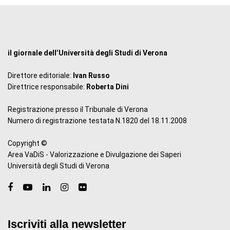
il giornale dell’Università degli Studi di Verona
Direttore editoriale:
Ivan Russo
Direttrice responsabile:
Roberta Dini
Registrazione presso il Tribunale di Verona
Numero di registrazione testata N.1820 del 18.11.2008
Copyright ©
Area VaDiS - Valorizzazione e Divulgazione dei Saperi
Università degli Studi di Verona
Iscriviti alla newsletter