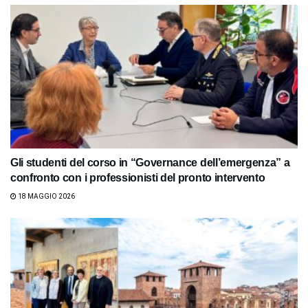
Gli studenti del corso in “Governance dell’emergenza” a
confronto con i professionisti del pronto intervento
18 MAGGIO 2026