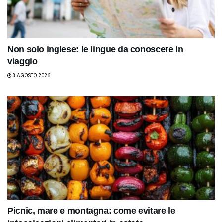
Non solo inglese: le lingue da conoscere in
viaggio
3 AGOSTO 2026
Picnic, mare e montagna: come evitare le