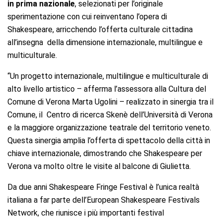
in prima nazionale
, selezionati per l’originale
sperimentazione con cui reinventano l’opera di
Shakespeare, arricchendo l’offerta culturale cittadina
all’insegna della dimensione internazionale, multilingue e
multiculturale.
“Un progetto internazionale, multilingue e multiculturale di
alto livello artistico – afferma l’assessora alla Cultura del
Comune di Verona Marta Ugolini – realizzato in sinergia tra il
Comune, il Centro di ricerca Skenè dell’Università di Verona
e la maggiore organizzazione teatrale del territorio veneto.
Questa sinergia amplia l’offerta di spettacolo della città in
chiave internazionale, dimostrando che Shakespeare per
Verona va molto oltre le visite al balcone di Giulietta.
Da due anni Shakespeare Fringe Festival è l’unica realtà
italiana a far parte dell’European Shakespeare Festivals
Network, che riunisce i più importanti festival