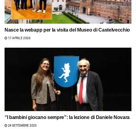
Nasce la webapp per la visita del Museo di Castelvecchio
17 APRILE 2026
“I bambini giocano sempre”: la lezione di Daniele Novara
24 SETTEMBRE 2025