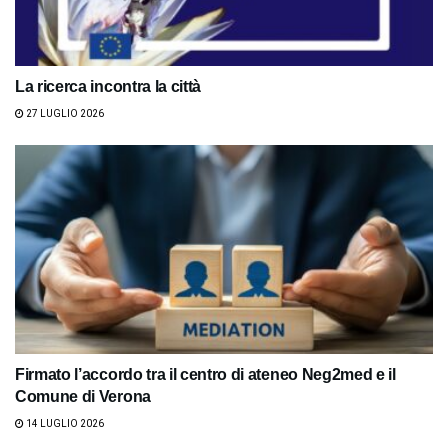
La ricerca incontra la città
27 LUGLIO 2026
Firmato l’accordo tra il centro di ateneo Neg2med e il
Comune di Verona
14 LUGLIO 2026