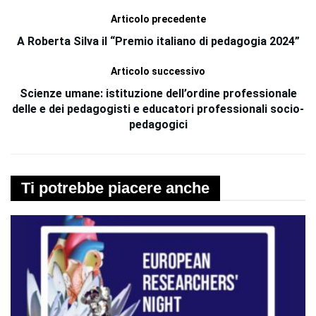
Articolo precedente
A Roberta Silva il “Premio italiano di pedagogia 2024”
Articolo successivo
Scienze umane: istituzione dell’ordine professionale
delle e dei pedagogisti e educatori professionali socio-
pedagogici
Ti potrebbe piacere anche