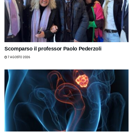
Scomparso il professor Paolo Pederzoli
7 AGOSTO 2026