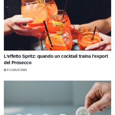
L’effetto Spritz: quando un cocktail traina l’export
del Prosecco
31 LUGLIO 2026