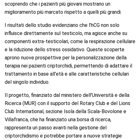
scoprendo che i pazienti più giovani mostrano un
miglioramento più marcato rispetto a quelli più grandi.
I risultati dello studio evidenziano che l’hCG non solo
influisce direttamente sul testicolo, ma agisce anche su
componenti extra-testicolari, come la respirazione cellulare
e la riduzione dello stress ossidativo. Queste scoperte
aprono nuove prospettive per la personalizzazione della
terapia nei pazienti criptorchidi, permettendo di adattare il
trattamento in base all’età e alle caratteristiche cellulari
del singolo individuo.
Il progetto, finanziato dal ministero dell’Università e della
Ricerca (MUR) con il supporto del Rotary Club e del Lions
Club International, sezione Isola della Scala-Bovolone e
Villafranca, che ha finanziato una borsa di ricerca,
rappresenta un passo avanti nella gestione del
criptorchidismo e potrebbe portare a nuove strategie