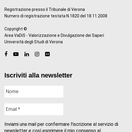
Registrazione presso il Tribunale di Verona
Numero di registrazione testata N.1820 del 18.11.2008
Copyright ©
Area VaDiS - Valorizzazione e Divulgazione dei Saperi
Università degli Studi di Verona
Iscriviti alla newsletter
Inviami una mail per confermare l’iscrizione al servizio di
newsletter e così esprimere il mio consenso al