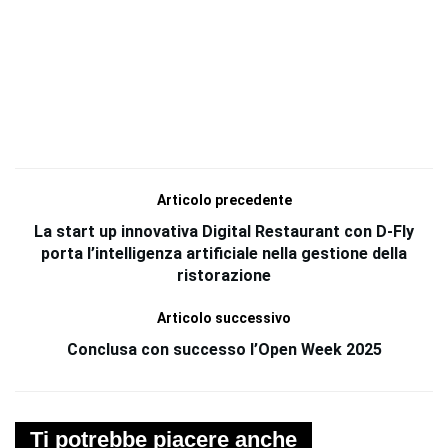
Articolo precedente
La start up innovativa Digital Restaurant con D-Fly
porta l’intelligenza artificiale nella gestione della
ristorazione
Articolo successivo
Conclusa con successo l’Open Week 2025
Ti potrebbe piacere anche