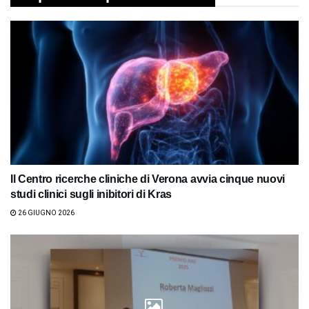
Il Centro ricerche cliniche di Verona avvia cinque nuovi
studi clinici sugli inibitori di Kras
26 GIUGNO 2026