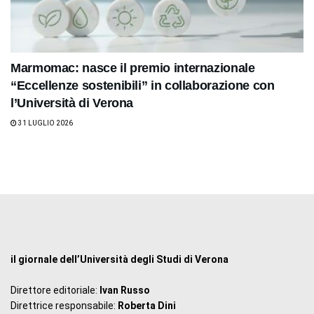
Marmomac: nasce il premio internazionale
“Eccellenze sostenibili” in collaborazione con
l’Università di Verona
31 LUGLIO 2026
il giornale dell’Università degli Studi di Verona
Direttore editoriale:
Ivan Russo
Direttrice responsabile:
Roberta Dini