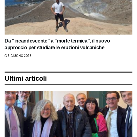
Da “incandescente” a “morte termica”, il nuovo
approccio per studiare le eruzioni vulcaniche
3 GIUGNO 2026
Ultimi articoli