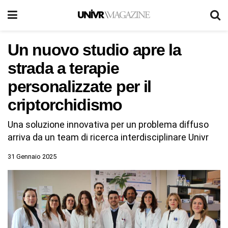
Un nuovo studio apre la
strada a terapie
personalizzate per il
criptorchidismo
Una soluzione innovativa per un problema diffuso
arriva da un team di ricerca interdisciplinare Univr
31 Gennaio 2025