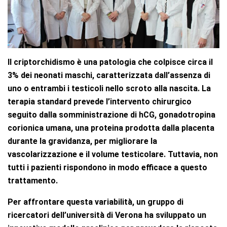
Il criptorchidismo è una patologia che colpisce circa il
3% dei neonati maschi, caratterizzata dall’assenza di
uno o entrambi i testicoli nello scroto alla nascita. La
terapia standard prevede l’intervento chirurgico
seguito dalla somministrazione di hCG, gonadotropina
corionica umana,
una proteina prodotta dalla placenta
durante la gravidanza,
per migliorare la
vascolarizzazione e il volume testicolare. Tuttavia, non
tutti i pazienti rispondono in modo efficace a questo
trattamento.
Per affrontare questa variabilità, un gruppo di
ricercatori dell’università di Verona ha sviluppato un