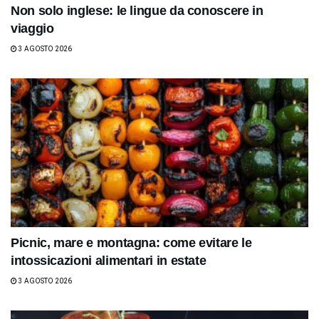
Non solo inglese: le lingue da conoscere in
viaggio
3 AGOSTO 2026
Picnic, mare e montagna: come evitare le
intossicazioni alimentari in estate
3 AGOSTO 2026