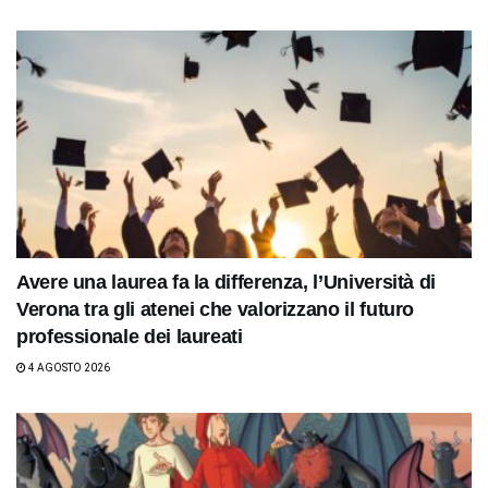
Avere una laurea fa la differenza, l’Università di
Verona tra gli atenei che valorizzano il futuro
professionale dei laureati
4 AGOSTO 2026