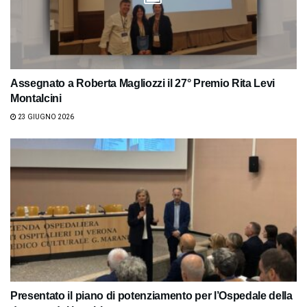
Assegnato a Roberta Magliozzi il 27° Premio Rita Levi
Montalcini
23 GIUGNO 2026
Presentato il piano di potenziamento per l’Ospedale della