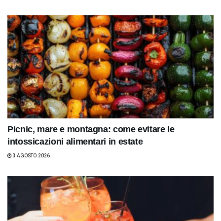
Picnic, mare e montagna: come evitare le
intossicazioni alimentari in estate
3 AGOSTO 2026