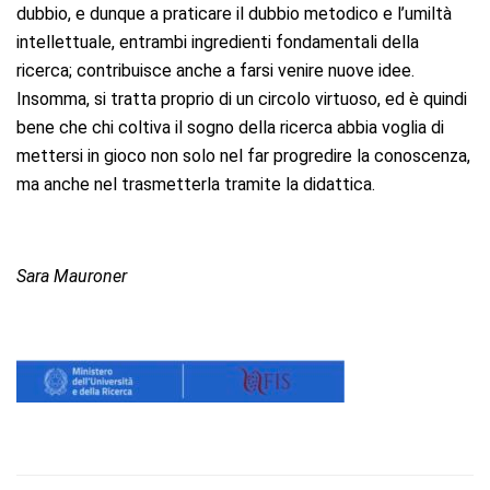
dubbio, e dunque a praticare il dubbio metodico e l’umiltà
intellettuale, entrambi ingredienti fondamentali della
ricerca; contribuisce anche a farsi venire nuove idee.
Insomma, si tratta proprio di un circolo virtuoso, ed è quindi
bene che chi coltiva il sogno della ricerca abbia voglia di
mettersi in gioco non solo nel far progredire la conoscenza,
ma anche
nel
trasmetterla tramite la didattica.
Sara Mauroner