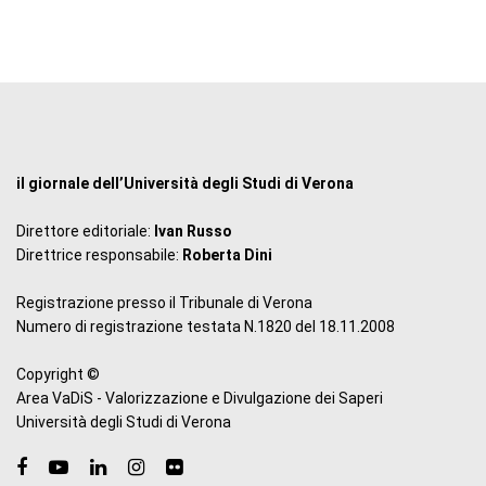
il giornale dell’Università degli Studi di Verona
Direttore editoriale:
Ivan Russo
Direttrice responsabile:
Roberta Dini
Registrazione presso il Tribunale di Verona
Numero di registrazione testata N.1820 del 18.11.2008
Copyright ©
Area VaDiS - Valorizzazione e Divulgazione dei Saperi
Università degli Studi di Verona