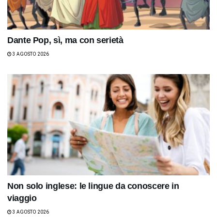
Dante Pop, sì, ma con serietà
3 AGOSTO 2026
Non solo inglese: le lingue da conoscere in
viaggio
3 AGOSTO 2026