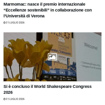
Marmomac: nasce il premio internazionale
“Eccellenze sostenibili” in collaborazione con
l’Università di Verona
31 LUGLIO 2026
Si è concluso il World Shakespeare Congress
2026
31 LUGLIO 2026