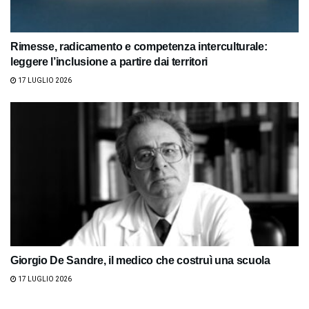
Rimesse, radicamento e competenza interculturale:
leggere l’inclusione a partire dai territori
17 LUGLIO 2026
Giorgio De Sandre, il medico che costruì una scuola
17 LUGLIO 2026