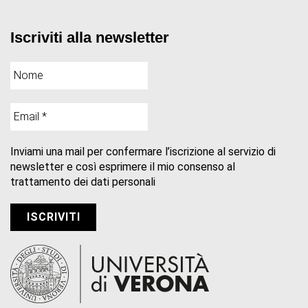
Iscriviti alla newsletter
Inviami una mail per confermare l’iscrizione al servizio di
newsletter e così esprimere il mio consenso al
trattamento dei dati personali