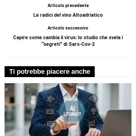
Articolo precedente
Le radici del vino Altoadriatico
Articolo successivo
Capire come cambia il virus: lo studio che svela i
“segreti” di Sars-Cov-2
Ti potrebbe piacere anche