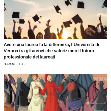
Avere una laurea fa la differenza, l’Università di
Verona tra gli atenei che valorizzano il futuro
professionale dei laureati
4 AGOSTO 2026