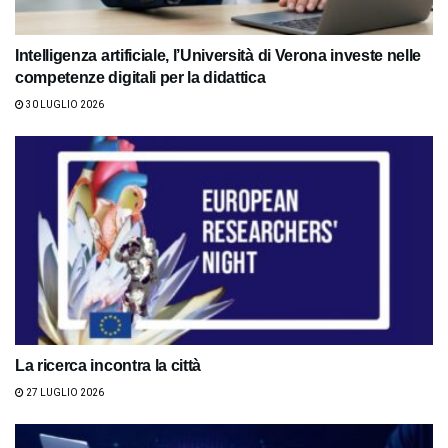
Intelligenza artificiale, l’Università di Verona investe nelle
competenze digitali per la didattica
30 LUGLIO 2026
La ricerca incontra la città
27 LUGLIO 2026