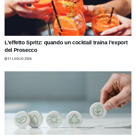
L’effetto Spritz: quando un cocktail traina l’export
del Prosecco
31 LUGLIO 2026