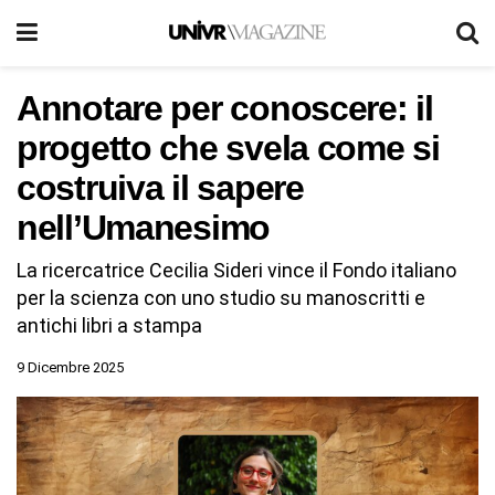
Annotare per conoscere: il
progetto che svela come si
costruiva il sapere
nell’Umanesimo
La ricercatrice Cecilia Sideri vince il Fondo italiano
per la scienza con uno studio su manoscritti e
antichi libri a stampa
9 Dicembre 2025