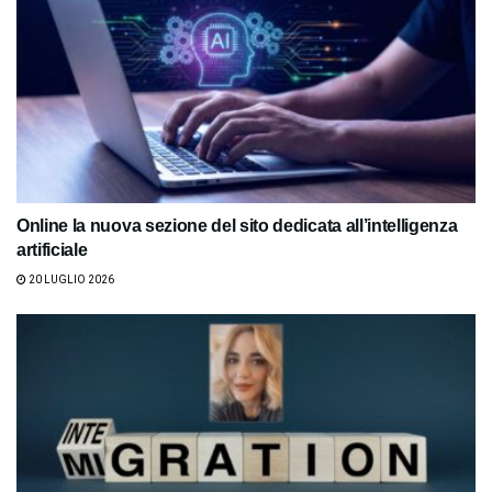
Online la nuova sezione del sito dedicata all’intelligenza
artificiale
20 LUGLIO 2026