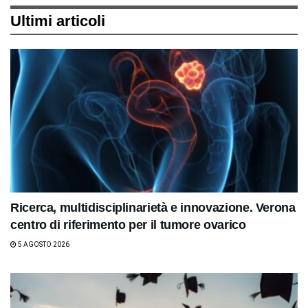
Ultimi articoli
Ricerca, multidisciplinarietà e innovazione. Verona
centro di riferimento per il tumore ovarico
5 AGOSTO 2026