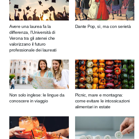
Avere una laurea fa la
Dante Pop, sì, ma con serietà
differenza, l’Università di
Verona tra gli atenei che
valorizzano il futuro
professionale dei laureati
Non solo inglese: le lingue da
Picnic, mare e montagna:
conoscere in viaggio
come evitare le intossicazioni
alimentari in estate