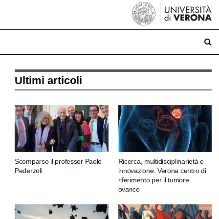
Ultimi articoli
Scomparso il professor Paolo
Ricerca, multidisciplinarietà e
Pederzoli
innovazione. Verona centro di
riferimento per il tumore
ovarico