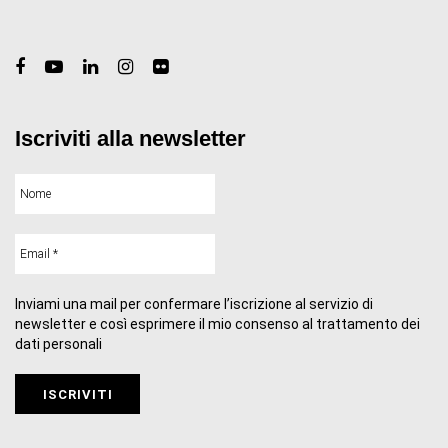
Iscriviti alla newsletter
Inviami una mail per confermare l’iscrizione al servizio di
newsletter e così esprimere il mio consenso al trattamento dei
dati personali