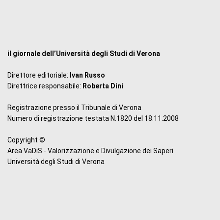
il giornale dell’Università degli Studi di Verona
Direttore editoriale:
Ivan Russo
Direttrice responsabile:
Roberta Dini
Registrazione presso il Tribunale di Verona
Numero di registrazione testata N.1820 del 18.11.2008
Copyright ©
Area VaDiS - Valorizzazione e Divulgazione dei Saperi
Università degli Studi di Verona