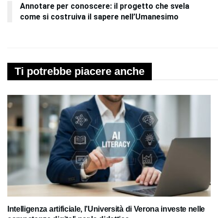
Annotare per conoscere: il progetto che svela
come si costruiva il sapere nell’Umanesimo
Ti potrebbe piacere anche
Intelligenza artificiale, l’Università di Verona investe nelle