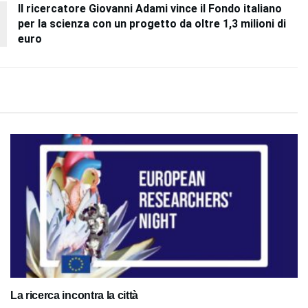
Il ricercatore Giovanni Adami vince il Fondo italiano
per la scienza con un progetto da oltre 1,3 milioni di
euro
La ricerca incontra la città