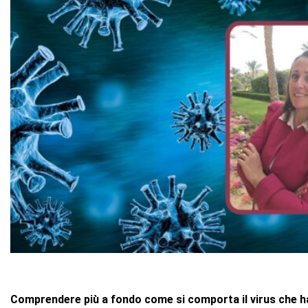
Comprendere più a fondo come si comporta il virus che ha 