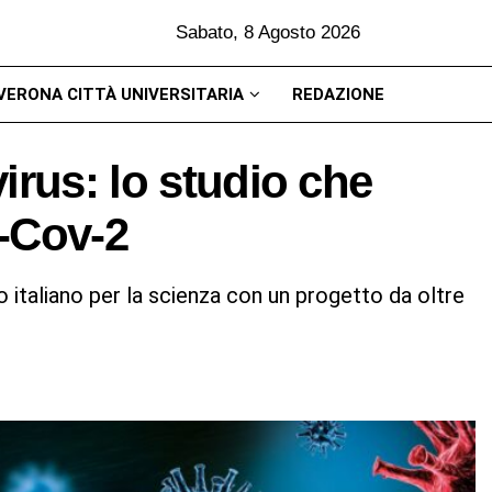
Sabato, 8 Agosto 2026
VERONA CITTÀ UNIVERSITARIA
REDAZIONE
irus: lo studio che
s-Cov-2
 italiano per la scienza con un progetto da oltre