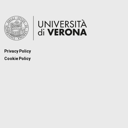
Privacy Policy
Cookie Policy