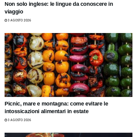
Non solo inglese: le lingue da conoscere in
viaggio
3 AGOSTO 2026
Picnic, mare e montagna: come evitare le
intossicazioni alimentari in estate
3 AGOSTO 2026