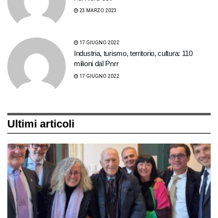
23 MARZO 2023
17 GIUGNO 2022
Industria, turismo, territorio, cultura: 110
milioni dal Pnrr
17 GIUGNO 2022
Ultimi articoli