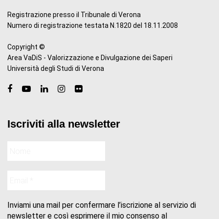
Registrazione presso il Tribunale di Verona
Numero di registrazione testata N.1820 del 18.11.2008
Copyright ©
Area VaDiS - Valorizzazione e Divulgazione dei Saperi
Università degli Studi di Verona
Iscriviti alla newsletter
Inviami una mail per confermare l’iscrizione al servizio di
newsletter e così esprimere il mio consenso al