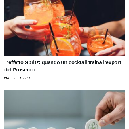
L’effetto Spritz: quando un cocktail traina l’export
del Prosecco
31 LUGLIO 2026