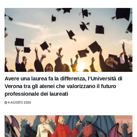
Avere una laurea fa la differenza, l’Università di
Verona tra gli atenei che valorizzano il futuro
professionale dei laureati
4 AGOSTO 2026