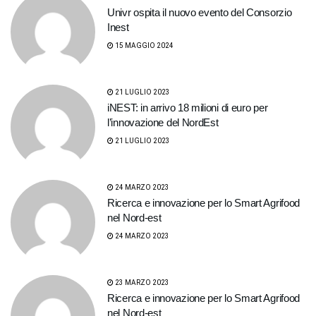
Univr ospita il nuovo evento del Consorzio
Inest
15 MAGGIO 2024
21 LUGLIO 2023
iNEST: in arrivo 18 milioni di euro per
l’innovazione del NordEst
21 LUGLIO 2023
24 MARZO 2023
Ricerca e innovazione per lo Smart Agrifood
nel Nord-est
24 MARZO 2023
23 MARZO 2023
Ricerca e innovazione per lo Smart Agrifood
nel Nord-est