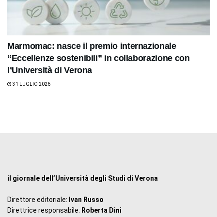
Marmomac: nasce il premio internazionale
“Eccellenze sostenibili” in collaborazione con
l’Università di Verona
31 LUGLIO 2026
il giornale dell’Università degli Studi di Verona
Direttore editoriale:
Ivan Russo
Direttrice responsabile:
Roberta Dini