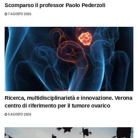
Scomparso il professor Paolo Pederzoli
7 AGOSTO 2026
Ricerca, multidisciplinarietà e innovazione. Verona
centro di riferimento per il tumore ovarico
5 AGOSTO 2026