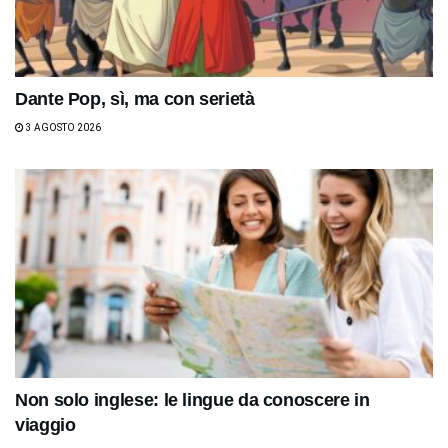
Dante Pop, sì, ma con serietà
3 AGOSTO 2026
Non solo inglese: le lingue da conoscere in
viaggio