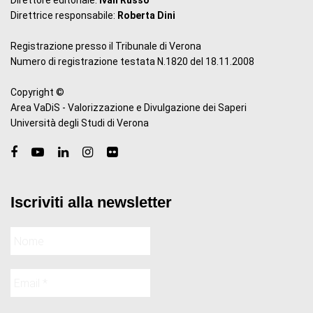
Direttore editoriale:
Ivan Russo
Direttrice responsabile:
Roberta Dini
Registrazione presso il Tribunale di Verona
Numero di registrazione testata N.1820 del 18.11.2008
Copyright ©
Area VaDiS - Valorizzazione e Divulgazione dei Saperi
Università degli Studi di Verona
Iscriviti alla newsletter