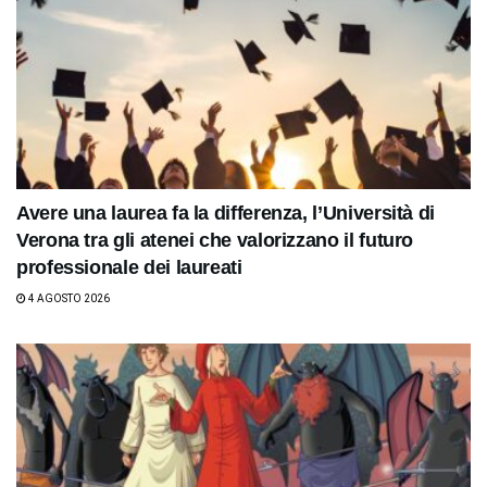
Avere una laurea fa la differenza, l’Università di
Verona tra gli atenei che valorizzano il futuro
professionale dei laureati
4 AGOSTO 2026