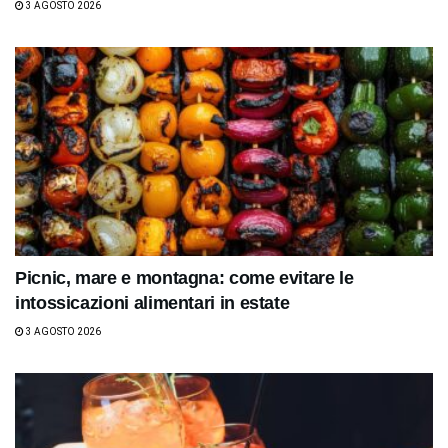
3 AGOSTO 2026
Picnic, mare e montagna: come evitare le
intossicazioni alimentari in estate
3 AGOSTO 2026