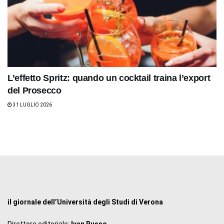
L’effetto Spritz: quando un cocktail traina l’export
del Prosecco
31 LUGLIO 2026
il giornale dell’Università degli Studi di Verona