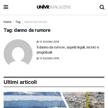
Home
Tag
danno da rumore
Tag:
danno da rumore
15 GIUGNO 2018
Il danno da rumore, aspetti legali, tecnici e
progettuali
15 GIUGNO 2018
Ultimi articoli