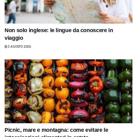
Non solo inglese: le lingue da conoscere in
viaggio
3 AGOSTO 2026
Picnic, mare e montagna: come evitare le