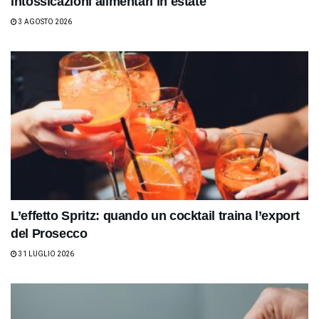
intossicazioni alimentari in estate
3 AGOSTO 2026
L’effetto Spritz: quando un cocktail traina l’export
del Prosecco
31 LUGLIO 2026