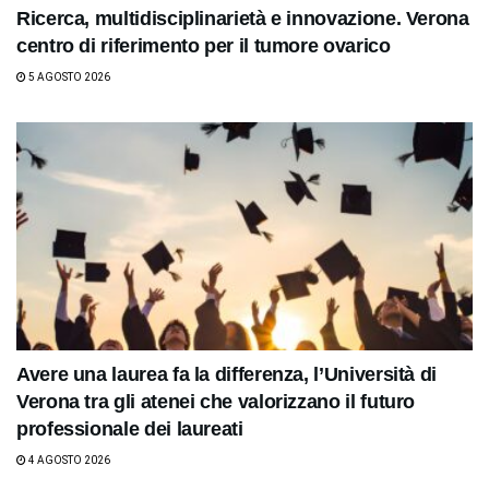
Ricerca, multidisciplinarietà e innovazione. Verona
centro di riferimento per il tumore ovarico
5 AGOSTO 2026
Avere una laurea fa la differenza, l’Università di
Verona tra gli atenei che valorizzano il futuro
professionale dei laureati
4 AGOSTO 2026