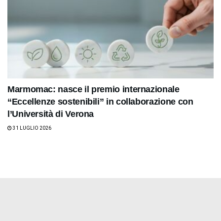
Marmomac: nasce il premio internazionale
“Eccellenze sostenibili” in collaborazione con
l’Università di Verona
31 LUGLIO 2026