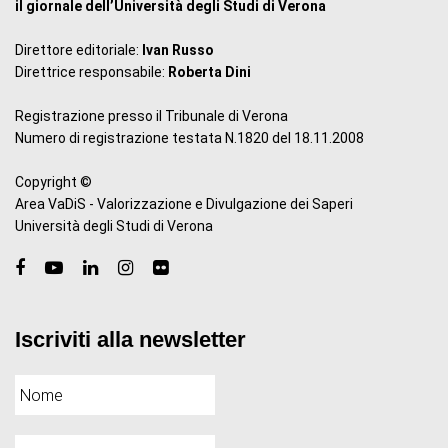
il giornale dell’Università degli Studi di Verona
Direttore editoriale:
Ivan Russo
Direttrice responsabile:
Roberta Dini
Registrazione presso il Tribunale di Verona
Numero di registrazione testata N.1820 del 18.11.2008
Copyright ©
Area VaDiS - Valorizzazione e Divulgazione dei Saperi
Università degli Studi di Verona
Iscriviti alla newsletter