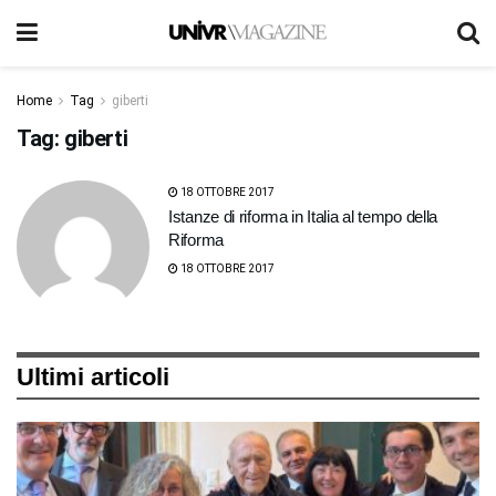
Home
Tag
giberti
Tag:
giberti
18 OTTOBRE 2017
Istanze di riforma in Italia al tempo della
Riforma
18 OTTOBRE 2017
Ultimi articoli